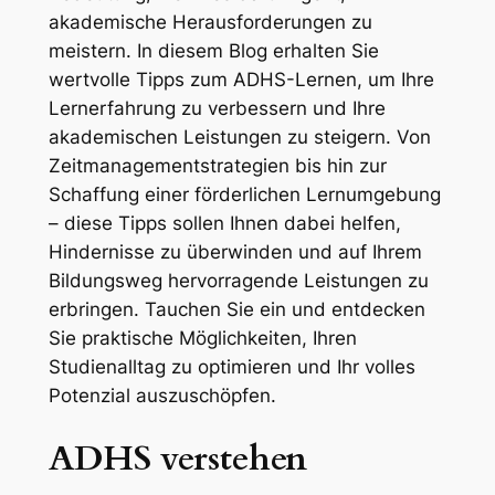
akademische Herausforderungen zu
meistern. In diesem Blog erhalten Sie
wertvolle Tipps zum ADHS-Lernen, um Ihre
Lernerfahrung zu verbessern und Ihre
akademischen Leistungen zu steigern. Von
Zeitmanagementstrategien bis hin zur
Schaffung einer förderlichen Lernumgebung
– diese Tipps sollen Ihnen dabei helfen,
Hindernisse zu überwinden und auf Ihrem
Bildungsweg hervorragende Leistungen zu
erbringen. Tauchen Sie ein und entdecken
Sie praktische Möglichkeiten, Ihren
Studienalltag zu optimieren und Ihr volles
Potenzial auszuschöpfen.
ADHS verstehen