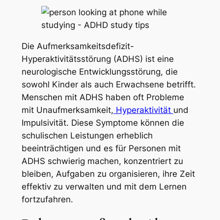
Die Aufmerksamkeitsdefizit-
Hyperaktivitätsstörung (ADHS) ist eine
neurologische Entwicklungsstörung, die
sowohl Kinder als auch Erwachsene betrifft.
Menschen mit ADHS haben oft Probleme
mit Unaufmerksamkeit,
Hyperaktivität
und
Impulsivität. Diese Symptome können die
schulischen Leistungen erheblich
beeinträchtigen und es für Personen mit
ADHS schwierig machen, konzentriert zu
bleiben, Aufgaben zu organisieren, ihre Zeit
effektiv zu verwalten und mit dem Lernen
fortzufahren.