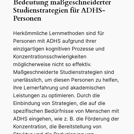
Bedeutung maßgeschneiderter
Studienstrategien für ADHS-
Personen
Herkömmliche Lernmethoden sind für
Personen mit ADHS aufgrund ihrer
einzigartigen kognitiven Prozesse und
Konzentrationsschwierigkeiten
möglicherweise nicht so effektiv.
Maßgeschneiderte Studienstrategien sind
unerlässlich, um diesen Personen zu helfen,
ihre Lernerfahrung und akademischen
Leistungen zu optimieren. Durch die
Einbindung von Strategien, die auf die
spezifischen Bedürfnisse von Menschen mit
ADHS eingehen, wie z. B. die Förderung der
Konzentration, die Bereitstellung von