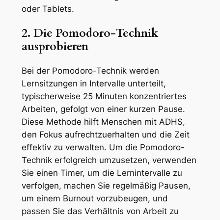
oder Tablets.
2. Die Pomodoro-Technik
ausprobieren
Bei der Pomodoro-Technik werden
Lernsitzungen in Intervalle unterteilt,
typischerweise 25 Minuten konzentriertes
Arbeiten, gefolgt von einer kurzen Pause.
Diese Methode hilft Menschen mit ADHS,
den Fokus aufrechtzuerhalten und die Zeit
effektiv zu verwalten. Um die Pomodoro-
Technik erfolgreich umzusetzen, verwenden
Sie einen Timer, um die Lernintervalle zu
verfolgen, machen Sie regelmäßig Pausen,
um einem Burnout vorzubeugen, und
passen Sie das Verhältnis von Arbeit zu