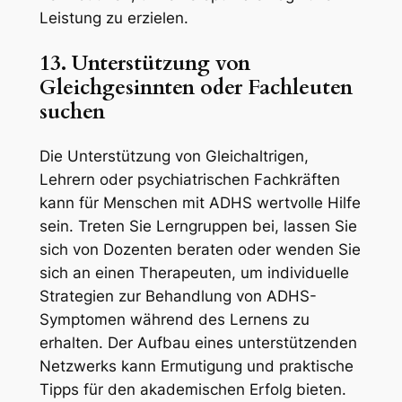
Leistung zu erzielen.
13. Unterstützung von
Gleichgesinnten oder Fachleuten
suchen
Die Unterstützung von Gleichaltrigen,
Lehrern oder psychiatrischen Fachkräften
kann für Menschen mit ADHS wertvolle Hilfe
sein. Treten Sie Lerngruppen bei, lassen Sie
sich von Dozenten beraten oder wenden Sie
sich an einen Therapeuten, um individuelle
Strategien zur Behandlung von ADHS-
Symptomen während des Lernens zu
erhalten. Der Aufbau eines unterstützenden
Netzwerks kann Ermutigung und praktische
Tipps für den akademischen Erfolg bieten.