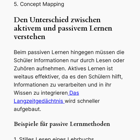
5. Concept Mapping
Den Unterschied zwischen
aktivem und passivem Lernen
verstehen
Beim passiven Lernen hingegen müssen die
Schüler Informationen nur durch Lesen oder
Zuhören aufnehmen. Aktives Lernen ist
weitaus effektiver, da es den Schülern hilft,
Informationen zu verarbeiten und in ihr
Wissen zu integrieren
Das
Langzeitgedächtnis
wird schneller
aufgebaut.
Beispiele für passive Lernmethoden
1. Stilles Lesen eines Lehrbuchs