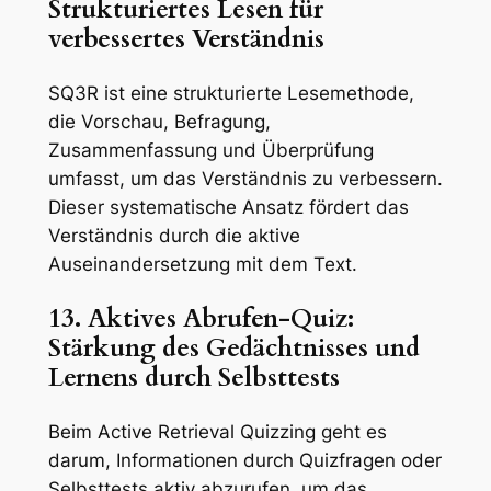
Strukturiertes Lesen für
verbessertes Verständnis
SQ3R ist eine strukturierte Lesemethode,
die Vorschau, Befragung,
Zusammenfassung und Überprüfung
umfasst, um das Verständnis zu verbessern.
Dieser systematische Ansatz fördert das
Verständnis durch die aktive
Auseinandersetzung mit dem Text.
13. Aktives Abrufen-Quiz:
Stärkung des Gedächtnisses und
Lernens durch Selbsttests
Beim Active Retrieval Quizzing geht es
darum, Informationen durch Quizfragen oder
Selbsttests aktiv abzurufen, um das