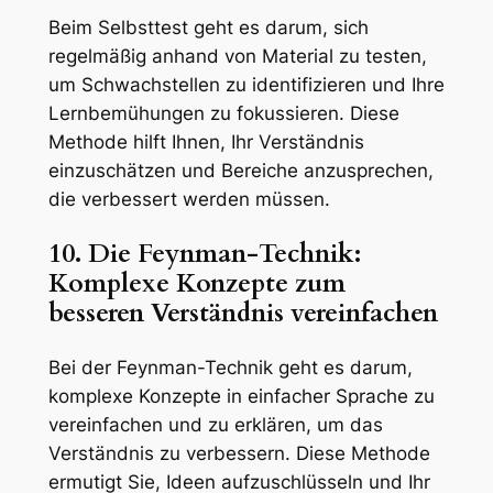
Beim Selbsttest geht es darum, sich
regelmäßig anhand von Material zu testen,
um Schwachstellen zu identifizieren und Ihre
Lernbemühungen zu fokussieren. Diese
Methode hilft Ihnen, Ihr Verständnis
einzuschätzen und Bereiche anzusprechen,
die verbessert werden müssen.
10. Die Feynman-Technik:
Komplexe Konzepte zum
besseren Verständnis vereinfachen
Bei der Feynman-Technik geht es darum,
komplexe Konzepte in einfacher Sprache zu
vereinfachen und zu erklären, um das
Verständnis zu verbessern. Diese Methode
ermutigt Sie, Ideen aufzuschlüsseln und Ihr