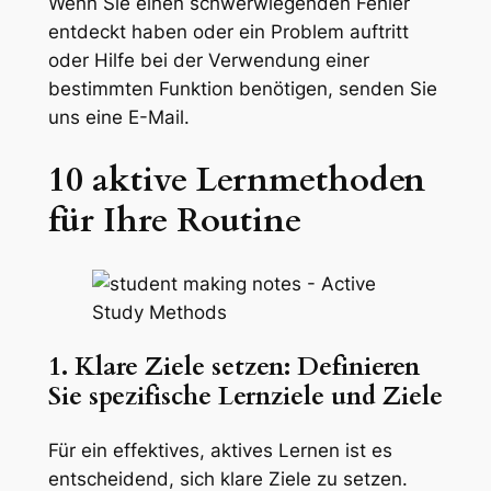
Wenn Sie einen schwerwiegenden Fehler
entdeckt haben oder ein Problem auftritt
oder Hilfe bei der Verwendung einer
bestimmten Funktion benötigen, senden Sie
uns eine E-Mail.
10 aktive Lernmethoden
für Ihre Routine
1. Klare Ziele setzen: Definieren
Sie spezifische Lernziele und Ziele
Für ein effektives, aktives Lernen ist es
entscheidend, sich klare Ziele zu setzen.