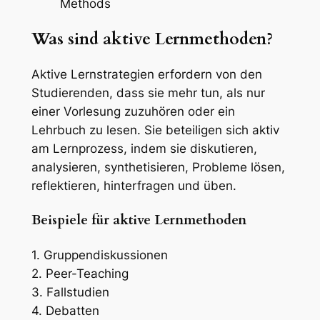
Was sind aktive Lernmethoden?
Aktive Lernstrategien erfordern von den
Studierenden, dass sie mehr tun, als nur
einer Vorlesung zuzuhören oder ein
Lehrbuch zu lesen. Sie beteiligen sich aktiv
am Lernprozess, indem sie diskutieren,
analysieren, synthetisieren, Probleme lösen,
reflektieren, hinterfragen und üben.
Beispiele für aktive Lernmethoden
1. Gruppendiskussionen
2. Peer-Teaching
3. Fallstudien
4. Debatten