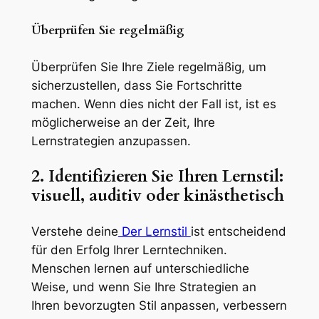
Überprüfen Sie regelmäßig
Überprüfen Sie Ihre Ziele regelmäßig, um
sicherzustellen, dass Sie Fortschritte
machen. Wenn dies nicht der Fall ist, ist es
möglicherweise an der Zeit, Ihre
Lernstrategien anzupassen.
2. Identifizieren Sie Ihren Lernstil:
visuell, auditiv oder kinästhetisch
Verstehe deine
Der Lernstil
ist entscheidend
für den Erfolg Ihrer Lerntechniken.
Menschen lernen auf unterschiedliche
Weise, und wenn Sie Ihre Strategien an
Ihren bevorzugten Stil anpassen, verbessern