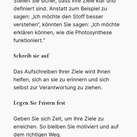
Stellen Sie sicher, dass Ihre Ziele klar und
definiert sind. Anstatt zum Beispiel zu
sagen: „Ich möchte den Stoff besser
verstehen“, könnten Sie sagen: „Ich möchte
erklären können, wie die Photosynthese
funktioniert.“
Schreib sie auf
Das Aufschreiben Ihrer Ziele wird Ihnen
helfen, sich an sie zu erinnern und sich
selbst zur Verantwortung zu ziehen.
Legen Sie Fristen fest
Geben Sie sich Zeit, um Ihre Ziele zu
erreichen. So bleiben Sie motiviert und auf
dem richtigen Weg.