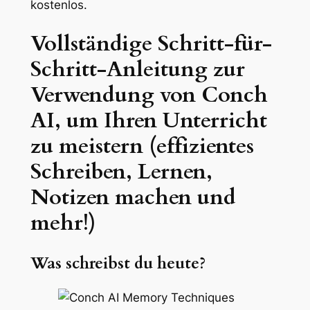
kostenlos.
Vollständige Schritt-für-
Schritt-Anleitung zur
Verwendung von Conch
AI, um Ihren Unterricht
zu meistern (effizientes
Schreiben, Lernen,
Notizen machen und
mehr!)
Was schreibst du heute?