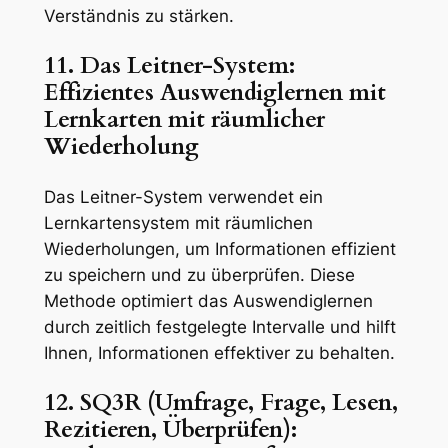
Verständnis zu stärken.
11. Das Leitner-System:
Effizientes Auswendiglernen mit
Lernkarten mit räumlicher
Wiederholung
Das Leitner-System verwendet ein
Lernkartensystem mit räumlichen
Wiederholungen, um Informationen effizient
zu speichern und zu überprüfen. Diese
Methode optimiert das Auswendiglernen
durch zeitlich festgelegte Intervalle und hilft
Ihnen, Informationen effektiver zu behalten.
12. SQ3R (Umfrage, Frage, Lesen,
Rezitieren, Überprüfen):