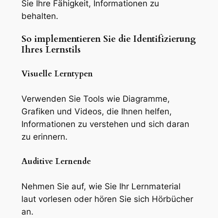
Sie Ihre Fähigkeit, Informationen zu
behalten.
So implementieren Sie die Identifizierung
Ihres Lernstils
Visuelle Lerntypen
Verwenden Sie Tools wie Diagramme,
Grafiken und Videos, die Ihnen helfen,
Informationen zu verstehen und sich daran
zu erinnern.
Auditive Lernende
Nehmen Sie auf, wie Sie Ihr Lernmaterial
laut vorlesen oder hören Sie sich Hörbücher
an.