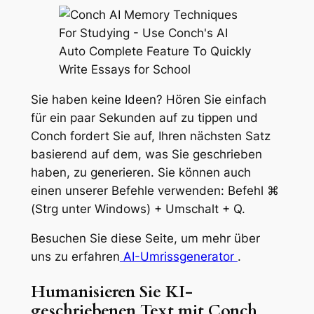
Sie haben keine Ideen? Hören Sie einfach
für ein paar Sekunden auf zu tippen und
Conch fordert Sie auf, Ihren nächsten Satz
basierend auf dem, was Sie geschrieben
haben, zu generieren. Sie können auch
einen unserer Befehle verwenden: Befehl ⌘
(Strg unter Windows) + Umschalt + Q.
Besuchen Sie diese Seite, um mehr über
uns zu erfahren
AI-Umrissgenerator
.
Humanisieren Sie KI-
geschriebenen Text mit Conch