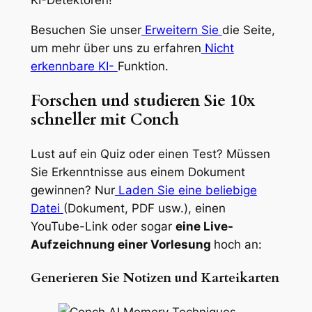
Besuchen Sie unser
Erweitern Sie
die Seite,
um mehr über uns zu erfahren
Nicht
erkennbare KI-
Funktion.
Forschen und studieren Sie 10x
schneller mit Conch
Lust auf ein Quiz oder einen Test? Müssen
Sie Erkenntnisse aus einem Dokument
gewinnen? Nur
Laden Sie eine beliebige
Datei
(Dokument, PDF usw.), einen
YouTube-Link oder sogar
eine Live-
Aufzeichnung einer Vorlesung
hoch an:
Generieren Sie Notizen und Karteikarten