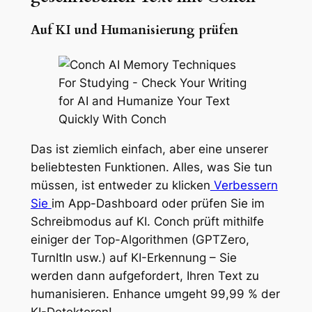
Auf KI und Humanisierung prüfen
Das ist ziemlich einfach, aber eine unserer
beliebtesten Funktionen. Alles, was Sie tun
müssen, ist entweder zu klicken
Verbessern
Sie
im App-Dashboard oder prüfen Sie im
Schreibmodus auf KI. Conch prüft mithilfe
einiger der Top-Algorithmen (GPTZero,
TurnItIn usw.) auf KI-Erkennung – Sie
werden dann aufgefordert, Ihren Text zu
humanisieren. Enhance umgeht 99,99 % der
KI-Detektoren!