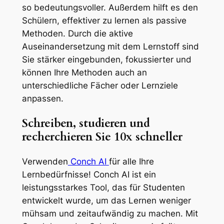
so bedeutungsvoller. Außerdem hilft es den
Schülern, effektiver zu lernen als passive
Methoden. Durch die aktive
Auseinandersetzung mit dem Lernstoff sind
Sie stärker eingebunden, fokussierter und
können Ihre Methoden auch an
unterschiedliche Fächer oder Lernziele
anpassen.
Schreiben, studieren und
recherchieren Sie 10x schneller
Verwenden
Conch AI
für alle Ihre
Lernbedürfnisse! Conch AI ist ein
leistungsstarkes Tool, das für Studenten
entwickelt wurde, um das Lernen weniger
mühsam und zeitaufwändig zu machen. Mit