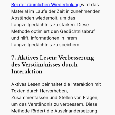
Bei der räumlichen Wiederholung
wird das
Material im Laufe der Zeit in zunehmenden
Abständen wiederholt, um das
Langzeitgedächtnis zu stärken. Diese
Methode optimiert den Gedächtnisabruf
und hilft, Informationen in Ihrem
Langzeitgedächtnis zu speichern.
7. Aktives Lesen: Verbesserung
des Verständnisses durch
Interaktion
Aktives Lesen beinhaltet die Interaktion mit
Texten durch Hervorheben,
Zusammenfassen und Stellen von Fragen,
um das Verständnis zu verbessern. Diese
Methode fördert die Auseinandersetzung