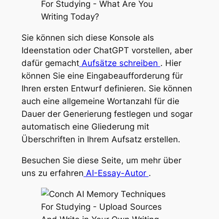
Sie können sich diese Konsole als
Ideenstation oder ChatGPT vorstellen, aber
dafür gemacht
Aufsätze schreiben
. Hier
können Sie eine Eingabeaufforderung für
Ihren ersten Entwurf definieren. Sie können
auch eine allgemeine Wortanzahl für die
Dauer der Generierung festlegen und sogar
automatisch eine Gliederung mit
Überschriften
in
Ihrem Aufsatz erstellen.
Besuchen Sie diese Seite, um mehr über
uns zu erfahren
AI-Essay-Autor
.