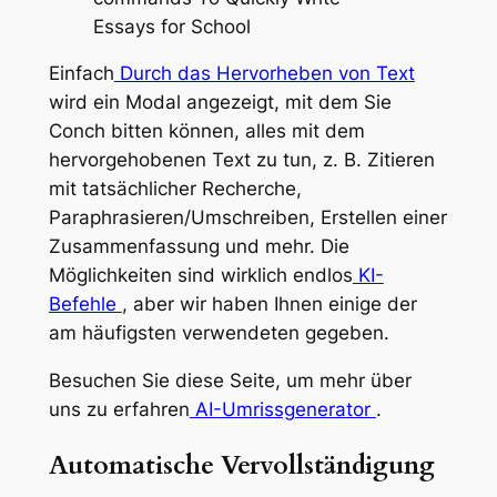
Einfach
Durch das Hervorheben von Text
wird ein Modal angezeigt, mit dem Sie
Conch bitten können, alles mit dem
hervorgehobenen Text zu tun, z. B. Zitieren
mit tatsächlicher Recherche,
Paraphrasieren/Umschreiben, Erstellen einer
Zusammenfassung und mehr. Die
Möglichkeiten sind wirklich endlos
KI-
Befehle
, aber wir haben Ihnen einige der
am häufigsten verwendeten gegeben.
Besuchen Sie diese Seite, um mehr über
uns zu erfahren
AI-Umrissgenerator
.
Automatische Vervollständigung