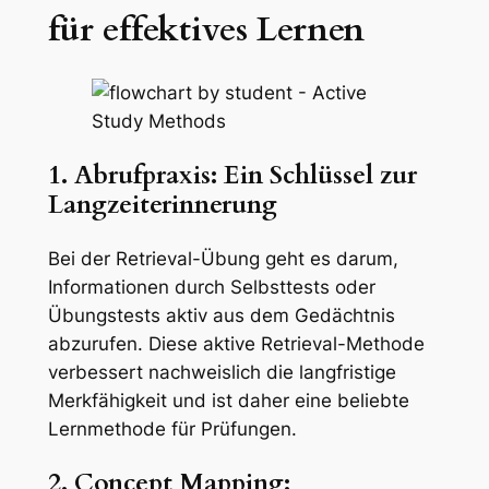
für effektives Lernen
1. Abrufpraxis: Ein Schlüssel zur
Langzeiterinnerung
Bei der Retrieval-Übung geht es darum,
Informationen durch Selbsttests oder
Übungstests aktiv aus dem Gedächtnis
abzurufen. Diese aktive Retrieval-Methode
verbessert nachweislich die langfristige
Merkfähigkeit und ist daher eine beliebte
Lernmethode für Prüfungen.
2. Concept Mapping: