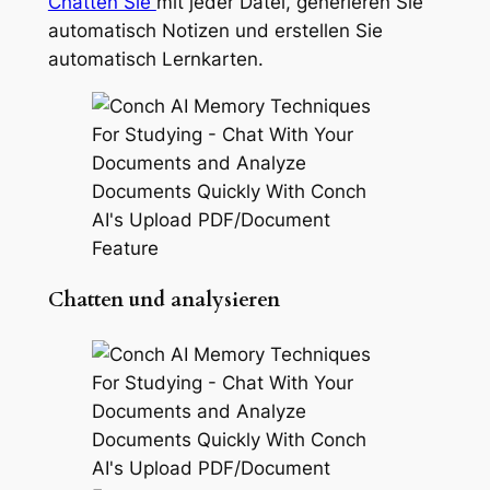
Chatten Sie
mit jeder Datei, generieren Sie
automatisch Notizen und erstellen Sie
automatisch Lernkarten.
Chatten und analysieren