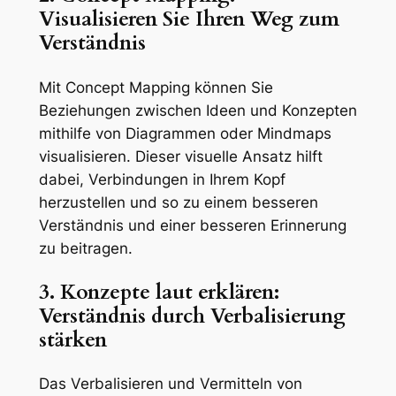
Visualisieren Sie Ihren Weg zum
Verständnis
Mit Concept Mapping können Sie
Beziehungen zwischen Ideen und Konzepten
mithilfe von Diagrammen oder Mindmaps
visualisieren. Dieser visuelle Ansatz hilft
dabei, Verbindungen in Ihrem Kopf
herzustellen und so zu einem besseren
Verständnis und einer besseren Erinnerung
zu beitragen.
3. Konzepte laut erklären:
Verständnis durch Verbalisierung
stärken
Das Verbalisieren und Vermitteln von