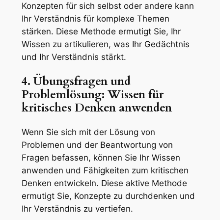
Konzepten für sich selbst oder andere kann
Ihr Verständnis für komplexe Themen
stärken. Diese Methode ermutigt Sie, Ihr
Wissen zu artikulieren, was Ihr Gedächtnis
und Ihr Verständnis stärkt.
4. Übungsfragen und
Problemlösung: Wissen für
kritisches Denken anwenden
Wenn Sie sich mit der Lösung von
Problemen und der Beantwortung von
Fragen befassen, können Sie Ihr Wissen
anwenden und Fähigkeiten zum kritischen
Denken entwickeln. Diese aktive Methode
ermutigt Sie, Konzepte zu durchdenken und
Ihr Verständnis zu vertiefen.