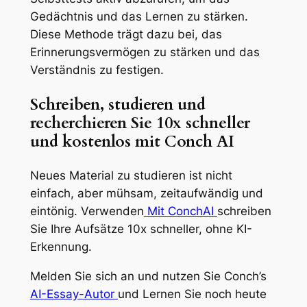
Gedächtnis und das Lernen zu stärken.
Diese Methode trägt dazu bei, das
Erinnerungsvermögen zu stärken und das
Verständnis zu festigen.
Schreiben, studieren und
recherchieren Sie 10x schneller
und kostenlos mit Conch AI
Neues Material zu studieren ist nicht
einfach, aber mühsam, zeitaufwändig und
eintönig. Verwenden
Mit ConchAI
schreiben
Sie Ihre Aufsätze 10x schneller, ohne KI-
Erkennung.
Melden Sie sich an und nutzen Sie Conch’s
AI-Essay-Autor
und Lernen Sie noch heute