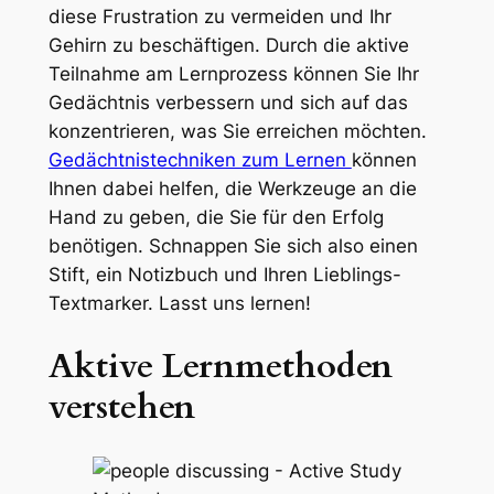
diese Frustration zu vermeiden und Ihr
Gehirn zu beschäftigen. Durch die aktive
Teilnahme am Lernprozess können Sie Ihr
Gedächtnis verbessern und sich auf das
konzentrieren, was Sie erreichen möchten.
Gedächtnistechniken zum Lernen
können
Ihnen dabei helfen, die Werkzeuge an die
Hand zu geben, die Sie für den Erfolg
benötigen. Schnappen Sie sich also einen
Stift, ein Notizbuch und Ihren Lieblings-
Textmarker. Lasst uns lernen!
Aktive Lernmethoden
verstehen