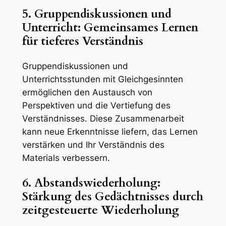
5. Gruppendiskussionen und
Unterricht: Gemeinsames Lernen
für tieferes Verständnis
Gruppendiskussionen und
Unterrichtsstunden mit Gleichgesinnten
ermöglichen den Austausch von
Perspektiven und die Vertiefung des
Verständnisses. Diese Zusammenarbeit
kann neue Erkenntnisse liefern, das Lernen
verstärken und Ihr Verständnis des
Materials verbessern.
6. Abstandswiederholung:
Stärkung des Gedächtnisses durch
zeitgesteuerte Wiederholung