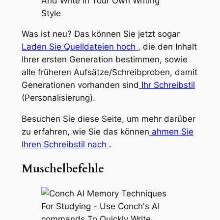
Was ist neu? Das können Sie jetzt sogar
Laden Sie Quelldateien hoch
, die den Inhalt
Ihrer ersten Generation bestimmen, sowie
alle früheren Aufsätze/Schreibproben, damit
Generationen vorhanden sind
Ihr
Schreibstil
(Personalisierung).
Besuchen Sie diese Seite, um mehr darüber
zu erfahren, wie Sie das können
ahmen Sie
Ihren Schreibstil nach
.
Muschelbefehle