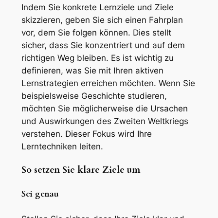
Indem Sie konkrete Lernziele und Ziele
skizzieren, geben Sie sich einen Fahrplan
vor, dem Sie folgen können. Dies stellt
sicher, dass Sie konzentriert und auf dem
richtigen Weg bleiben. Es ist wichtig zu
definieren, was Sie mit Ihren aktiven
Lernstrategien erreichen möchten. Wenn Sie
beispielsweise Geschichte studieren,
möchten Sie möglicherweise die Ursachen
und Auswirkungen des Zweiten Weltkriegs
verstehen. Dieser Fokus wird Ihre
Lerntechniken leiten.
So setzen Sie klare Ziele um
Sei genau