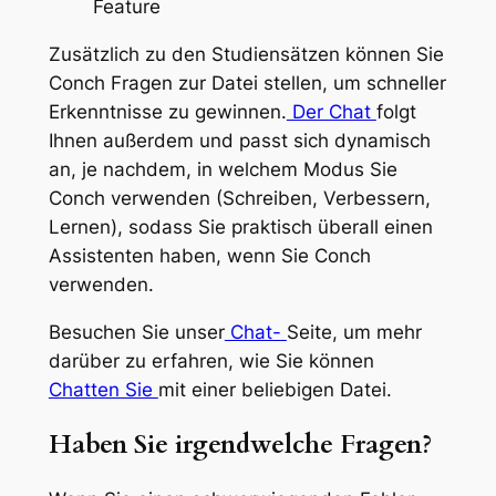
Zusätzlich zu den Studiensätzen können Sie
Conch Fragen zur Datei stellen, um schneller
Erkenntnisse zu gewinnen.
Der Chat
folgt
Ihnen außerdem und passt sich dynamisch
an, je nachdem, in welchem Modus Sie
Conch verwenden (Schreiben, Verbessern,
Lernen), sodass Sie praktisch überall einen
Assistenten haben, wenn Sie Conch
verwenden.
Besuchen Sie unser
Chat-
Seite, um mehr
darüber zu erfahren, wie Sie können
Chatten Sie
mit einer beliebigen Datei.
Haben Sie irgendwelche Fragen?