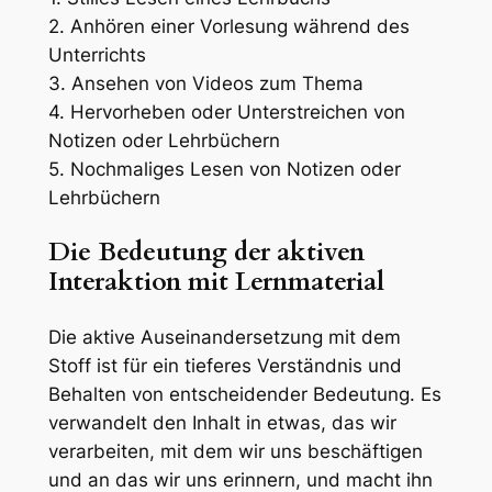
2. Anhören einer Vorlesung während des
Unterrichts
3. Ansehen von Videos zum Thema
4. Hervorheben oder Unterstreichen von
Notizen oder Lehrbüchern
5. Nochmaliges Lesen von Notizen oder
Lehrbüchern
Die Bedeutung der aktiven
Interaktion mit Lernmaterial
Die aktive Auseinandersetzung mit dem
Stoff ist für ein tieferes Verständnis und
Behalten von entscheidender Bedeutung. Es
verwandelt den Inhalt in etwas, das wir
verarbeiten, mit dem wir uns beschäftigen
und an das wir uns erinnern, und macht ihn