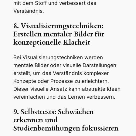
mit dem Stoff und verbessert das
Verständnis.
8. Visualisierungstechniken:
Erstellen mentaler Bilder für
konzeptionelle Klarheit
Bei Visualisierungstechniken werden
mentale Bilder oder visuelle Darstellungen
erstellt, um das Verständnis komplexer
Konzepte oder Prozesse zu erleichtern.
Dieser visuelle Ansatz kann abstrakte Ideen
vereinfachen und das Lernen verbessern.
9. Selbsttests: Schwächen
erkennen und
Studienbemühungen fokussieren