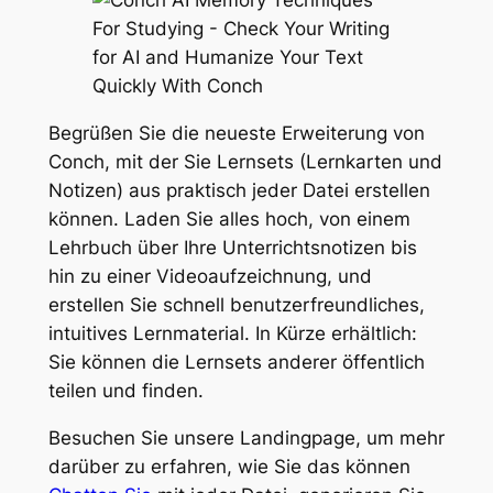
Begrüßen Sie die neueste Erweiterung von
Conch, mit der Sie Lernsets (Lernkarten und
Notizen) aus praktisch jeder Datei erstellen
können. Laden Sie alles hoch, von einem
Lehrbuch über Ihre Unterrichtsnotizen bis
hin zu einer Videoaufzeichnung, und
erstellen Sie schnell benutzerfreundliches,
intuitives Lernmaterial.
In Kürze erhältlich:
Sie können die Lernsets anderer öffentlich
teilen und finden.
Besuchen Sie unsere Landingpage, um mehr
darüber zu erfahren, wie Sie das können