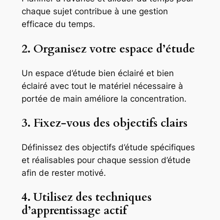
chaque sujet contribue à une gestion
efficace du temps.
2. Organisez votre espace d’étude
Un espace d’étude bien éclairé et bien
éclairé avec tout le matériel nécessaire à
portée de main améliore la concentration.
3. Fixez-vous des objectifs clairs
Définissez des objectifs d’étude spécifiques
et réalisables pour chaque session d’étude
afin de rester motivé.
4. Utilisez des techniques
d’apprentissage actif