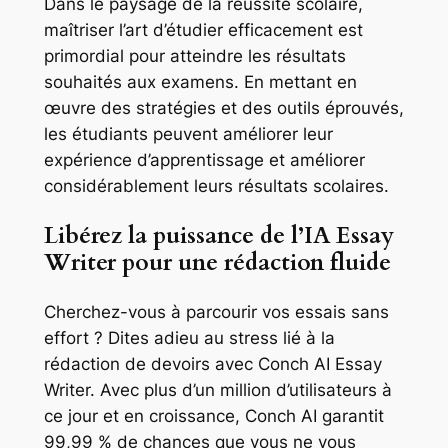
Dans le paysage de la réussite scolaire,
maîtriser l’art d’étudier efficacement est
primordial pour atteindre les résultats
souhaités aux examens. En mettant en
œuvre des stratégies et des outils éprouvés,
les étudiants peuvent améliorer leur
expérience d’apprentissage et améliorer
considérablement leurs résultats scolaires.
Libérez la puissance de l’IA Essay
Writer pour une rédaction fluide
Cherchez-vous à parcourir vos essais sans
effort ? Dites adieu au stress lié à la
rédaction de devoirs avec Conch AI Essay
Writer. Avec plus d’un million d’utilisateurs à
ce jour et en croissance, Conch AI garantit
99,99 % de chances que vous ne vous