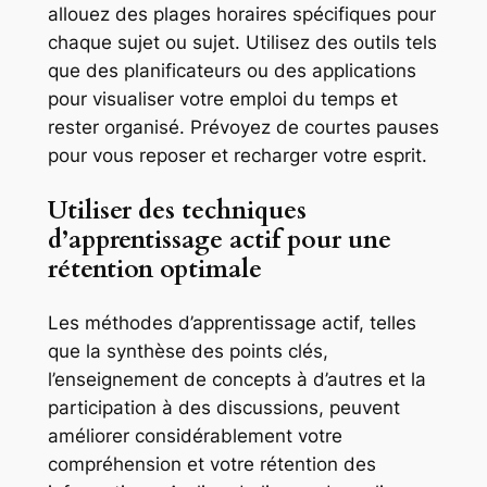
allouez des plages horaires spécifiques pour
chaque sujet ou sujet. Utilisez des outils tels
que des planificateurs ou des applications
pour visualiser votre emploi du temps et
rester organisé. Prévoyez de courtes pauses
pour vous reposer et recharger votre esprit.
Utiliser des techniques
d’apprentissage actif pour une
rétention optimale
Les méthodes d’apprentissage actif, telles
que la synthèse des points clés,
l’enseignement de concepts à d’autres et la
participation à des discussions, peuvent
améliorer considérablement votre
compréhension et votre rétention des