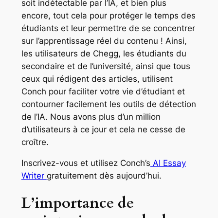
soit indétectable par l’IA, et bien plus
encore, tout cela pour protéger le temps des
étudiants et leur permettre de se concentrer
sur l’apprentissage réel du contenu ! Ainsi,
les utilisateurs de Chegg, les étudiants du
secondaire et de l’université, ainsi que tous
ceux qui rédigent des articles, utilisent
Conch pour faciliter votre vie d’étudiant et
contourner facilement les outils de détection
de l’IA. Nous avons plus d’un million
d’utilisateurs à ce jour et cela ne cesse de
croître.
Inscrivez-vous et utilisez Conch’s
AI Essay
Writer
gratuitement dès aujourd’hui.
L’importance de