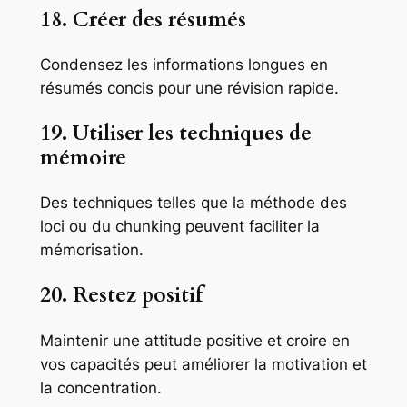
18. Créer des résumés
Condensez les informations longues en
résumés concis pour une révision rapide.
19. Utiliser les techniques de
mémoire
Des techniques telles que la méthode des
loci ou du chunking peuvent faciliter la
mémorisation.
20. Restez positif
Maintenir une attitude positive et croire en
vos capacités peut améliorer la motivation et
la concentration.