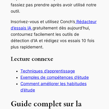
fassiez pas prendre après avoir utilisé notre
outil.
Inscrivez-vous et utilisez Conch’s
Rédacteur
d’essais IA
gratuitement dès aujourd’hui,
contournez facilement les outils de
détection d’IA et rédigez vos essais 10 fois
plus rapidement.
Lecture connexe
Techniques d’apprentissage
Exemples de compétences d’étude
Comment améliorer les habitudes
d’étude
Guide complet sur la