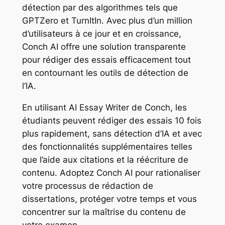
détection par des algorithmes tels que
GPTZero et TurnItIn. Avec plus d’un million
d’utilisateurs à ce jour et en croissance,
Conch AI offre une solution transparente
pour rédiger des essais efficacement tout
en contournant les outils de détection de
l’IA.
En utilisant AI Essay Writer de Conch, les
étudiants peuvent rédiger des essais 10 fois
plus rapidement, sans détection d’IA et avec
des fonctionnalités supplémentaires telles
que l’aide aux citations et la réécriture de
contenu. Adoptez Conch AI pour rationaliser
votre processus de rédaction de
dissertations, protéger votre temps et vous
concentrer sur la maîtrise du contenu de
votre examen.