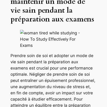
maintenir un mode de
vie sain pendant la
préparation aux examens
Prendre soin de soi et adopter un mode de
vie sain pendant la préparation aux
examens est crucial pour une performance
optimale. Négliger de prendre soin de soi
peut entraîner un épuisement professionnel,
une augmentation du niveau de stress et,
en fin de compte, avoir un impact sur votre
capacité à étudier efficacement. Pour
atteindre un équilibre entre la préparation