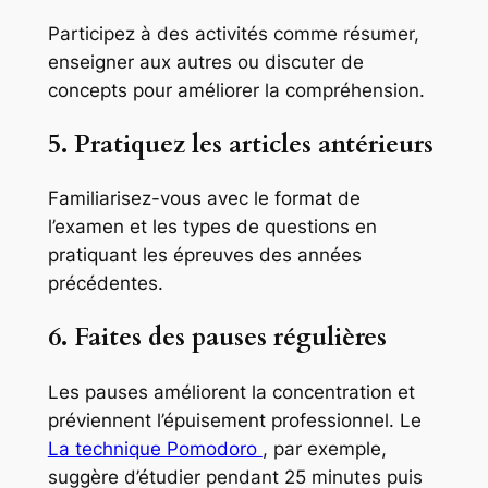
Participez à des activités comme résumer,
enseigner aux autres ou discuter de
concepts pour améliorer la compréhension.
5. Pratiquez les articles antérieurs
Familiarisez-vous avec le format de
l’examen et les types de questions en
pratiquant les épreuves des années
précédentes.
6. Faites des pauses régulières
Les pauses améliorent la concentration et
préviennent l’épuisement professionnel. Le
La technique Pomodoro
, par exemple,
suggère d’étudier pendant 25 minutes puis