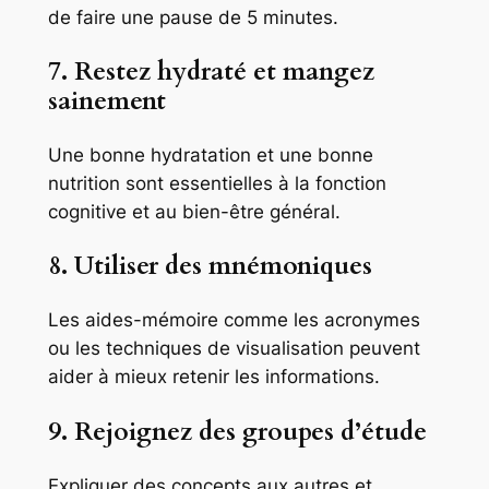
de faire une pause de 5 minutes.
7. Restez hydraté et mangez
sainement
Une bonne hydratation et une bonne
nutrition sont essentielles à la fonction
cognitive et au bien-être général.
8. Utiliser des mnémoniques
Les aides-mémoire comme les acronymes
ou les techniques de visualisation peuvent
aider à mieux retenir les informations.
9. Rejoignez des groupes d’étude
Expliquer des concepts aux autres et