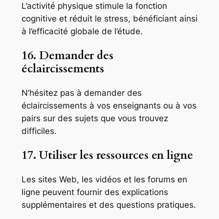
L’activité physique stimule la fonction
cognitive et réduit le stress, bénéficiant ainsi
à l’efficacité globale de l’étude.
16. Demander des
éclaircissements
N’hésitez pas à demander des
éclaircissements à vos enseignants ou à vos
pairs sur des sujets que vous trouvez
difficiles.
17. Utiliser les ressources en ligne
Les sites Web, les vidéos et les forums en
ligne peuvent fournir des explications
supplémentaires et des questions pratiques.