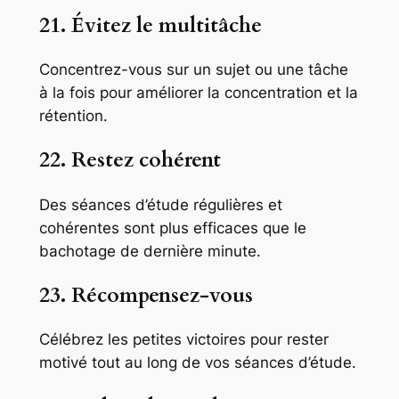
21. Évitez le multitâche
Concentrez-vous sur un sujet ou une tâche
à la fois pour améliorer la concentration et la
rétention.
22. Restez cohérent
Des séances d’étude régulières et
cohérentes sont plus efficaces que le
bachotage de dernière minute.
23. Récompensez-vous
Célébrez les petites victoires pour rester
motivé tout au long de vos séances d’étude.