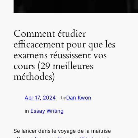
Comment étudier
efficacement pour que les
examens réussissent vos
cours (29 meilleures
méthodes)
Apr 17, 2024
—
Dan Kwon
by
in
Essay Writing
Se lancer dans le voyage de la maîtrise