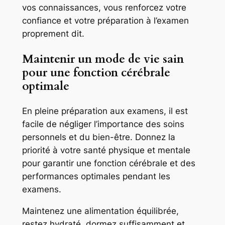
vos connaissances, vous renforcez votre
confiance et votre préparation à l’examen
proprement dit.
Maintenir un mode de vie sain
pour une fonction cérébrale
optimale
En pleine préparation aux examens, il est
facile de négliger l’importance des soins
personnels et du bien-être. Donnez la
priorité à votre santé physique et mentale
pour garantir une fonction cérébrale et des
performances optimales pendant les
examens.
Maintenez une alimentation équilibrée,
restez hydraté, dormez suffisamment et