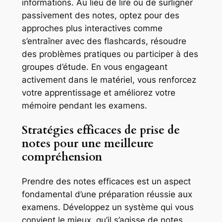
informations. Au lieu de lire ou de surligner
passivement des notes, optez pour des
approches plus interactives comme
s’entraîner avec des flashcards, résoudre
des problèmes pratiques ou participer à des
groupes d’étude. En vous engageant
activement dans le matériel, vous renforcez
votre apprentissage et améliorez votre
mémoire pendant les examens.
Stratégies efficaces de prise de
notes pour une meilleure
compréhension
Prendre des notes efficaces est un aspect
fondamental d’une préparation réussie aux
examens. Développez un système qui vous
convient le mieux, qu’il s’agisse de notes