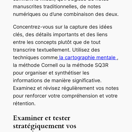
manuscrites traditionnelles, de notes
numériques ou d’une combinaison des deux.
Concentrez-vous sur la capture des idées
clés, des détails importants et des liens
entre les concepts plutôt que de tout
transcrire textuellement. Utilisez des
techniques comme
la cartographie mentale
,
la méthode Cornell ou la méthode SQ3R
pour organiser et synthétiser les
informations de manière significative.
Examinez et révisez régulièrement vos notes
pour renforcer votre compréhension et votre
rétention.
Examiner et tester
stratégiquement vos