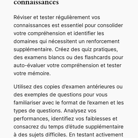
connaissances
Réviser et tester régulièrement vos
connaissances est essentiel pour consolider
votre compréhension et identifier les
domaines qui nécessitent un renforcement
supplémentaire. Créez des quiz pratiques,
des examens blancs ou des flashcards pour
auto-évaluer votre compréhension et tester
votre mémoire.
Utilisez des copies d’examen antérieures ou
des exemples de questions pour vous
familiariser avec le format de l’examen et les
types de questions. Analysez vos
performances, identifiez vos faiblesses et
consacrez du temps d’étude supplémentaire
à des sujets difficiles. En testant activement