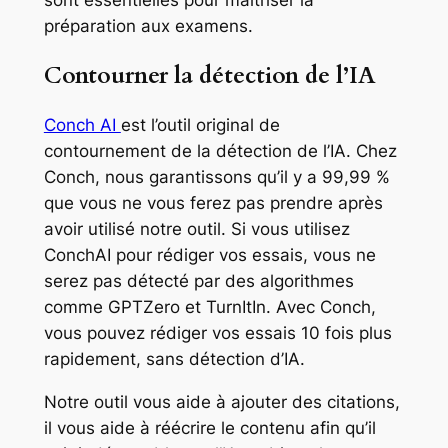
préparation aux examens.
Contourner la détection de l’IA
Conch AI
est l’outil original de
contournement de la détection de l’IA. Chez
Conch, nous garantissons qu’il y a 99,99 %
que vous ne vous ferez pas prendre après
avoir utilisé notre outil. Si vous utilisez
ConchAI pour rédiger vos essais, vous ne
serez pas détecté par des algorithmes
comme GPTZero et TurnItIn. Avec Conch,
vous pouvez rédiger vos essais 10 fois plus
rapidement, sans détection d’IA.
Notre outil vous aide à ajouter des citations,
il vous aide à réécrire le contenu afin qu’il