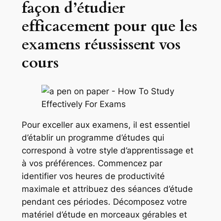
façon d’étudier
efficacement pour que les
examens réussissent vos
cours
Pour exceller aux examens, il est essentiel
d’établir un programme d’études qui
correspond à votre style d’apprentissage et
à vos préférences. Commencez par
identifier vos heures de productivité
maximale et attribuez des séances d’étude
pendant ces périodes. Décomposez votre
matériel d’étude en morceaux gérables et