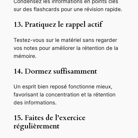
Condensez les informations en points clés
sur des flashcards pour une révision rapide.
13. Pratiquez le rappel actif
Testez-vous sur le matériel sans regarder
vos notes pour améliorer la rétention de la
mémoire.
14. Dormez suffisamment
Un esprit bien reposé fonctionne mieux,
favorisant la concentration et la rétention
des informations.
15. Faites de l’exercice
régulièrement