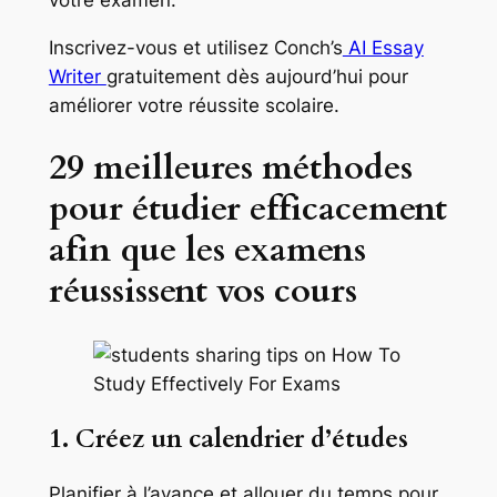
Inscrivez-vous et utilisez Conch’s
AI Essay
Writer
gratuitement dès aujourd’hui pour
améliorer votre réussite scolaire.
29 meilleures méthodes
pour étudier efficacement
afin que les examens
réussissent vos cours
1. Créez un calendrier d’études
Planifier à l’avance et allouer du temps pour