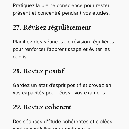
Pratiquez la pleine conscience pour rester
présent et concentré pendant vos études.
27. Révisez régulièrement
Planifiez des séances de révision régulières
pour renforcer l’apprentissage et éviter les
oublis.
28. Restez positif
Gardez un état d’esprit positif et croyez en
vos capacités pour réussir vos examens.
29. Restez cohérent
Des séances d’étude cohérentes et ciblées
sont essentielles pour maîtriser la