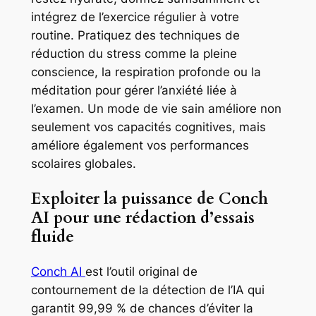
intégrez de l’exercice régulier à votre
routine. Pratiquez des techniques de
réduction du stress comme la pleine
conscience, la respiration profonde ou la
méditation pour gérer l’anxiété liée à
l’examen. Un mode de vie sain améliore non
seulement vos capacités cognitives, mais
améliore également vos performances
scolaires globales.
Exploiter la puissance de Conch
AI pour une rédaction d’essais
fluide
Conch AI
est l’outil original de
contournement de la détection de l’IA qui
garantit 99,99 % de chances d’éviter la