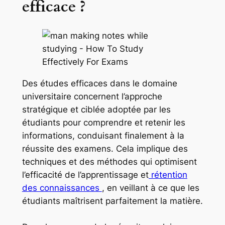
efficace ?
Des études efficaces dans le domaine
universitaire concernent l’approche
stratégique et ciblée adoptée par les
étudiants pour comprendre et retenir les
informations, conduisant finalement à la
réussite des examens. Cela implique des
techniques et des méthodes qui optimisent
l’efficacité de l’apprentissage et
rétention
des connaissances
, en veillant à ce que les
étudiants maîtrisent parfaitement la matière.