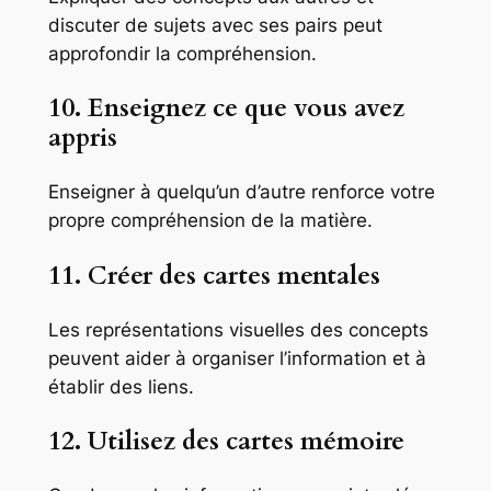
discuter de sujets avec ses pairs peut
approfondir la compréhension.
10. Enseignez ce que vous avez
appris
Enseigner à quelqu’un d’autre renforce votre
propre compréhension de la matière.
11. Créer des cartes mentales
Les représentations visuelles des concepts
peuvent aider à organiser l’information et à
établir des liens.
12. Utilisez des cartes mémoire