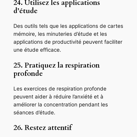
24. Utilisez les applications
d’étude
Des outils tels que les applications de cartes
mémoire, les minuteries d’étude et les
applications de productivité peuvent faciliter
une étude efficace.
25. Pratiquez la respiration
profonde
Les exercices de respiration profonde
peuvent aider à réduire l’anxiété et à
améliorer la concentration pendant les
séances d’étude.
26. Restez attentif