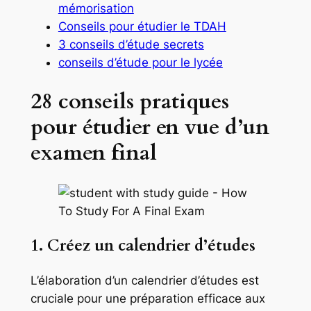
mémorisation
Conseils pour étudier le TDAH
3 conseils d’étude secrets
conseils d’étude pour le lycée
28 conseils pratiques
pour étudier en vue d’un
examen final
1. Créez un calendrier d’études
L’élaboration d’un calendrier d’études est
cruciale pour une préparation efficace aux