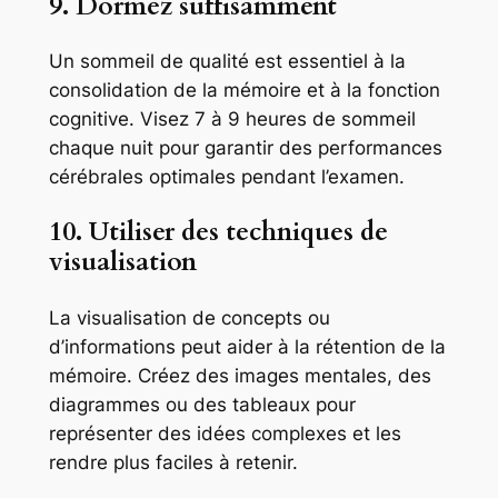
9. Dormez suffisamment
Un sommeil de qualité est essentiel à la
consolidation de la mémoire et à la fonction
cognitive. Visez 7 à 9 heures de sommeil
chaque nuit pour garantir des performances
cérébrales optimales pendant l’examen.
10. Utiliser des techniques de
visualisation
La visualisation de concepts ou
d’informations peut aider à la rétention de la
mémoire. Créez des images mentales, des
diagrammes ou des tableaux pour
représenter des idées complexes et les
rendre plus faciles à retenir.