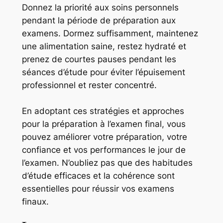
Donnez la priorité aux soins personnels
pendant la période de préparation aux
examens. Dormez suffisamment, maintenez
une alimentation saine, restez hydraté et
prenez de courtes pauses pendant les
séances d’étude pour éviter l’épuisement
professionnel et rester concentré.
En adoptant ces stratégies et approches
pour la préparation à l’examen final, vous
pouvez améliorer votre préparation, votre
confiance et vos performances le jour de
l’examen. N’oubliez pas que des habitudes
d’étude efficaces et la cohérence sont
essentielles pour réussir vos examens
finaux.