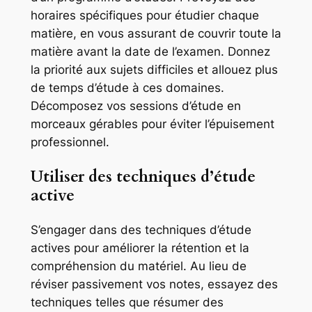
horaires spécifiques pour étudier chaque
matière, en vous assurant de couvrir toute la
matière avant la date de l’examen. Donnez
la priorité aux sujets difficiles et allouez plus
de temps d’étude à ces domaines.
Décomposez vos sessions d’étude en
morceaux gérables pour éviter l’épuisement
professionnel.
Utiliser des techniques d’étude
active
S’engager dans des techniques d’étude
actives pour améliorer la rétention et la
compréhension du matériel. Au lieu de
réviser passivement vos notes, essayez des
techniques telles que résumer des