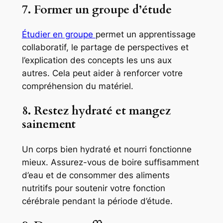
7. Former un groupe d’étude
Étudier en groupe
permet un apprentissage
collaboratif, le partage de perspectives et
l’explication des concepts les uns aux
autres. Cela peut aider à renforcer votre
compréhension du matériel.
8. Restez hydraté et mangez
sainement
Un corps bien hydraté et nourri fonctionne
mieux. Assurez-vous de boire suffisamment
d’eau et de consommer des aliments
nutritifs pour soutenir votre fonction
cérébrale pendant la période d’étude.