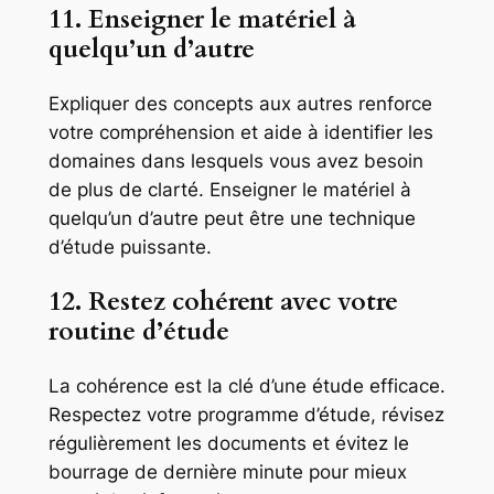
11. Enseigner le matériel à
quelqu’un d’autre
Expliquer des concepts aux autres renforce
votre compréhension et aide à identifier les
domaines dans lesquels vous avez besoin
de plus de clarté. Enseigner le matériel à
quelqu’un d’autre peut être une technique
d’étude puissante.
12. Restez cohérent avec votre
routine d’étude
La cohérence est la clé d’une étude efficace.
Respectez votre programme d’étude, révisez
régulièrement les documents et évitez le
bourrage de dernière minute pour mieux