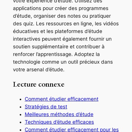
votre expérience d’étude. Utilisez des
applications pour créer des programmes
d’étude, organiser des notes ou pratiquer
des quiz. Les ressources en ligne, les vidéos
éducatives et les plateformes d’étude
interactives peuvent également fournir un
soutien supplémentaire et contribuer à
renforcer l’apprentissage. Adoptez la
technologie comme un outil précieux dans
votre arsenal d’étude.
Lecture connexe
Comment étudier efficacement
Stratégies de test
Meilleures méthodes d’étude
Techniques d’étude efficaces
Comment étudier efficacement pour les