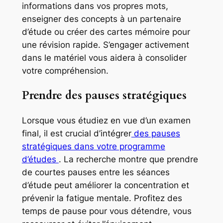
informations dans vos propres mots,
enseigner des concepts à un partenaire
d’étude ou créer des cartes mémoire pour
une révision rapide. S’engager activement
dans le matériel vous aidera à consolider
votre compréhension.
Prendre des pauses stratégiques
Lorsque vous étudiez en vue d’un examen
final, il est crucial d’intégrer
des pauses
stratégiques dans votre programme
d’études
. La recherche montre que prendre
de courtes pauses entre les séances
d’étude peut améliorer la concentration et
prévenir la fatigue mentale. Profitez des
temps de pause pour vous détendre, vous