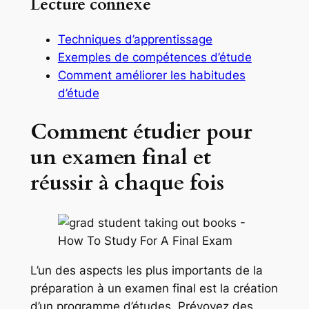
Lecture connexe
Techniques d’apprentissage
Exemples de compétences d’étude
Comment améliorer les habitudes
d’étude
Comment étudier pour
un examen final et
réussir à chaque fois
L’un des aspects les plus importants de la
préparation à un examen final est la création
d’un programme d’études. Prévoyez des