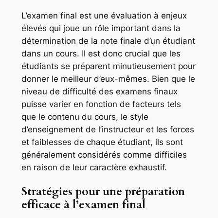
L’examen final est une évaluation à enjeux
élevés qui joue un rôle important dans la
détermination de la note finale d’un étudiant
dans un cours. Il est donc crucial que les
étudiants se préparent minutieusement pour
donner le meilleur d’eux-mêmes. Bien que le
niveau de difficulté des examens finaux
puisse varier en fonction de facteurs tels
que le contenu du cours, le style
d’enseignement de l’instructeur et les forces
et faiblesses de chaque étudiant, ils sont
généralement considérés comme difficiles
en raison de leur caractère exhaustif.
Stratégies pour une préparation
efficace à l’examen final