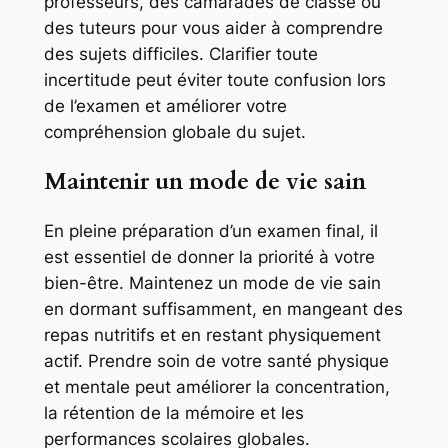
professeurs, des camarades de classe ou
des tuteurs pour vous aider à comprendre
des sujets difficiles. Clarifier toute
incertitude peut éviter toute confusion lors
de l’examen et améliorer votre
compréhension globale du sujet.
Maintenir un mode de vie sain
En pleine préparation d’un examen final, il
est essentiel de donner la priorité à votre
bien-être. Maintenez un mode de vie sain
en dormant suffisamment, en mangeant des
repas nutritifs et en restant physiquement
actif. Prendre soin de votre santé physique
et mentale peut améliorer la concentration,
la rétention de la mémoire et les
performances scolaires globales.