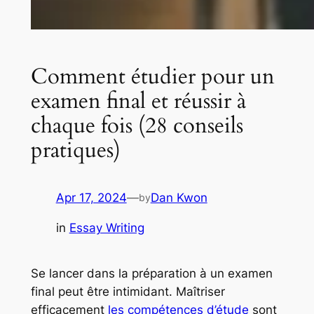
Comment étudier pour un
examen final et réussir à
chaque fois (28 conseils
pratiques)
Apr 17, 2024
—
Dan Kwon
by
in
Essay Writing
Se lancer dans la préparation à un examen
final peut être intimidant. Maîtriser
efficacement
les compétences d’étude
sont