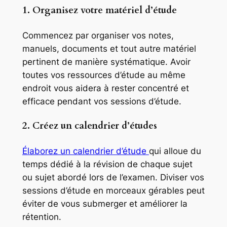
1. Organisez votre matériel d’étude
Commencez par organiser vos notes,
manuels, documents et tout autre matériel
pertinent de manière systématique. Avoir
toutes vos ressources d’étude au même
endroit vous aidera à rester concentré et
efficace pendant vos sessions d’étude.
2. Créez un calendrier d’études
Élaborez un calendrier d’étude
qui alloue du
temps dédié à la révision de chaque sujet
ou sujet abordé lors de l’examen. Diviser vos
sessions d’étude en morceaux gérables peut
éviter de vous submerger et améliorer la
rétention.