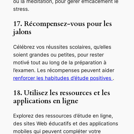
ou la méditation, pour gérer efficacement le
stress.
17. Récompensez-vous pour les
jalons
Célébrez vos réussites scolaires, qu’elles
soient grandes ou petites, pour rester
motivé tout au long de la préparation à
l’examen. Les récompenses peuvent aider
renforcer les habitudes d’étude positives
.
18. Utilisez les ressources et les
applications en ligne
Explorez des ressources d’étude en ligne,
des sites Web éducatifs et des applications
mobiles qui peuvent compléter votre