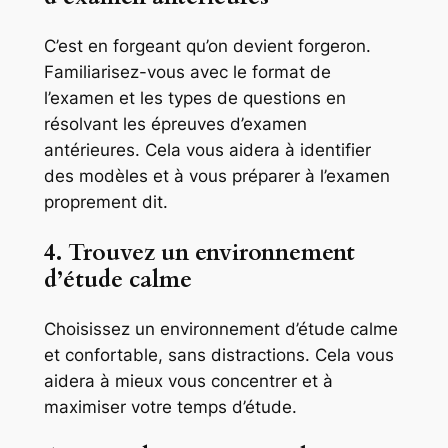
C’est en forgeant qu’on devient forgeron.
Familiarisez-vous avec le format de
l’examen et les types de questions en
résolvant les épreuves d’examen
antérieures. Cela vous aidera à identifier
des modèles et à vous préparer à l’examen
proprement dit.
4. Trouvez un environnement
d’étude calme
Choisissez un environnement d’étude calme
et confortable, sans distractions. Cela vous
aidera à mieux vous concentrer et à
maximiser votre temps d’étude.