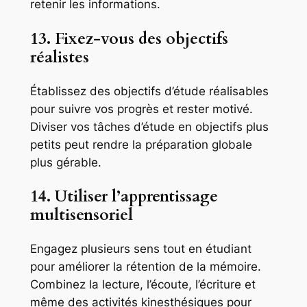
retenir les informations.
13. Fixez-vous des objectifs
réalistes
Établissez des objectifs d’étude réalisables
pour suivre vos progrès et rester motivé.
Diviser vos tâches d’étude en objectifs plus
petits peut rendre la préparation globale
plus gérable.
14. Utiliser l’apprentissage
multisensoriel
Engagez plusieurs sens tout en étudiant
pour améliorer la rétention de la mémoire.
Combinez la lecture, l’écoute, l’écriture et
même des activités kinesthésiques pour