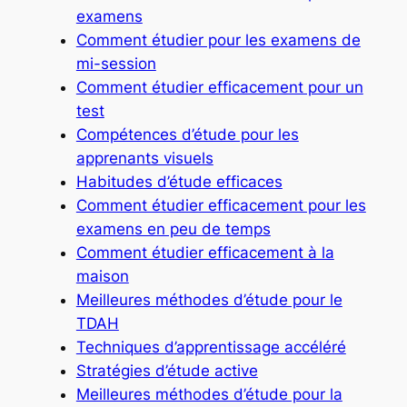
examens
Comment étudier pour les examens de
mi-session
Comment étudier efficacement pour un
test
Compétences d’étude pour les
apprenants visuels
Habitudes d’étude efficaces
Comment étudier efficacement pour les
examens en peu de temps
Comment étudier efficacement à la
maison
Meilleures méthodes d’étude pour le
TDAH
Techniques d’apprentissage accéléré
Stratégies d’étude active
Meilleures méthodes d’étude pour la