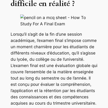
difficile en réalité ?
Lorsqu’il s’agit de la fin d’une session
académique, l’examen final s’impose comme
un moment charnière pour les étudiants de
différents niveaux d’éducation, qu’il s’agisse
du lycée, du collège ou de l’université.
L’examen final est une évaluation globale qui
couvre l’ensemble de la matière enseignée
tout au long du semestre ou de l’année. Il
est conçu pour évaluer la compréhension,
l’application et la rétention par les étudiants
des connaissances et des compétences
acquises au cours du trimestre universitaire.