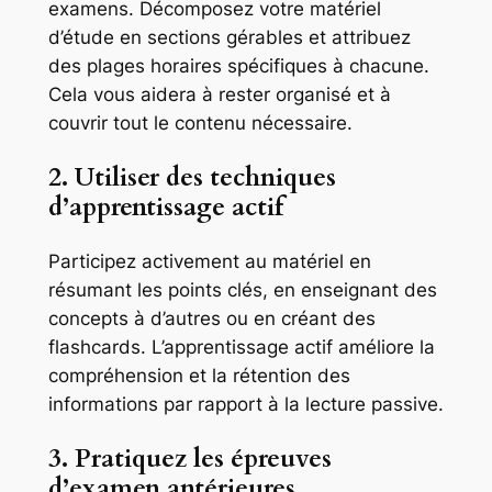
examens. Décomposez votre matériel
d’étude en sections gérables et attribuez
des plages horaires spécifiques à chacune.
Cela vous aidera à rester organisé et à
couvrir tout le contenu nécessaire.
2. Utiliser des techniques
d’apprentissage actif
Participez activement au matériel en
résumant les points clés, en enseignant des
concepts à d’autres ou en créant des
flashcards. L’apprentissage actif améliore la
compréhension et la rétention des
informations par rapport à la lecture passive.
3. Pratiquez les épreuves
d’examen antérieures