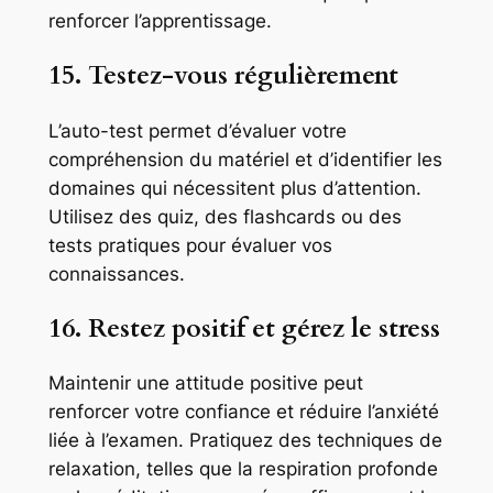
renforcer l’apprentissage.
15. Testez-vous régulièrement
L’auto-test permet d’évaluer votre
compréhension du matériel et d’identifier les
domaines qui nécessitent plus d’attention.
Utilisez des quiz, des flashcards ou des
tests pratiques pour évaluer vos
connaissances.
16. Restez positif et gérez le stress
Maintenir une attitude positive peut
renforcer votre confiance et réduire l’anxiété
liée à l’examen. Pratiquez des techniques de
relaxation, telles que la respiration profonde