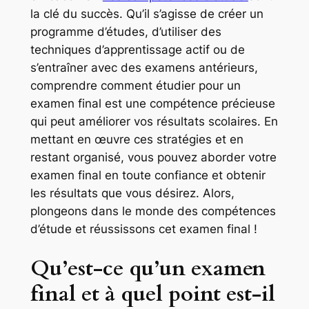
la clé du succès. Qu’il s’agisse de créer un
programme d’études, d’utiliser des
techniques d’apprentissage actif ou de
s’entraîner avec des examens antérieurs,
comprendre comment étudier pour un
examen final est une compétence précieuse
qui peut améliorer vos résultats scolaires. En
mettant en œuvre ces stratégies et en
restant organisé, vous pouvez aborder votre
examen final en toute confiance et obtenir
les résultats que vous désirez. Alors,
plongeons dans le monde des compétences
d’étude et réussissons cet examen final !
Qu’est-ce qu’un examen
final et à quel point est-il