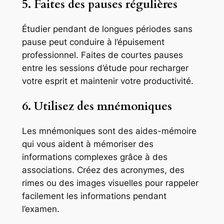
5. Faites des pauses régulières
Étudier pendant de longues périodes sans
pause peut conduire à l’épuisement
professionnel. Faites de courtes pauses
entre les sessions d’étude pour recharger
votre esprit et maintenir votre productivité.
6. Utilisez des mnémoniques
Les mnémoniques sont des aides-mémoire
qui vous aident à mémoriser des
informations complexes grâce à des
associations. Créez des acronymes, des
rimes ou des images visuelles pour rappeler
facilement les informations pendant
l’examen.