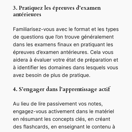
3. Pratiquez les épreuves d’examen
antérieures
Familiarisez-vous avec le format et les types
de questions que l’on trouve généralement
dans les examens finaux en pratiquant les
épreuves d’examen antérieures. Cela vous
aidera à évaluer votre état de préparation et
à identifier les domaines dans lesquels vous
avez besoin de plus de pratique.
4. S’engager dans l’apprentissage actif
Au lieu de lire passivement vos notes,
engagez-vous activement dans le matériel
en résumant les concepts clés, en créant
des flashcards, en enseignant le contenu à