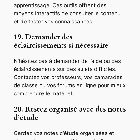
apprentissage. Ces outils offrent des
moyens interactifs de consulter le contenu
et de tester vos connaissances.
19. Demander des
éclaircissements si nécessaire
N’hésitez pas à demander de l’aide ou des
éclaircissements sur des sujets difficiles.
Contactez vos professeurs, vos camarades
de classe ou vos forums en ligne pour mieux
comprendre le matériel.
20. Restez organisé avec des notes
d’étude
Gardez vos notes d’étude organisées et