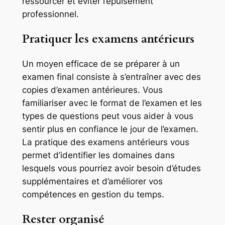
ressourcer et éviter l’épuisement
professionnel.
Pratiquer les examens antérieurs
Un moyen efficace de se préparer à un
examen final consiste à s’entraîner avec des
copies d’examen antérieures. Vous
familiariser avec le format de l’examen et les
types de questions peut vous aider à vous
sentir plus en confiance le jour de l’examen.
La pratique des examens antérieurs vous
permet d’identifier les domaines dans
lesquels vous pourriez avoir besoin d’études
supplémentaires et d’améliorer vos
compétences en gestion du temps.
Rester organisé