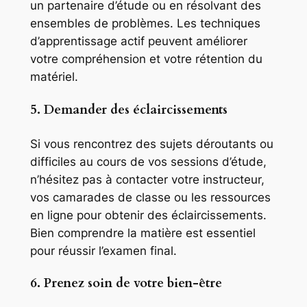
un partenaire d’étude ou en résolvant des
ensembles de problèmes. Les techniques
d’apprentissage actif peuvent améliorer
votre compréhension et votre rétention du
matériel.
5. Demander des éclaircissements
Si vous rencontrez des sujets déroutants ou
difficiles au cours de vos sessions d’étude,
n’hésitez pas à contacter votre instructeur,
vos camarades de classe ou les ressources
en ligne pour obtenir des éclaircissements.
Bien comprendre la matière est essentiel
pour réussir l’examen final.
6. Prenez soin de votre bien-être