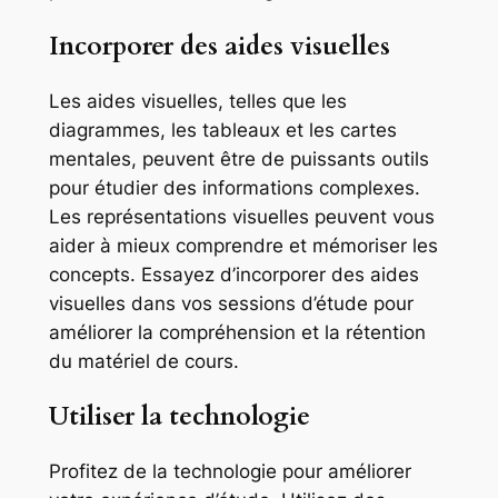
Incorporer des aides visuelles
Les aides visuelles, telles que les
diagrammes, les tableaux et les cartes
mentales, peuvent être de puissants outils
pour étudier des informations complexes.
Les représentations visuelles peuvent vous
aider à mieux comprendre et mémoriser les
concepts. Essayez d’incorporer des aides
visuelles dans vos sessions d’étude pour
améliorer la compréhension et la rétention
du matériel de cours.
Utiliser la technologie
Profitez de la technologie pour améliorer