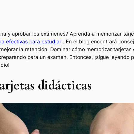
ia y aprobar los exámenes? Aprenda a memorizar tarjet
a efectivas para estudiar
. En el blog encontrará consej
 mejorar la retención. Dominar cómo memorizar tarjetas 
 preparando para un examen. Entonces, ¡sigue leyendo p
dio!
tarjetas didácticas