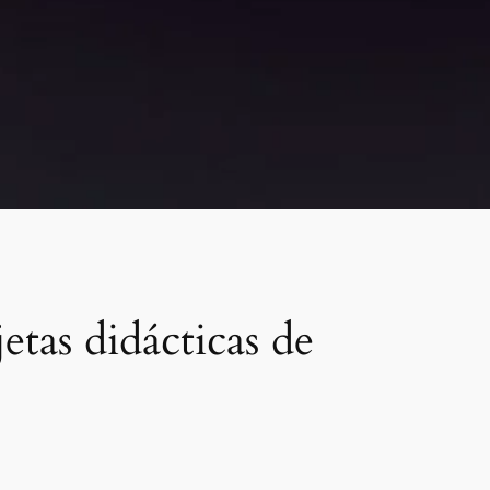
tas didácticas de