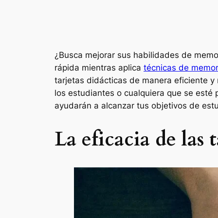
¿Busca mejorar sus habilidades de memor
rápida mientras aplica
técnicas de memori
tarjetas didácticas de manera eficiente y
los estudiantes o cualquiera que se esté
ayudarán a alcanzar tus objetivos de estu
La eficacia de las 