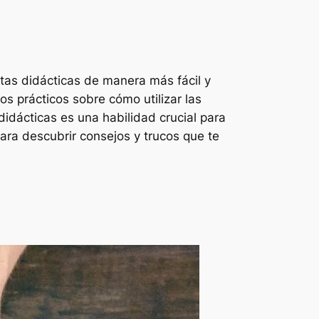
as didácticas de manera más fácil y
os prácticos sobre cómo utilizar las
didácticas es una habilidad crucial para
ara descubrir consejos y trucos que te