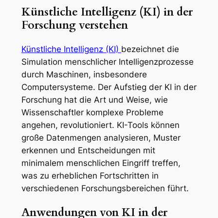
Künstliche Intelligenz (KI) in der
Forschung verstehen
Künstliche Intelligenz (KI)
bezeichnet die
Simulation menschlicher Intelligenzprozesse
durch Maschinen, insbesondere
Computersysteme. Der Aufstieg der KI in der
Forschung hat die Art und Weise, wie
Wissenschaftler komplexe Probleme
angehen, revolutioniert. KI-Tools können
große Datenmengen analysieren, Muster
erkennen und Entscheidungen mit
minimalem menschlichen Eingriff treffen,
was zu erheblichen Fortschritten in
verschiedenen Forschungsbereichen führt.
Anwendungen von KI in der