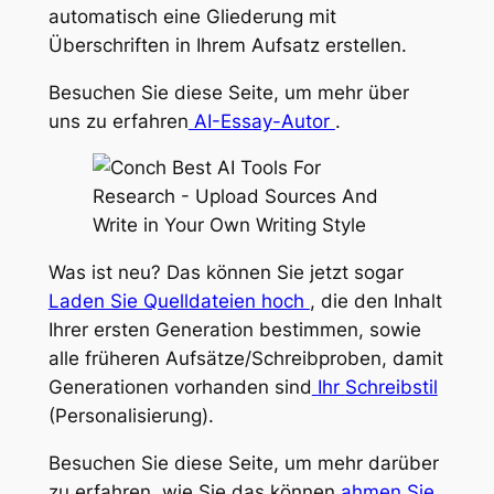
automatisch eine Gliederung mit
Überschriften
in
Ihrem Aufsatz erstellen.
Besuchen Sie diese Seite, um mehr über
uns zu erfahren
AI-Essay-Autor
.
Was ist neu? Das können Sie jetzt sogar
Laden Sie Quelldateien hoch
, die den Inhalt
Ihrer ersten Generation bestimmen, sowie
alle früheren Aufsätze/Schreibproben, damit
Generationen vorhanden sind
Ihr
Schreibstil
(Personalisierung).
Besuchen Sie diese Seite, um mehr darüber
zu erfahren, wie Sie das können
ahmen Sie