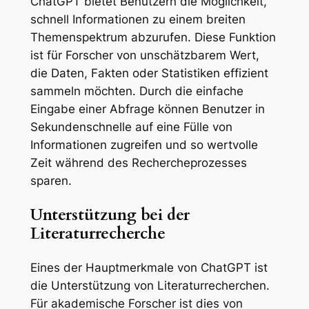
ChatGPT bietet Benutzern die Möglichkeit,
schnell Informationen zu einem breiten
Themenspektrum abzurufen. Diese Funktion
ist für Forscher von unschätzbarem Wert,
die Daten, Fakten oder Statistiken effizient
sammeln möchten. Durch die einfache
Eingabe einer Abfrage können Benutzer in
Sekundenschnelle auf eine Fülle von
Informationen zugreifen und so wertvolle
Zeit während des Rechercheprozesses
sparen.
Unterstützung bei der
Literaturrecherche
Eines der Hauptmerkmale von ChatGPT ist
die Unterstützung von Literaturrecherchen.
Für akademische Forscher ist dies von