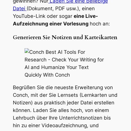
gewinnen? Nur
Laden Sie eine beliebige
Datei
(Dokument, PDF usw.), einen
YouTube-Link oder sogar
eine Live-
Aufzeichnung einer Vorlesung
hoch an:
Generieren Sie Notizen und Karteikarten
Begrüßen Sie die neueste Erweiterung von
Conch, mit der Sie Lernsets (Lernkarten und
Notizen) aus praktisch jeder Datei erstellen
können. Laden Sie alles hoch, von einem
Lehrbuch über Ihre Unterrichtsnotizen bis
hin zu einer Videoaufzeichnung, und