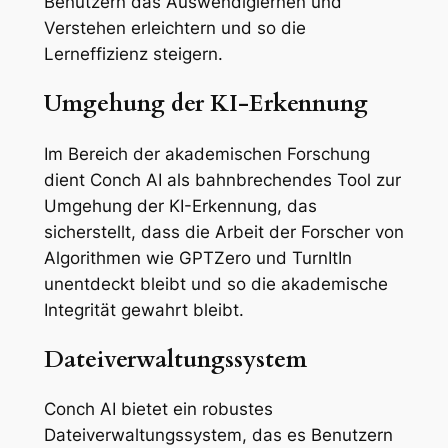
Benutzern das Auswendiglernen und
Verstehen erleichtern und so die
Lerneffizienz steigern.
Umgehung der KI-Erkennung
Im Bereich der akademischen Forschung
dient Conch AI als bahnbrechendes Tool zur
Umgehung der KI-Erkennung, das
sicherstellt, dass die Arbeit der Forscher von
Algorithmen wie GPTZero und TurnItIn
unentdeckt bleibt und so die akademische
Integrität gewahrt bleibt.
Dateiverwaltungssystem
Conch AI bietet ein robustes
Dateiverwaltungssystem, das es Benutzern