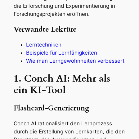
die Erforschung und Experimentierung in
Forschungsprojekten eröffnen.
Verwandte Lektüre
Lerntechniken
Beispiele für Lernfähigkeiten
Wie man Lerngewohnheiten verbessert
1. Conch AI: Mehr als
ein KI-Tool
Flashcard-Generierung
Conch AI rationalisiert den Lernprozess
durch die Erstellung von Lernkarten, die den