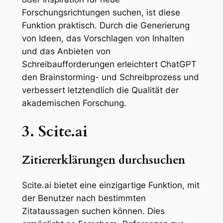
Forschungsrichtungen suchen, ist diese
Funktion praktisch. Durch die Generierung
von Ideen, das Vorschlagen von Inhalten
und das Anbieten von
Schreibaufforderungen erleichtert ChatGPT
den Brainstorming- und Schreibprozess und
verbessert letztendlich die Qualität der
akademischen Forschung.
3. Scite.ai
Zitiererklärungen durchsuchen
Scite.ai bietet eine einzigartige Funktion, mit
der Benutzer nach bestimmten
Zitataussagen suchen können. Dies