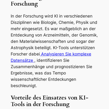
Forschung
In der Forschung wird KI in verschiedenen
Disziplinen wie Biologie, Chemie, Physik und
mehr eingesetzt. Es war maßgeblich an der
Entdeckung von Arzneimitteln, der Genomik,
den Materialwissenschaften und sogar der
Astrophysik beteiligt. KI-Tools unterstützen
Forscher dabei
Analysieren Sie komplexe
Datensätze
, identifizieren Sie
Zusammenhänge und prognostizieren Sie
Ergebnisse, was das Tempo
wissenschaftlicher Entdeckungen
beschleunigt.
Vorteile des Einsatzes von KI-
Tools in der Forschung