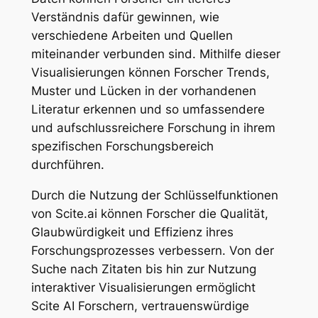
Verständnis dafür gewinnen, wie
verschiedene Arbeiten und Quellen
miteinander verbunden sind. Mithilfe dieser
Visualisierungen können Forscher Trends,
Muster und Lücken in der vorhandenen
Literatur erkennen und so umfassendere
und aufschlussreichere Forschung in ihrem
spezifischen Forschungsbereich
durchführen.
Durch die Nutzung der Schlüsselfunktionen
von Scite.ai können Forscher die Qualität,
Glaubwürdigkeit und Effizienz ihres
Forschungsprozesses verbessern. Von der
Suche nach Zitaten bis hin zur Nutzung
interaktiver Visualisierungen ermöglicht
Scite AI Forschern, vertrauenswürdige