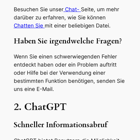
Besuchen Sie unser
Chat-
Seite, um mehr
darüber zu erfahren, wie Sie können
Chatten Sie
mit einer beliebigen Datei.
Haben Sie irgendwelche Fragen?
Wenn Sie einen schwerwiegenden Fehler
entdeckt haben oder ein Problem auftritt
oder Hilfe bei der Verwendung einer
bestimmten Funktion benötigen, senden Sie
uns eine E-Mail.
2. ChatGPT
Schneller Informationsabruf