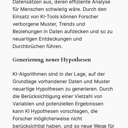
Datensätzen aus, deren effiziente Analyse
für Menschen schwierig wäre. Durch den
Einsatz von KI-Tools können Forscher
verborgene Muster, Trends und
Beziehungen in Daten aufdecken und so zu
neuartigen Entdeckungen und
Durchbrüchen führen.
Generierung neuer Hypothesen
KI-Algorithmen sind in der Lage, auf der
Grundlage vorhandener Daten und Muster
neuartige Hypothesen zu generieren. Durch
die Berücksichtigung einer Vielzahl von
Variablen und potenziellen Ergebnissen
kann KI Hypothesen vorschlagen, die
Forscher möglicherweise nicht
berücksichtigt haben, und so neue Wege für