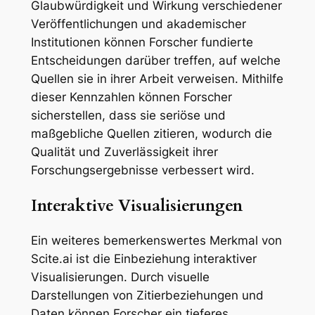
Glaubwürdigkeit und Wirkung verschiedener
Veröffentlichungen und akademischer
Institutionen können Forscher fundierte
Entscheidungen darüber treffen, auf welche
Quellen sie in ihrer Arbeit verweisen. Mithilfe
dieser Kennzahlen können Forscher
sicherstellen, dass sie seriöse und
maßgebliche Quellen zitieren, wodurch die
Qualität und Zuverlässigkeit ihrer
Forschungsergebnisse verbessert wird.
Interaktive Visualisierungen
Ein weiteres bemerkenswertes Merkmal von
Scite.ai ist die Einbeziehung interaktiver
Visualisierungen. Durch visuelle
Darstellungen von Zitierbeziehungen und
Daten können Forscher ein tieferes