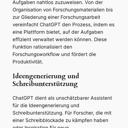
Aufgaben nahtlos zuzuweisen. Von der
Organisation von Forschungsmaterialien bis
zur Gliederung einer Forschungsarbeit
vereinfacht ChatGPT den Prozess, indem es
eine Plattform bietet, auf der Aufgaben
effizient verwaltet werden können. Diese
Funktion rationalisiert den
Forschungsworkflow und fördert die
Produktivität.
Ideengenerierung und
Schreibunterstützung
ChatGPT dient als unschätzbarer Assistent
für die Ideengenerierung und
Schreibunterstützung. Für Forscher, die mit
einer Schreibblockade zu kämpfen haben
oder Inspiration für neue