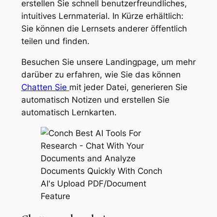
erstellen Sie schnell benutzerfreundliches,
intuitives Lernmaterial.
In Kürze erhältlich:
Sie können die Lernsets anderer öffentlich
teilen und finden.
Besuchen Sie unsere Landingpage, um mehr
darüber zu erfahren, wie Sie das können
Chatten Sie
mit jeder Datei, generieren Sie
automatisch Notizen und erstellen Sie
automatisch Lernkarten.