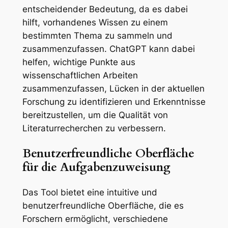
entscheidender Bedeutung, da es dabei
hilft, vorhandenes Wissen zu einem
bestimmten Thema zu sammeln und
zusammenzufassen. ChatGPT kann dabei
helfen, wichtige Punkte aus
wissenschaftlichen Arbeiten
zusammenzufassen, Lücken in der aktuellen
Forschung zu identifizieren und Erkenntnisse
bereitzustellen, um die Qualität von
Literaturrecherchen zu verbessern.
Benutzerfreundliche Oberfläche
für die Aufgabenzuweisung
Das Tool bietet eine intuitive und
benutzerfreundliche Oberfläche, die es
Forschern ermöglicht, verschiedene