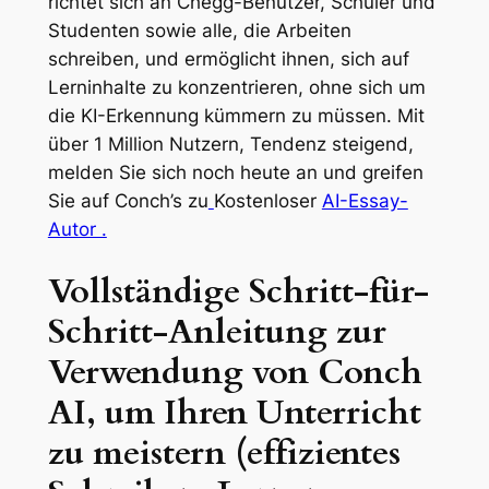
richtet sich an Chegg-Benutzer, Schüler und
Studenten sowie alle, die Arbeiten
schreiben, und ermöglicht ihnen, sich auf
Lerninhalte zu konzentrieren, ohne sich um
die KI-Erkennung kümmern zu müssen. Mit
über 1 Million Nutzern, Tendenz steigend,
melden Sie sich noch heute an und greifen
Sie auf Conch’s zu
Kostenloser
AI-Essay-
Autor .
Vollständige Schritt-für-
Schritt-Anleitung zur
Verwendung von Conch
AI, um Ihren Unterricht
zu meistern (effizientes