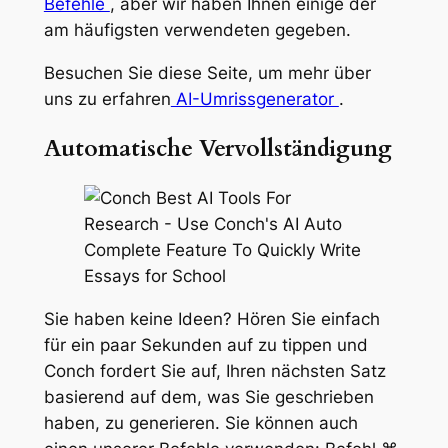
Befehle
, aber wir haben Ihnen einige der
am häufigsten verwendeten gegeben.
Besuchen Sie diese Seite, um mehr über
uns zu erfahren
AI-Umrissgenerator
.
Automatische Vervollständigung
Sie haben keine Ideen? Hören Sie einfach
für ein paar Sekunden auf zu tippen und
Conch fordert Sie auf, Ihren nächsten Satz
basierend auf dem, was Sie geschrieben
haben, zu generieren. Sie können auch