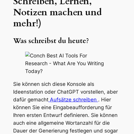
Schreiben, Lernen,
Notizen machen und
mehr!)
Was schreibst du heute?
Sie können sich diese Konsole als
Ideenstation oder ChatGPT vorstellen, aber
dafür gemacht
Aufsätze schreiben
. Hier
können Sie eine Eingabeaufforderung für
Ihren ersten Entwurf definieren. Sie können
auch eine allgemeine Wortanzahl für die
Dauer der Generierung festlegen und sogar