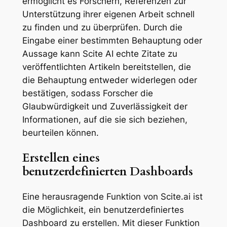
ermöglicht es Forschern, Referenzen zur
Unterstützung ihrer eigenen Arbeit schnell
zu finden und zu überprüfen. Durch die
Eingabe einer bestimmten Behauptung oder
Aussage kann Scite AI echte Zitate zu
veröffentlichten Artikeln bereitstellen, die
die Behauptung entweder widerlegen oder
bestätigen, sodass Forscher die
Glaubwürdigkeit und Zuverlässigkeit der
Informationen, auf die sie sich beziehen,
beurteilen können.
Erstellen eines
benutzerdefinierten Dashboards
Eine herausragende Funktion von Scite.ai ist
die Möglichkeit, ein benutzerdefiniertes
Dashboard zu erstellen. Mit dieser Funktion