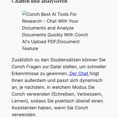
Chatten und analysieren
Zusätzlich zu den Studiensätzen können Sie
Conch Fragen zur Datei stellen, um schneller
Erkenntnisse zu gewinnen.
Der Chat
folgt
Ihnen außerdem und passt sich dynamisch
an, je nachdem, in welchem Modus Sie
Conch verwenden (Schreiben, Verbessern,
Lernen), sodass Sie praktisch überall einen
Assistenten haben, wenn Sie Conch
verwenden.