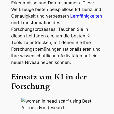
Erkenntnisse und Daten sammeln. Diese
Werkzeuge bieten beispiellose Effizienz und
Genauigkeit und verbessern
Lernfähigkeiten
und Transformation des
Forschungsprozesses. Tauchen Sie in
diesen Leitfaden ein, um die besten KI-
Tools zu entdecken, mit denen Sie Ihre
Forschungsbemühungen rationalisieren und
Ihre wissenschaftlichen Aktivitäten auf ein
neues Niveau heben können.
Einsatz von KI in der
Forschung