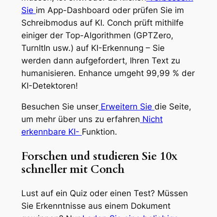
Sie
im App-Dashboard oder prüfen Sie im
Schreibmodus auf KI. Conch prüft mithilfe
einiger der Top-Algorithmen (GPTZero,
TurnItIn usw.) auf KI-Erkennung – Sie
werden dann aufgefordert, Ihren Text zu
humanisieren. Enhance umgeht 99,99 % der
KI-Detektoren!
Besuchen Sie unser
Erweitern Sie
die Seite,
um mehr über uns zu erfahren
Nicht
erkennbare KI-
Funktion.
Forschen und studieren Sie 10x
schneller mit Conch
Lust auf ein Quiz oder einen Test? Müssen
Sie Erkenntnisse aus einem Dokument