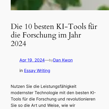
Die 10 besten KI-Tools für
die Forschung im Jahr
2024
Apr 19, 2024
—
Dan Kwon
by
in
Essay Writing
Nutzen Sie die Leistungsfähigkeit
modernster Technologie mit den besten KI-
Tools für die Forschung und revolutionieren
Sie so die Art und Weise, wie wir