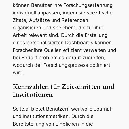
können Benutzer ihre Forschungserfahrung
individuell anpassen, indem sie spezifische
Zitate, Aufsätze und Referenzen
organisieren und speichern, die für ihre
Arbeit relevant sind. Durch die Erstellung
eines personalisierten Dashboards können
Forscher ihre Quellen effizient verwalten und
bei Bedarf problemlos darauf zugreifen,
wodurch der Forschungsprozess optimiert
wird.
Kennzahlen für Zeitschriften und
Institutionen
Scite.ai bietet Benutzern wertvolle Journal-
und Institutionsmetriken. Durch die
Bereitstellung von Einblicken in die