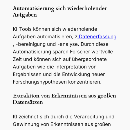
Automatisierung sich wiederholender
Aufgaben
KI-Tools können sich wiederholende
Aufgaben automatisieren, z
Datenerfassung
, -bereinigung und -analyse. Durch diese
Automatisierung sparen Forscher wertvolle
Zeit und können sich auf übergeordnete
Aufgaben wie die Interpretation von
Ergebnissen und die Entwicklung neuer
Forschungshypothesen konzentrieren.
Extraktion von Erkenntnissen aus großen
Datensätzen
KI zeichnet sich durch die Verarbeitung und
Gewinnung von Erkenntnissen aus großen