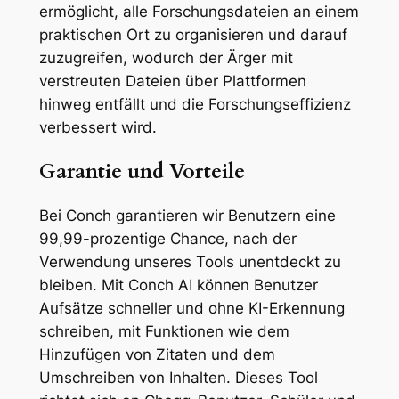
ermöglicht, alle Forschungsdateien an einem
praktischen Ort zu organisieren und darauf
zuzugreifen, wodurch der Ärger mit
verstreuten Dateien über Plattformen
hinweg entfällt und die Forschungseffizienz
verbessert wird.
Garantie und Vorteile
Bei Conch garantieren wir Benutzern eine
99,99-prozentige Chance, nach der
Verwendung unseres Tools unentdeckt zu
bleiben. Mit Conch AI können Benutzer
Aufsätze schneller und ohne KI-Erkennung
schreiben, mit Funktionen wie dem
Hinzufügen von Zitaten und dem
Umschreiben von Inhalten. Dieses Tool