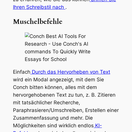
Ihren Schreibstil nach
.
Muschelbefehle
Einfach
Durch das Hervorheben von Text
wird ein Modal angezeigt, mit dem Sie
Conch bitten können, alles mit dem
hervorgehobenen Text zu tun, z. B. Zitieren
mit tatsächlicher Recherche,
Paraphrasieren/Umschreiben, Erstellen einer
Zusammenfassung und mehr. Die
Möglichkeiten sind wirklich endlos
KI-