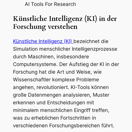
Künstliche Intelligenz (KI) in der
Forschung verstehen
Künstliche Intelligenz (KI)
bezeichnet die
Simulation menschlicher Intelligenzprozesse
durch Maschinen, insbesondere
Computersysteme. Der Aufstieg der KI in der
Forschung hat die Art und Weise, wie
Wissenschaftler komplexe Probleme
angehen, revolutioniert. KI-Tools können
große Datenmengen analysieren, Muster
erkennen und Entscheidungen mit
minimalem menschlichen Eingriff treffen,
was zu erheblichen Fortschritten in
verschiedenen Forschungsbereichen führt.