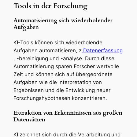
Tools in der Forschung
Automatisierung sich wiederholender
Aufgaben
KI-Tools können sich wiederholende
Aufgaben automatisieren, z
Datenerfassung
, -bereinigung und -analyse. Durch diese
Automatisierung sparen Forscher wertvolle
Zeit und können sich auf übergeordnete
Aufgaben wie die Interpretation von
Ergebnissen und die Entwicklung neuer
Forschungshypothesen konzentrieren.
Extraktion von Erkenntnissen aus großen
Datensätzen
KI zeichnet sich durch die Verarbeitung und