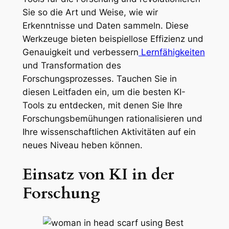
Sie so die Art und Weise, wie wir
Erkenntnisse und Daten sammeln. Diese
Werkzeuge bieten beispiellose Effizienz und
Genauigkeit und verbessern
Lernfähigkeiten
und Transformation des
Forschungsprozesses. Tauchen Sie in
diesen Leitfaden ein, um die besten KI-
Tools zu entdecken, mit denen Sie Ihre
Forschungsbemühungen rationalisieren und
Ihre wissenschaftlichen Aktivitäten auf ein
neues Niveau heben können.
Einsatz von KI in der
Forschung