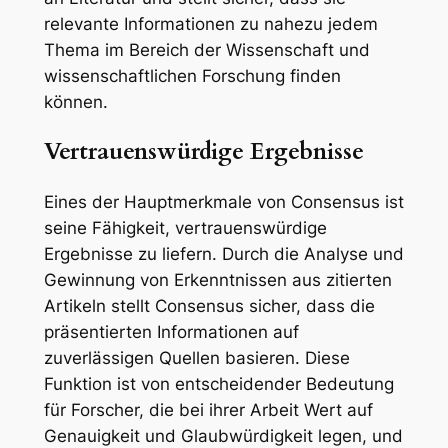
relevante Informationen zu nahezu jedem
Thema im Bereich der Wissenschaft und
wissenschaftlichen Forschung finden
können.
Vertrauenswürdige Ergebnisse
Eines der Hauptmerkmale von Consensus ist
seine Fähigkeit, vertrauenswürdige
Ergebnisse zu liefern. Durch die Analyse und
Gewinnung von Erkenntnissen aus zitierten
Artikeln stellt Consensus sicher, dass die
präsentierten Informationen auf
zuverlässigen Quellen basieren. Diese
Funktion ist von entscheidender Bedeutung
für Forscher, die bei ihrer Arbeit Wert auf
Genauigkeit und Glaubwürdigkeit legen, und