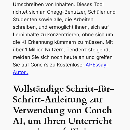
Umschreiben von Inhalten. Dieses Tool
richtet sich an Chegg-Benutzer, Schüler und
Studenten sowie alle, die Arbeiten
schreiben, und ermöglicht ihnen, sich auf
Lerninhalte zu konzentrieren, ohne sich um
die KI-Erkennung kümmern zu müssen. Mit
über 1 Million Nutzern, Tendenz steigend,
melden Sie sich noch heute an und greifen
Sie auf Conch’s zu
Kostenloser
AI-Essay-
Autor .
Vollständige Schritt-für-
Schritt-Anleitung zur
Verwendung von Conch
AI, um Ihren Unterricht