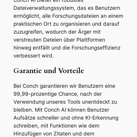
Dateiverwaltungssystem, das es Benutzern
ermöglicht, alle Forschungsdateien an einem
praktischen Ort zu organisieren und darauf
zuzugreifen, wodurch der Ärger mit
verstreuten Dateien über Plattformen
hinweg entfällt und die Forschungseffizienz
verbessert wird.
Garantie und Vorteile
Bei Conch garantieren wir Benutzern eine
99,99-prozentige Chance, nach der
Verwendung unseres Tools unentdeckt zu
bleiben. Mit Conch AI können Benutzer
Aufsätze schneller und ohne KI-Erkennung
schreiben, mit Funktionen wie dem
Hinzufügen von Zitaten und dem