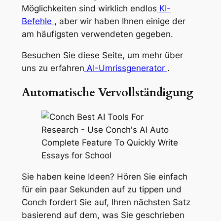
Möglichkeiten sind wirklich endlos
KI-
Befehle
, aber wir haben Ihnen einige der
am häufigsten verwendeten gegeben.
Besuchen Sie diese Seite, um mehr über
uns zu erfahren
AI-Umrissgenerator
.
Automatische Vervollständigung
Sie haben keine Ideen? Hören Sie einfach
für ein paar Sekunden auf zu tippen und
Conch fordert Sie auf, Ihren nächsten Satz
basierend auf dem, was Sie geschrieben