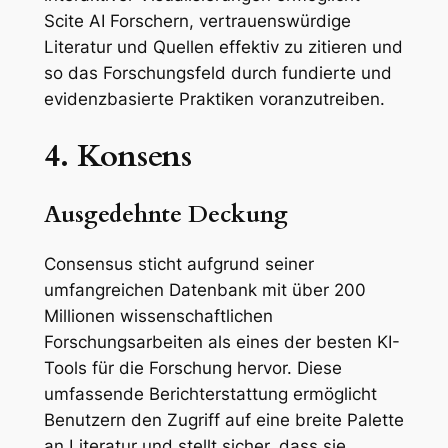
Scite AI Forschern, vertrauenswürdige
Literatur und Quellen effektiv zu zitieren und
so das Forschungsfeld durch fundierte und
evidenzbasierte Praktiken voranzutreiben.
4. Konsens
Ausgedehnte Deckung
Consensus sticht aufgrund seiner
umfangreichen Datenbank mit über 200
Millionen wissenschaftlichen
Forschungsarbeiten als eines der besten KI-
Tools für die Forschung hervor. Diese
umfassende Berichterstattung ermöglicht
Benutzern den Zugriff auf eine breite Palette
an Literatur und stellt sicher, dass sie