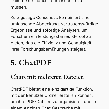
Dokumente manuell durchsuchen zu
müssen.
Kurz gesagt: Consensus kombiniert eine
umfassende Abdeckung, vertrauenswürdige
Ergebnisse und sofortige Analysen, um
Forschern ein leistungsstarkes KI-Tool zu
bieten, das die Effizienz und Genauigkeit
ihrer Forschungsbemühungen steigert.
5. ChatPDF
Chats mit mehreren Dateien
ChatPDF bietet eine einzigartige Funktion,
mit der Benutzer Ordner erstellen können,
um ihre PDF-Dateien zu organisieren und in
einem einzigen Chat Gespräche mit