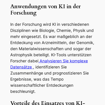
Anwendungen von KI in der
Forschung
In der Forschung wird KI in verschiedenen
Disziplinen wie Biologie, Chemie, Physik und
mehr eingesetzt. Es war maßgeblich an der
Entdeckung von Arzneimitteln, der Genomik,
den Materialwissenschaften und sogar der
Astrophysik beteiligt. KI-Tools unterstützen
Forscher dabei
Analysieren Sie komplexe
Datensätze
, identifizieren Sie
Zusammenhänge und prognostizieren Sie
Ergebnisse, was das Tempo
wissenschaftlicher Entdeckungen
beschleunigt.
Vorteile des Einsatzes von KI-