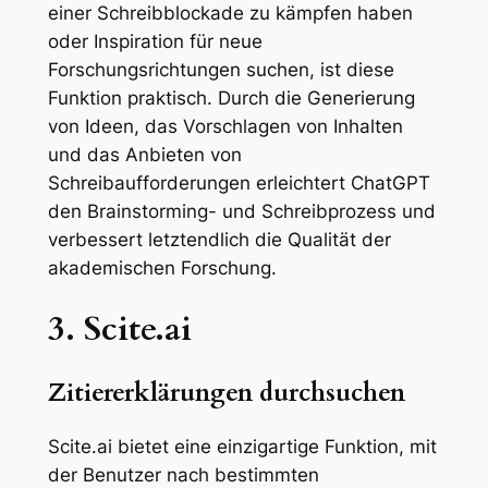
einer Schreibblockade zu kämpfen haben
oder Inspiration für neue
Forschungsrichtungen suchen, ist diese
Funktion praktisch. Durch die Generierung
von Ideen, das Vorschlagen von Inhalten
und das Anbieten von
Schreibaufforderungen erleichtert ChatGPT
den Brainstorming- und Schreibprozess und
verbessert letztendlich die Qualität der
akademischen Forschung.
3. Scite.ai
Zitiererklärungen durchsuchen
Scite.ai bietet eine einzigartige Funktion, mit
der Benutzer nach bestimmten