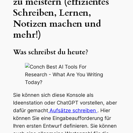
zu meistern (effizientes
Schreiben, Lernen,
Notizen machen und
mehr!)
Was schreibst du heute?
Sie können sich diese Konsole als
Ideenstation oder ChatGPT vorstellen, aber
dafür gemacht
Aufsätze schreiben
. Hier
können Sie eine Eingabeaufforderung für
Ihren ersten Entwurf definieren. Sie können