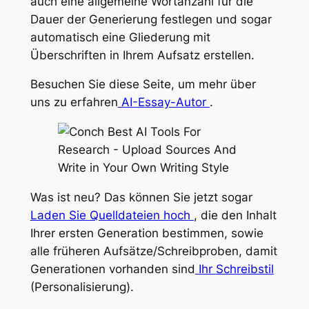
auch eine allgemeine Wortanzahl für die
Dauer der Generierung festlegen und sogar
automatisch eine Gliederung mit
Überschriften
in
Ihrem Aufsatz erstellen.
Besuchen Sie diese Seite, um mehr über
uns zu erfahren
AI-Essay-Autor
.
Was ist neu? Das können Sie jetzt sogar
Laden Sie Quelldateien hoch
, die den Inhalt
Ihrer ersten Generation bestimmen, sowie
alle früheren Aufsätze/Schreibproben, damit
Generationen vorhanden sind
Ihr
Schreibstil
(Personalisierung).