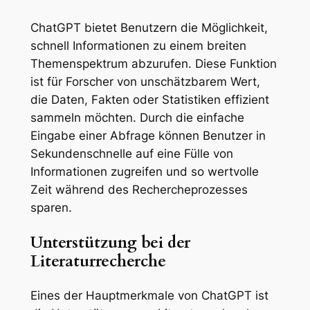
ChatGPT bietet Benutzern die Möglichkeit,
schnell Informationen zu einem breiten
Themenspektrum abzurufen. Diese Funktion
ist für Forscher von unschätzbarem Wert,
die Daten, Fakten oder Statistiken effizient
sammeln möchten. Durch die einfache
Eingabe einer Abfrage können Benutzer in
Sekundenschnelle auf eine Fülle von
Informationen zugreifen und so wertvolle
Zeit während des Rechercheprozesses
sparen.
Unterstützung bei der
Literaturrecherche
Eines der Hauptmerkmale von ChatGPT ist