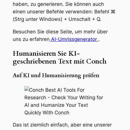
haben, zu generieren. Sie können auch
einen unserer Befehle verwenden: Befehl ⌘
(Strg unter Windows) + Umschalt + Q.
Besuchen Sie diese Seite, um mehr über
uns zu erfahren
AI-Umrissgenerator
.
Humanisieren Sie KI-
geschriebenen Text mit Conch
Auf KI und Humanisierung prüfen
Das ist ziemlich einfach, aber eine unserer