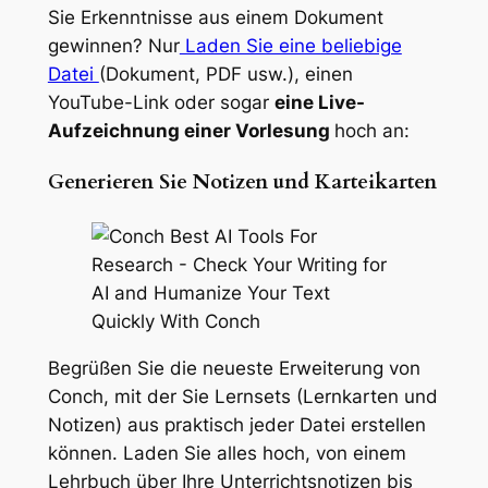
Sie Erkenntnisse aus einem Dokument
gewinnen? Nur
Laden Sie eine beliebige
Datei
(Dokument, PDF usw.), einen
YouTube-Link oder sogar
eine Live-
Aufzeichnung einer Vorlesung
hoch an:
Generieren Sie Notizen und Karteikarten
Begrüßen Sie die neueste Erweiterung von
Conch, mit der Sie Lernsets (Lernkarten und
Notizen) aus praktisch jeder Datei erstellen
können. Laden Sie alles hoch, von einem
Lehrbuch über Ihre Unterrichtsnotizen bis