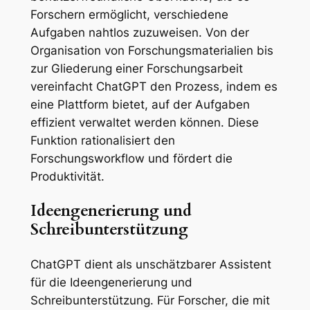
Forschern ermöglicht, verschiedene
Aufgaben nahtlos zuzuweisen. Von der
Organisation von Forschungsmaterialien bis
zur Gliederung einer Forschungsarbeit
vereinfacht ChatGPT den Prozess, indem es
eine Plattform bietet, auf der Aufgaben
effizient verwaltet werden können. Diese
Funktion rationalisiert den
Forschungsworkflow und fördert die
Produktivität.
Ideengenerierung und
Schreibunterstützung
ChatGPT dient als unschätzbarer Assistent
für die Ideengenerierung und
Schreibunterstützung. Für Forscher, die mit