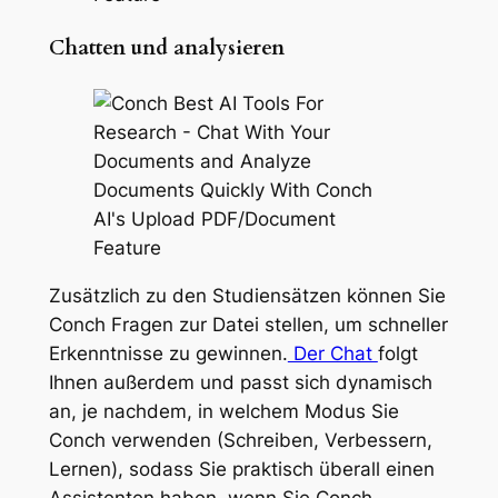
Chatten und analysieren
Zusätzlich zu den Studiensätzen können Sie
Conch Fragen zur Datei stellen, um schneller
Erkenntnisse zu gewinnen.
Der Chat
folgt
Ihnen außerdem und passt sich dynamisch
an, je nachdem, in welchem Modus Sie
Conch verwenden (Schreiben, Verbessern,
Lernen), sodass Sie praktisch überall einen
Assistenten haben, wenn Sie Conch