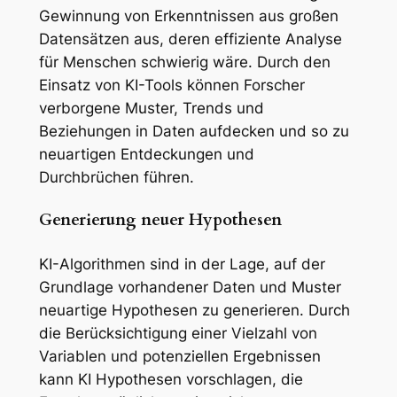
Gewinnung von Erkenntnissen aus großen
Datensätzen aus, deren effiziente Analyse
für Menschen schwierig wäre. Durch den
Einsatz von KI-Tools können Forscher
verborgene Muster, Trends und
Beziehungen in Daten aufdecken und so zu
neuartigen Entdeckungen und
Durchbrüchen führen.
Generierung neuer Hypothesen
KI-Algorithmen sind in der Lage, auf der
Grundlage vorhandener Daten und Muster
neuartige Hypothesen zu generieren. Durch
die Berücksichtigung einer Vielzahl von
Variablen und potenziellen Ergebnissen
kann KI Hypothesen vorschlagen, die