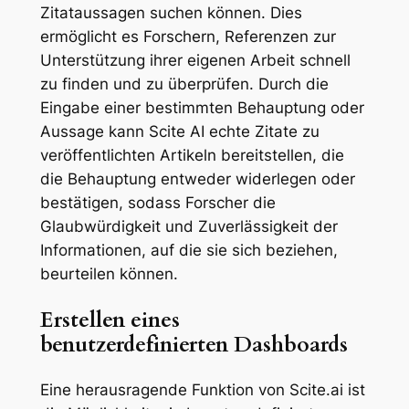
Zitataussagen suchen können. Dies
ermöglicht es Forschern, Referenzen zur
Unterstützung ihrer eigenen Arbeit schnell
zu finden und zu überprüfen. Durch die
Eingabe einer bestimmten Behauptung oder
Aussage kann Scite AI echte Zitate zu
veröffentlichten Artikeln bereitstellen, die
die Behauptung entweder widerlegen oder
bestätigen, sodass Forscher die
Glaubwürdigkeit und Zuverlässigkeit der
Informationen, auf die sie sich beziehen,
beurteilen können.
Erstellen eines
benutzerdefinierten Dashboards
Eine herausragende Funktion von Scite.ai ist