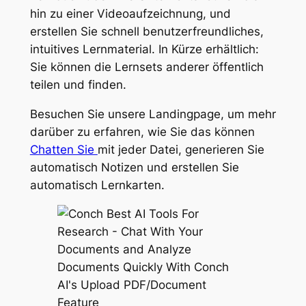
hin zu einer Videoaufzeichnung, und
erstellen Sie schnell benutzerfreundliches,
intuitives Lernmaterial.
In Kürze erhältlich:
Sie können die Lernsets anderer öffentlich
teilen und finden.
Besuchen Sie unsere Landingpage, um mehr
darüber zu erfahren, wie Sie das können
Chatten Sie
mit jeder Datei, generieren Sie
automatisch Notizen und erstellen Sie
automatisch Lernkarten.