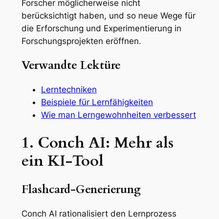
Forscher möglicherweise nicht
berücksichtigt haben, und so neue Wege für
die Erforschung und Experimentierung in
Forschungsprojekten eröffnen.
Verwandte Lektüre
Lerntechniken
Beispiele für Lernfähigkeiten
Wie man Lerngewohnheiten verbessert
1. Conch AI: Mehr als
ein KI-Tool
Flashcard-Generierung
Conch AI rationalisiert den Lernprozess