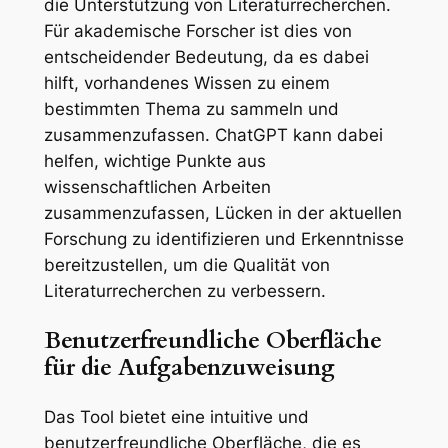
die Unterstützung von Literaturrecherchen.
Für akademische Forscher ist dies von
entscheidender Bedeutung, da es dabei
hilft, vorhandenes Wissen zu einem
bestimmten Thema zu sammeln und
zusammenzufassen. ChatGPT kann dabei
helfen, wichtige Punkte aus
wissenschaftlichen Arbeiten
zusammenzufassen, Lücken in der aktuellen
Forschung zu identifizieren und Erkenntnisse
bereitzustellen, um die Qualität von
Literaturrecherchen zu verbessern.
Benutzerfreundliche Oberfläche
für die Aufgabenzuweisung
Das Tool bietet eine intuitive und
benutzerfreundliche Oberfläche, die es