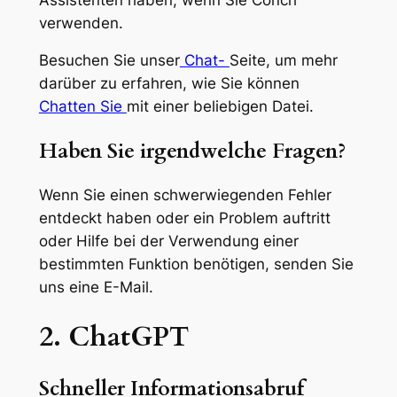
verwenden.
Besuchen Sie unser
Chat-
Seite, um mehr
darüber zu erfahren, wie Sie können
Chatten Sie
mit einer beliebigen Datei.
Haben Sie irgendwelche Fragen?
Wenn Sie einen schwerwiegenden Fehler
entdeckt haben oder ein Problem auftritt
oder Hilfe bei der Verwendung einer
bestimmten Funktion benötigen, senden Sie
uns eine E-Mail.
2. ChatGPT
Schneller Informationsabruf