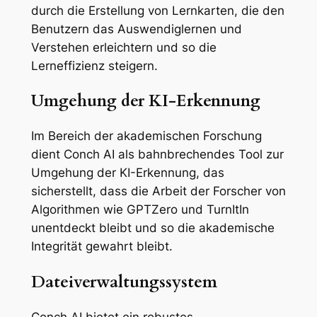
durch die Erstellung von Lernkarten, die den
Benutzern das Auswendiglernen und
Verstehen erleichtern und so die
Lerneffizienz steigern.
Umgehung der KI-Erkennung
Im Bereich der akademischen Forschung
dient Conch AI als bahnbrechendes Tool zur
Umgehung der KI-Erkennung, das
sicherstellt, dass die Arbeit der Forscher von
Algorithmen wie GPTZero und TurnItIn
unentdeckt bleibt und so die akademische
Integrität gewahrt bleibt.
Dateiverwaltungssystem
Conch AI bietet ein robustes