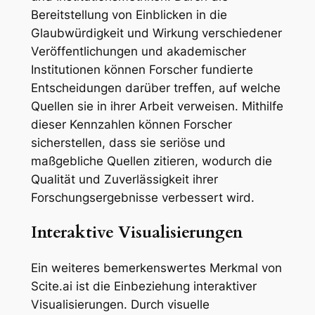
Bereitstellung von Einblicken in die
Glaubwürdigkeit und Wirkung verschiedener
Veröffentlichungen und akademischer
Institutionen können Forscher fundierte
Entscheidungen darüber treffen, auf welche
Quellen sie in ihrer Arbeit verweisen. Mithilfe
dieser Kennzahlen können Forscher
sicherstellen, dass sie seriöse und
maßgebliche Quellen zitieren, wodurch die
Qualität und Zuverlässigkeit ihrer
Forschungsergebnisse verbessert wird.
Interaktive Visualisierungen
Ein weiteres bemerkenswertes Merkmal von
Scite.ai ist die Einbeziehung interaktiver
Visualisierungen. Durch visuelle