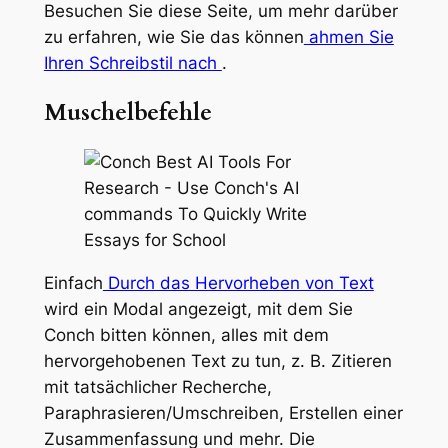
Besuchen Sie diese Seite, um mehr darüber
zu erfahren, wie Sie das können
ahmen Sie
Ihren Schreibstil nach
.
Muschelbefehle
Einfach
Durch das Hervorheben von Text
wird ein Modal angezeigt, mit dem Sie
Conch bitten können, alles mit dem
hervorgehobenen Text zu tun, z. B. Zitieren
mit tatsächlicher Recherche,
Paraphrasieren/Umschreiben, Erstellen einer
Zusammenfassung und mehr. Die