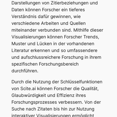
Darstellungen von Zitierbeziehungen und
Daten können Forscher ein tieferes
Verständnis dafür gewinnen, wie
verschiedene Arbeiten und Quellen
miteinander verbunden sind. Mithilfe dieser
Visualisierungen können Forscher Trends,
Muster und Lücken in der vorhandenen
Literatur erkennen und so umfassendere
und aufschlussreichere Forschung in ihrem
spezifischen Forschungsbereich
durchführen.
Durch die Nutzung der Schlüsselfunktionen
von Scite.ai können Forscher die Qualität,
Glaubwürdigkeit und Effizienz ihres
Forschungsprozesses verbessern. Von der
Suche nach Zitaten bis hin zur Nutzung
interaktiver Visualisierungen ermöglicht