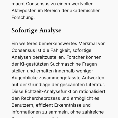
macht Consensus zu einem wertvollen
Aktivposten im Bereich der akademischen
Forschung.
Sofortige Analyse
Ein weiteres bemerkenswertes Merkmal von
Consensus ist die Fähigkeit, sofortige
Analysen bereitzustellen. Forscher können
der KI-gestützten Suchmaschine Fragen
stellen und erhalten innerhalb weniger
Augenblicke zusammengefasste Antworten
auf der Grundlage der gescannten Literatur.
Diese Echtzeit-Analysefunktion rationalisiert
den Rechercheprozess und ermöglicht es
Benutzern, effizient Erkenntnisse und
Informationen zu sammeln, ohne zahlreiche