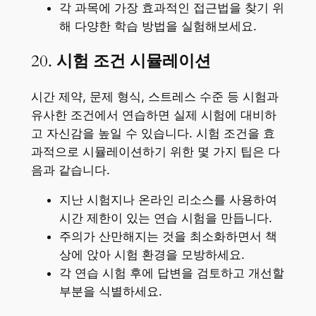
각 과목에 가장 효과적인 접근법을 찾기 위
해 다양한 학습 방법을 실험해보세요.
20.
시험 조건 시뮬레이션
시간 제약, 문제 형식, 스트레스 수준 등 시험과
유사한 조건에서 연습하면 실제 시험에 대비하
고 자신감을 높일 수 있습니다. 시험 조건을 효
과적으로 시뮬레이션하기 위한 몇 가지 팁은 다
음과 같습니다.
지난 시험지나 온라인 리소스를 사용하여
시간 제한이 있는 연습 시험을 만듭니다.
주의가 산만해지는 것을 최소화하면서 책
상에 앉아 시험 환경을 모방하세요.
각 연습 시험 후에 답변을 검토하고 개선할
부분을 식별하세요.