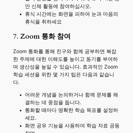
안 신체 활동에 참여하십시오.
휴식 시간에는 화면을 피하여 눈과 마음의
휴식을 취하세요
7.
Zoom 통화 참여
Zoom 통화를 통해 친구와 함께 공부하면 복잡
한 주제에 대한 이해도를 높이고 동기를 부여하
며 생산성을 높일 수 있습니다. 효과적인 Zoom
학습 세션을 위한 몇 가지 팁은 다음과 같습니
다.
어려운 개념을 논의하거나 함께 문제를 해
결하는 데 중점을 둡니다.
통화할 때마다 명확한 학습 목표를 설정하
세요.
화면 공유 기능을 사용하여 학습 자료 공동