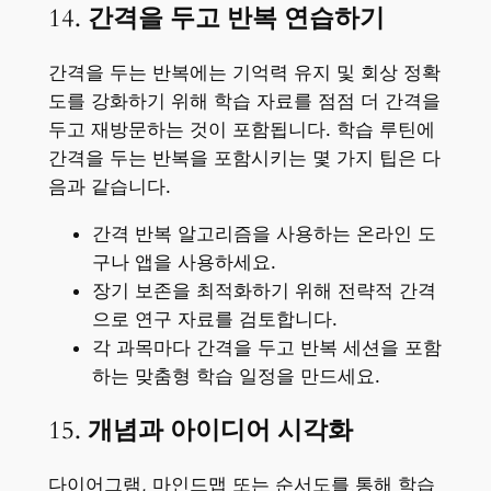
14.
간격을 두고 반복 연습하기
간격을 두는 반복에는 기억력 유지 및 회상 정확
도를 강화하기 위해 학습 자료를 점점 더 간격을
두고 재방문하는 것이 포함됩니다. 학습 루틴에
간격을 두는 반복을 포함시키는 몇 가지 팁은 다
음과 같습니다.
간격 반복 알고리즘을 사용하는 온라인 도
구나 앱을 사용하세요.
장기 보존을 최적화하기 위해 전략적 간격
으로 연구 자료를 검토합니다.
각 과목마다 간격을 두고 반복 세션을 포함
하는 맞춤형 학습 일정을 만드세요.
15.
개념과 아이디어 시각화
다이어그램, 마인드맵 또는 순서도를 통해 학습