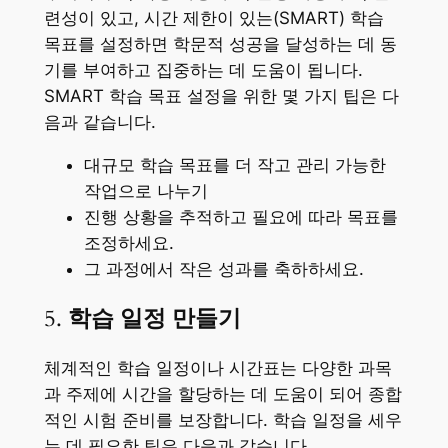
련성이 있고, 시간 제한이 있는(SMART) 학습
목표를 설정하면 학문적 성공을 달성하는 데 동
기를 부여하고 집중하는 데 도움이 됩니다.
SMART 학습 목표 설정을 위한 몇 가지 팁은 다
음과 같습니다.
대규모 학습 목표를 더 작고 관리 가능한
작업으로 나누기
진행 상황을 추적하고 필요에 따라 목표를
조정하세요.
그 과정에서 작은 성과를 축하하세요.
5.
학습 일정 만들기
체계적인 학습 일정이나 시간표는 다양한 과목
과 주제에 시간을 할당하는 데 도움이 되어 종합
적인 시험 준비를 보장합니다. 학습 일정을 세우
는 데 필요한 팁은 다음과 같습니다.