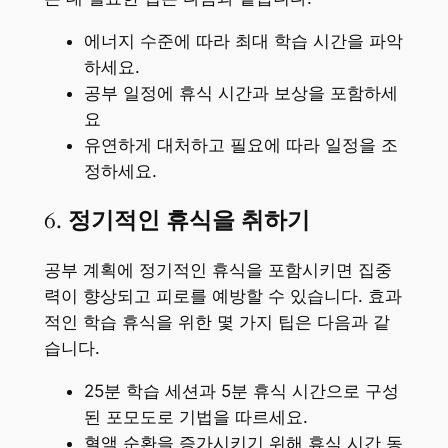
에너지 수준에 따라 최대 학습 시간을 파악
하세요.
공부 일정에 휴식 시간과 보상을 포함하세
요
유연하게 대처하고 필요에 따라 일정을 조
정하세요.
6.
정기적인 휴식을 취하기
공부 계획에 정기적인 휴식을 포함시키면 집중
력이 향상되고 피로를 예방할 수 있습니다. 효과
적인 학습 휴식을 위한 몇 가지 팁은 다음과 같
습니다.
25분 학습 세션과 5분 휴식 시간으로 구성
된 포모도로 기법을 따르세요.
혈액 순환을 증가시키기 위해 휴식 시간 동