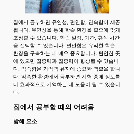
집에서 공부하면 유연성, 편안함, 친숙함이 제공
됩니다. 유연성을 통해 학습 환경을 필요에 맞게
조정할 수 있습니다. 학습 일정, 기간, 휴식 시간
을 선택할 수 있습니다. 편안함은 유익한 학습
환경을 구축하는 데 매우 중요합니다. 편안한 곳
에 있으면 집중력과 집중력이 향상될 수 있습니
다. 익숙함은 기억력 유지에 중요한 역할을 합니
다. 익숙한 환경에서 공부하면 시험 중에 정보를
더 효과적으로 기억하는 데 도움이 될 수 있습니
다.
집에서 공부할 때의 어려움
방해 요소