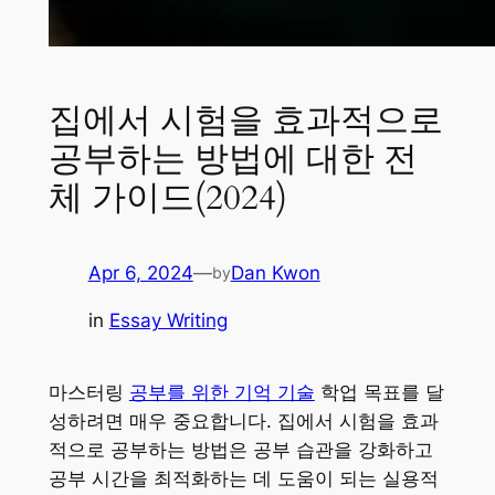
집에서 시험을 효과적으로
공부하는 방법에 대한 전
체 가이드(2024)
Apr 6, 2024
—
Dan Kwon
by
in
Essay Writing
마스터링
공부를 위한 기억 기술
학업 목표를 달
성하려면 매우 중요합니다. 집에서 시험을 효과
적으로 공부하는 방법은 공부 습관을 강화하고
공부 시간을 최적화하는 데 도움이 되는 실용적