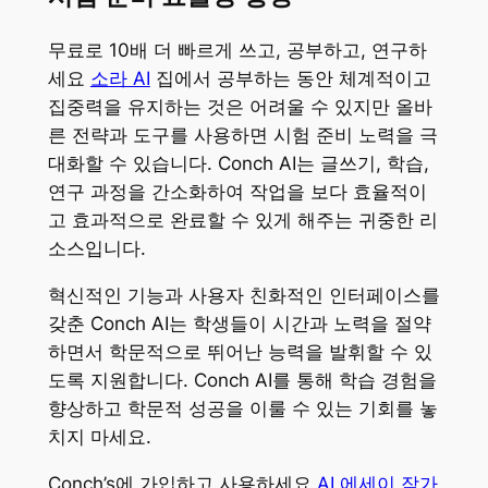
무료로 10배 더 빠르게 쓰고, 공부하고, 연구하
세요
소라 AI
집에서 공부하는 동안 체계적이고
집중력을 유지하는 것은 어려울 수 있지만 올바
른 전략과 도구를 사용하면 시험 준비 노력을 극
대화할 수 있습니다. Conch AI는 글쓰기, 학습,
연구 과정을 간소화하여 작업을 보다 효율적이
고 효과적으로 완료할 수 있게 해주는 귀중한 리
소스입니다.
혁신적인 기능과 사용자 친화적인 인터페이스를
갖춘 Conch AI는 학생들이 시간과 노력을 절약
하면서 학문적으로 뛰어난 능력을 발휘할 수 있
도록 지원합니다. Conch AI를 통해 학습 경험을
향상하고 학문적 성공을 이룰 수 있는 기회를 놓
치지 마세요.
Conch’s에 가입하고 사용하세요
AI 에세이 작가