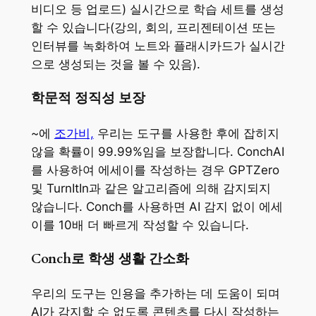
비디오 등 업로드) 실시간으로 학습 세트를 생성
할 수 있습니다(강의, 회의, 프리젠테이션 또는
인터뷰를 녹화하여 노트와 플래시카드가 실시간
으로 생성되는 것을 볼 수 있음).
학문적 정직성 보장
~에
조가비,
우리는 도구를 사용한 후에 잡히지
않을 확률이 99.99%임을 보장합니다. ConchAI
를 사용하여 에세이를 작성하는 경우 GPTZero
및 TurnItIn과 같은 알고리즘에 의해 감지되지
않습니다. Conch를 사용하면 AI 감지 없이 에세
이를 10배 더 빠르게 작성할 수 있습니다.
Conch로 학생 생활 간소화
우리의 도구는 인용을 추가하는 데 도움이 되며
AI가 감지할 수 없도록 콘텐츠를 다시 작성하는