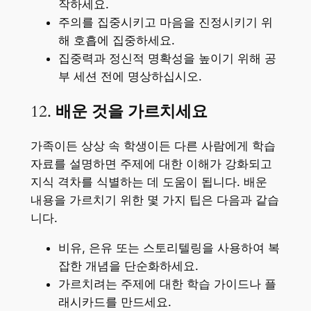
작하세요.
주의를 집중시키고 마음을 진정시키기 위
해 호흡에 집중하세요.
집중력과 정신적 명확성을 높이기 위해 공
부 세션 전에 명상하십시오.
12.
배운 것을 가르치세요
가족이든 상상 속 학생이든 다른 사람에게 학습
자료를 설명하면 주제에 대한 이해가 강화되고
지식 격차를 식별하는 데 도움이 됩니다. 배운
내용을 가르치기 위한 몇 가지 팁은 다음과 같습
니다.
비유, 은유 또는 스토리텔링을 사용하여 복
잡한 개념을 단순화하세요.
가르치려는 주제에 대한 학습 가이드나 플
래시카드를 만드세요.