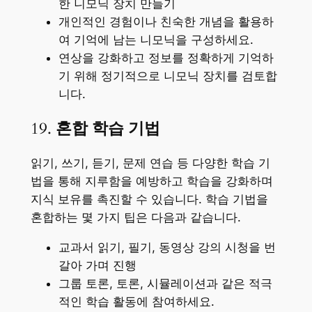
한 니모닉 장치 만들기
개인적인 경험이나 친숙한 개념을 활용하
여 기억에 남는 니모닉을 구성하세요.
연상을 강화하고 정보를 정확하게 기억하
기 위해 정기적으로 니모닉 장치를 검토합
니다.
19.
혼합 학습 기법
읽기, 쓰기, 듣기, 문제 연습 등 다양한 학습 기
법을 통해 지루함을 예방하고 학습을 강화하며
지식 보유를 촉진할 수 있습니다. 학습 기법을
혼합하는 몇 가지 팁은 다음과 같습니다.
교과서 읽기, 필기, 동영상 강의 시청을 번
갈아 가며 진행
그룹 토론, 토론, 시뮬레이션과 같은 적극
적인 학습 활동에 참여하세요.