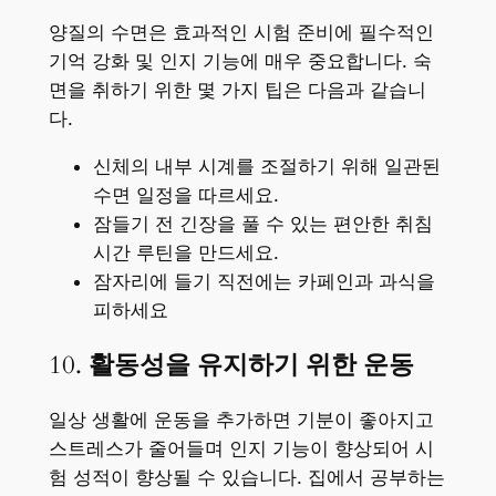
양질의 수면은 효과적인 시험 준비에 필수적인
기억 강화 및 인지 기능에 매우 중요합니다. 숙
면을 취하기 위한 몇 가지 팁은 다음과 같습니
다.
신체의 내부 시계를 조절하기 위해 일관된
수면 일정을 따르세요.
잠들기 전 긴장을 풀 수 있는 편안한 취침
시간 루틴을 만드세요.
잠자리에 들기 직전에는 카페인과 과식을
피하세요
10.
활동성을 유지하기 위한 운동
일상 생활에 운동을 추가하면 기분이 좋아지고
스트레스가 줄어들며 인지 기능이 향상되어 시
험 성적이 향상될 수 있습니다. 집에서 공부하는