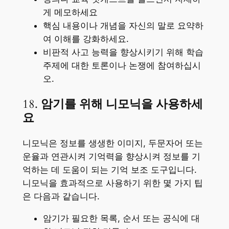
게 메모하세요
핵심 내용이나 개념을 자신의 말로 요약하
여 이해를 강화하세요.
비판적 사고 능력을 향상시키기 위해 학습
주제에 대한 토론이나 논쟁에 참여하십시
오.
18.
암기를 위해 니모닉을 사용하세
요
니모닉은 정보를 생생한 이미지, 두문자어 또는
운율과 연관시켜 기억력을 향상시켜 정보를 기
억하는 데 도움이 되는 기억 보조 도구입니다.
니모닉을 효과적으로 사용하기 위한 몇 가지 팁
은 다음과 같습니다.
암기가 필요한 목록, 순서 또는 공식에 대