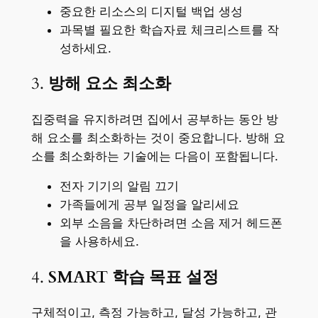
중요한 리소스의 디지털 백업 생성
과목별 필요한 학습자료 체크리스트를 작
성하세요.
3.
방해 요소 최소화
집중력을 유지하려면 집에서 공부하는 동안 방
해 요소를 최소화하는 것이 중요합니다. 방해 요
소를 최소화하는 기술에는 다음이 포함됩니다.
전자 기기의 알림 끄기
가족들에게 공부 일정을 알리세요
외부 소음을 차단하려면 소음 제거 헤드폰
을 사용하세요.
4.
SMART 학습 목표 설정
구체적이고, 측정 가능하고, 달성 가능하고, 관