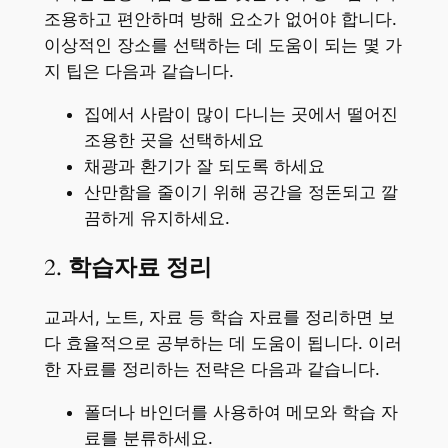
조용하고 편안하며 방해 요소가 없어야 합니다.
이상적인 장소를 선택하는 데 도움이 되는 몇 가
지 팁은 다음과 같습니다.
집에서 사람이 많이 다니는 곳에서 떨어진
조용한 곳을 선택하세요
채광과 환기가 잘 되도록 하세요
산만함을 줄이기 위해 공간을 정돈되고 깔
끔하게 유지하세요.
2.
학습자료 정리
교과서, 노트, 자료 등 학습 자료를 정리하면 보
다 효율적으로 공부하는 데 도움이 됩니다. 이러
한 자료를 정리하는 전략은 다음과 같습니다.
폴더나 바인더를 사용하여 메모와 학습 자
료를 분류하세요.