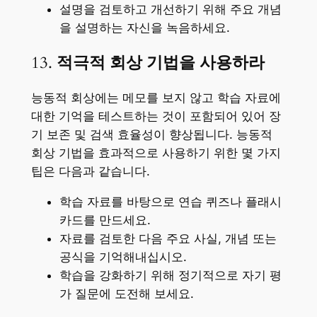
설명을 검토하고 개선하기 위해 주요 개념
을 설명하는 자신을 녹음하세요.
13.
적극적 회상 기법을 사용하라
능동적 회상에는 메모를 보지 않고 학습 자료에
대한 기억을 테스트하는 것이 포함되어 있어 장
기 보존 및 검색 효율성이 향상됩니다. 능동적
회상 기법을 효과적으로 사용하기 위한 몇 가지
팁은 다음과 같습니다.
학습 자료를 바탕으로 연습 퀴즈나 플래시
카드를 만드세요.
자료를 검토한 다음 주요 사실, 개념 또는
공식을 기억해내십시오.
학습을 강화하기 위해 정기적으로 자기 평
가 질문에 도전해 보세요.