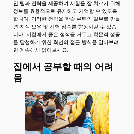
인 팁과 전략을 제공하여 시험을 잘 치르기 위해
정보를 효율적으로 유지하고 기억할 수 있도록
합니다. 이러한 전략을 학습 루틴의 일부로 만들
면 지식 보유 및 시험 점수를 향상시킬 수 있습
니다. 시험에서 좋은 성적을 거두고 학문적 성공
을 달성하기 위한 최선의 접근 방식을 알아보려
면 계속해서 읽어보세요.
집에서 공부할 때의 어려
움