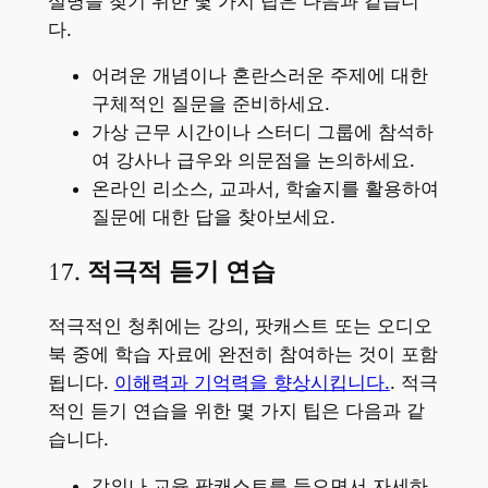
설명을 찾기 위한 몇 가지 팁은 다음과 같습니
다.
어려운 개념이나 혼란스러운 주제에 대한
구체적인 질문을 준비하세요.
가상 근무 시간이나 스터디 그룹에 참석하
여 강사나 급우와 의문점을 논의하세요.
온라인 리소스, 교과서, 학술지를 활용하여
질문에 대한 답을 찾아보세요.
17.
적극적 듣기 연습
적극적인 청취에는 강의, 팟캐스트 또는 오디오
북 중에 학습 자료에 완전히 참여하는 것이 포함
됩니다.
이해력과 기억력을 향상시킵니다.
. 적극
적인 듣기 연습을 위한 몇 가지 팁은 다음과 같
습니다.
강의나 교육 팟캐스트를 들으면서 자세하