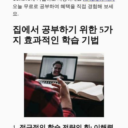
오늘 무료로 공부하여 혜택을 직접 경험해 보세
요.
집에서 공부하기 위한 5가
지 효과적인 학습 기법
1.
적극적인 학습 전략의 힘: 이해력