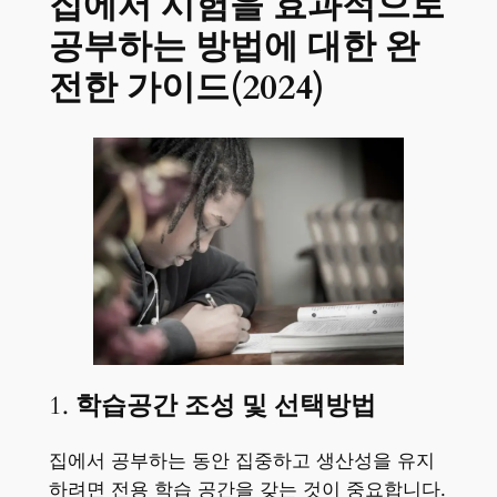
집에서 시험을 효과적으로
공부하는 방법에 대한 완
전한 가이드(2024)
1.
학습공간 조성 및 선택방법
집에서 공부하는 동안 집중하고 생산성을 유지
하려면 전용 학습 공간을 갖는 것이 중요합니다.