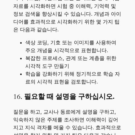
자료를 시각화하면 시험 중 이해력, 기억력 및
정보 검색을 향상시킬 수 있습니다. 개념과 아이
디어를 효과적으로 시각화하기 위한 몇 가지 팁
은 다음과 같습니다.
색상 코딩, 기호 또는 이미지를 사용하여
주요 개념을 시각적으로 표현합니다.
복잡한 프로세스, 관계 또는 계층을 위한
시각적 도구 만들기
학습을 강화하기 위해 정기적으로 학습 자
료의 시각적 표현을 검토합니다.
16.
필요할 때 설명을 구하십시오.
질문을 하고, 교사나 동료에게 설명을 구하고,
익숙하지 않은 주제를 조사하면 이해력이 깊어
지고 지식 격차를 메울 수 있습니다. 효과적으로