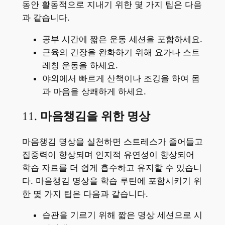
동안 활동적으로 지내기 위한 몇 가지 팁은 다음
과 같습니다.
공부 시간에 짧은 운동 세션을 포함하세요.
근육의 긴장을 완화하기 위해 요가나 스트
레칭 운동을 하세요.
야외에서 빠르게 산책이나 조깅을 하여 몸
과 마음을 상쾌하게 하세요.
11.
마음챙김을 위한 명상
마음챙김 명상을 실천하면 스트레스가 줄어들고
집중력이 향상되며 인지적 유연성이 향상되어
학습 자료를 더 쉽게 흡수하고 유지할 수 있습니
다. 마음챙김 명상을 학습 루틴에 포함시키기 위
한 몇 가지 팁은 다음과 같습니다.
습관을 기르기 위해 짧은 명상 세션으로 시