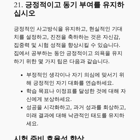
21.
긍정적이고 동기 부여를 유지하
십시오
긍정적인 사고방식을 유지하고, 현실적인 기대
치를 설정하고, 진전을 축하하는 것은 자신감,
집중력 및 시험 성적을 향상시킬 수 있습니다.
집에서 공부하는 동안 긍정적이고 의욕을 유지
하기 위한 몇 가지 팁은 다음과 같습니다.
부정적인 생각이나 자기 의심에 맞서기 위
해 긍정적인 자기 대화를 연습하세요.
학습 목표나 이정표를 달성한 것에 대해 자
신에게 보상하세요.
성공을 시각화하고, 과거 성과를 회상하고,
미래 결과에 대해 낙관적인 태도를 유지하
세요.
시험 준비 효율성 향상