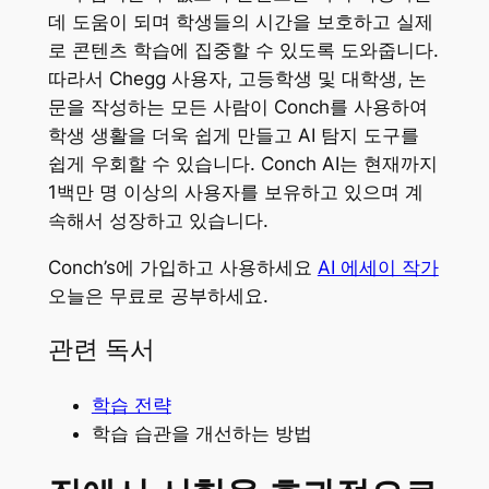
데 도움이 되며 학생들의 시간을 보호하고 실제
로 콘텐츠 학습에 집중할 수 있도록 도와줍니다.
따라서 Chegg 사용자, 고등학생 및 대학생, 논
문을 작성하는 모든 사람이 Conch를 사용하여
학생 생활을 더욱 쉽게 만들고 AI 탐지 도구를
쉽게 우회할 수 있습니다. Conch AI는 현재까지
1백만 명 이상의 사용자를 보유하고 있으며 계
속해서 성장하고 있습니다.
Conch’s에 가입하고 사용하세요
AI 에세이 작가
오늘은 무료로 공부하세요.
관련 독서
학습 전략
학습 습관을 개선하는 방법