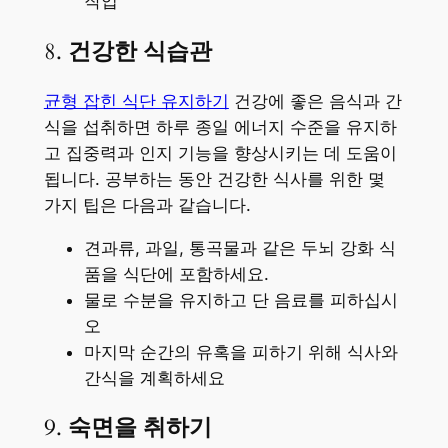
작업
8.
건강한 식습관
균형 잡힌 식단 유지하기
건강에 좋은 음식과 간
식을 섭취하면 하루 종일 에너지 수준을 유지하
고 집중력과 인지 기능을 향상시키는 데 도움이
됩니다. 공부하는 동안 건강한 식사를 위한 몇
가지 팁은 다음과 같습니다.
견과류, 과일, 통곡물과 같은 두뇌 강화 식
품을 식단에 포함하세요.
물로 수분을 유지하고 단 음료를 피하십시
오
마지막 순간의 유혹을 피하기 위해 식사와
간식을 계획하세요
9.
숙면을 취하기