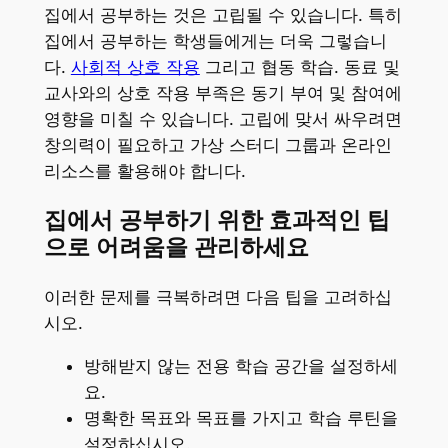
집에서 공부하는 것은 고립될 수 있습니다. 특히
집에서 공부하는 학생들에게는 더욱 그렇습니
다.
사회적 상호 작용
그리고 협동 학습. 동료 및
교사와의 상호 작용 부족은 동기 부여 및 참여에
영향을 미칠 수 있습니다. 고립에 맞서 싸우려면
창의력이 필요하고 가상 스터디 그룹과 온라인
리소스를 활용해야 합니다.
집에서 공부하기 위한 효과적인 팁
으로 어려움을 관리하세요
이러한 문제를 극복하려면 다음 팁을 고려하십
시오.
방해받지 않는 전용 학습 공간을 설정하세
요.
명확한 목표와 목표를 가지고 학습 루틴을
설정하십시오.