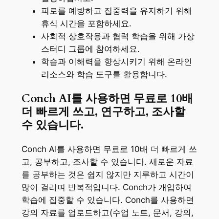
피로를 예방하고 집중력을 유지하기 위해
휴식 시간을 포함하세요.
사회적 상호작용과 협력 학습을 위해 가상
스터디 그룹에 참여하세요.
학습과 이해력을 향상시키기 위해 온라인
리소스와 학습 도구를 활용합니다.
Conch AI를 사용하면 무료로 10배
더 빠르게 쓰고, 연구하고, 조사할
수 있습니다.
Conch AI를 사용하면 무료로 10배 더 빠르게 쓰
고, 공부하고, 조사할 수 있습니다. 새로운 자료
를 공부하는 것은 쉽지 않지만 지루하고 시간이
많이 걸리며 반복적입니다. Conch가 개입하여
학습에 집중할 수 있습니다. Conch를 사용하면
강의 자료를 업로드하고(수업 노트, 문서, 강의,