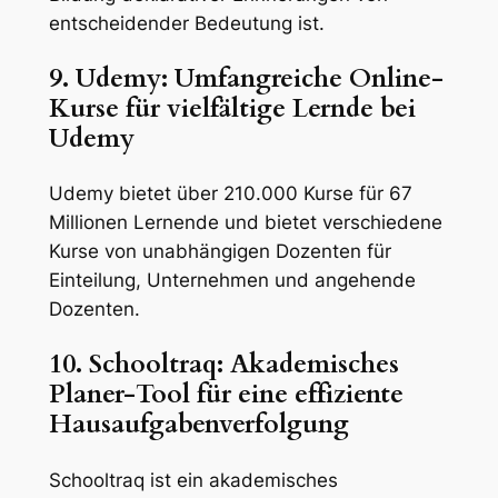
entscheidender Bedeutung ist.
9. Udemy: Umfangreiche Online-
Kurse für vielfältige Lernde bei
Udemy
Udemy bietet über 210.000 Kurse für 67
Millionen Lernende und bietet verschiedene
Kurse von unabhängigen Dozenten für
Einteilung, Unternehmen und angehende
Dozenten.
10. Schooltraq: Akademisches
Planer-Tool für eine effiziente
Hausaufgabenverfolgung
Schooltraq ist ein akademisches