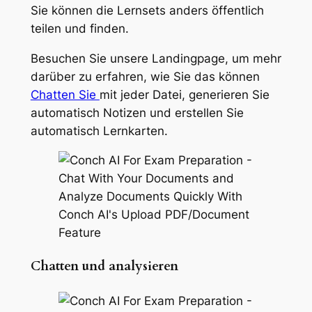
Sie können die Lernsets anders öffentlich
teilen und finden.
Besuchen Sie unsere Landingpage, um mehr
darüber zu erfahren, wie Sie das können
Chatten Sie
mit jeder Datei, generieren Sie
automatisch Notizen und erstellen Sie
automatisch Lernkarten.
Chatten und analysieren