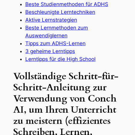
Beste Studienmethoden für ADHS
Beschleunigte Lerntechniken
Aktive Lernstrategien
Beste Lernmethoden zum
Auswendiglernen
Tipps zum ADHS-Lernen
3 geheime Lerntipps
Lerntipps für die High School
Vollständige Schritt-für-
Schritt-Anleitung zur
Verwendung von Conch
AI, um Ihren Unterricht
zu meistern (effizientes
Schreiben, Lernen,