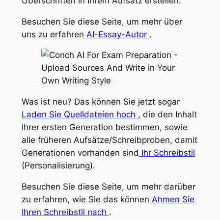
Überschriften
in
Ihrem Aufsatz erstellen.
Besuchen Sie diese Seite, um mehr über
uns zu erfahren
AI-Essay-Autor
.
Was ist neu? Das können Sie jetzt sogar
Laden Sie Quelldateien hoch
, die den Inhalt
Ihrer ersten Generation bestimmen, sowie
alle früheren Aufsätze/Schreibproben, damit
Generationen vorhanden sind
Ihr
Schreibstil
(Personalisierung).
Besuchen Sie diese Seite, um mehr darüber
zu erfahren, wie Sie das können
Ahmen Sie
Ihren Schreibstil nach
.