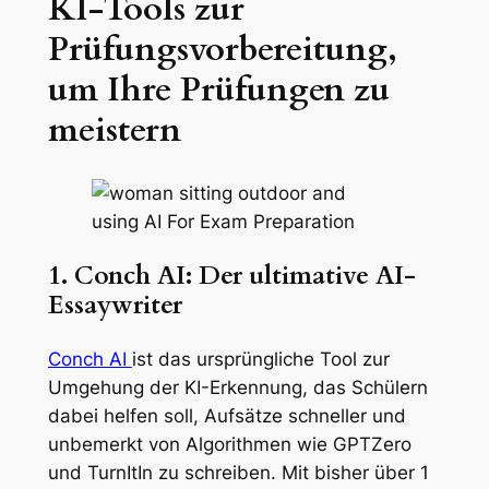
KI-Tools zur
Prüfungsvorbereitung,
um Ihre Prüfungen zu
meistern
1. Conch AI: Der ultimative AI-
Essaywriter
Conch AI
ist das ursprüngliche Tool zur
Umgehung der KI-Erkennung, das Schülern
dabei helfen soll, Aufsätze schneller und
unbemerkt von Algorithmen wie GPTZero
und TurnItIn zu schreiben. Mit bisher über 1