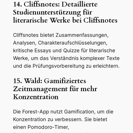
14. Cliffsnotes: Detaillierte
Studienunterstützung für
literarische Werke bei Cliffsnotes
Cliffsnotes bietet Zusammenfassungen,
Analysen, Charakteraufschlüsselungen,
kritische Essays und Quizze für literarische
Werke, um das Verständnis komplexer Texte
und die Prüfungsvorbereitung zu erleichtern.
15. Wald: Gamifiziertes
Zeitmanagement für mehr
Konzentration
Die Forest-App nutzt Gamification, um die
Konzentration zu verbessern. Sie bietet
einen Pomodoro-Timer,