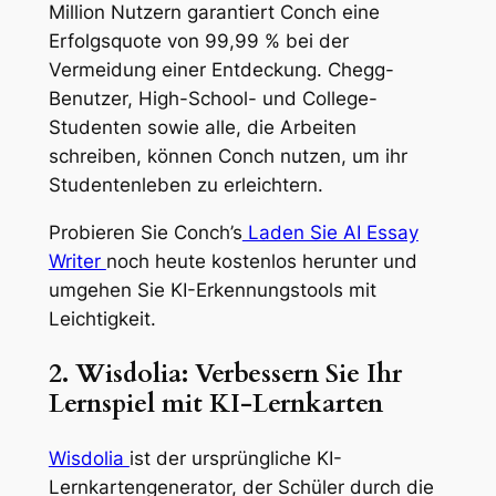
Million Nutzern garantiert Conch eine
Erfolgsquote von 99,99 % bei der
Vermeidung einer Entdeckung. Chegg-
Benutzer, High-School- und College-
Studenten sowie alle, die Arbeiten
schreiben, können Conch nutzen, um ihr
Studentenleben zu erleichtern.
Probieren Sie Conch’s
Laden Sie AI Essay
Writer
noch heute kostenlos herunter und
umgehen Sie KI-Erkennungstools mit
Leichtigkeit.
2. Wisdolia: Verbessern Sie Ihr
Lernspiel mit KI-Lernkarten
Wisdolia
ist der ursprüngliche KI-
Lernkartengenerator, der Schüler durch die