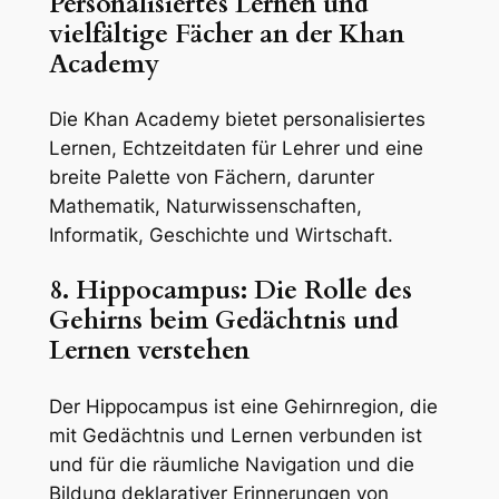
Personalisiertes Lernen und
vielfältige Fächer an der Khan
Academy
Die Khan Academy bietet personalisiertes
Lernen, Echtzeitdaten für Lehrer und eine
breite Palette von Fächern, darunter
Mathematik, Naturwissenschaften,
Informatik, Geschichte und Wirtschaft.
8. Hippocampus: Die Rolle des
Gehirns beim Gedächtnis und
Lernen verstehen
Der Hippocampus ist eine Gehirnregion, die
mit Gedächtnis und Lernen verbunden ist
und für die räumliche Navigation und die
Bildung deklarativer Erinnerungen von