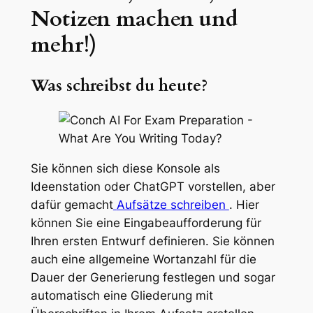
Notizen machen und
mehr!)
Was schreibst du heute?
Sie können sich diese Konsole als
Ideenstation oder ChatGPT vorstellen, aber
dafür gemacht
Aufsätze schreiben
. Hier
können Sie eine Eingabeaufforderung für
Ihren ersten Entwurf definieren. Sie können
auch eine allgemeine Wortanzahl für die
Dauer der Generierung festlegen und sogar
automatisch eine Gliederung mit