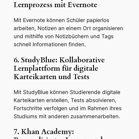
Lernprozess mit Evernote
Mit Evernote können Schüler papierlos
arbeiten, Notizen an einem Ort organisieren
und mithilfe von Notizbüchern und Tags
schnell Informationen finden.
6. StudyBlue: Kollaborative
Lernplattform für digitale
Karteikarten und Tests
Mit StudyBlue können Studierende digitale
Karteikarten erstellen, Tests absolvieren,
Fortschritte verfolgen und im Rahmen ihres
Studiums mit anderen zusammenarbeiten.
7. Khan Academy: