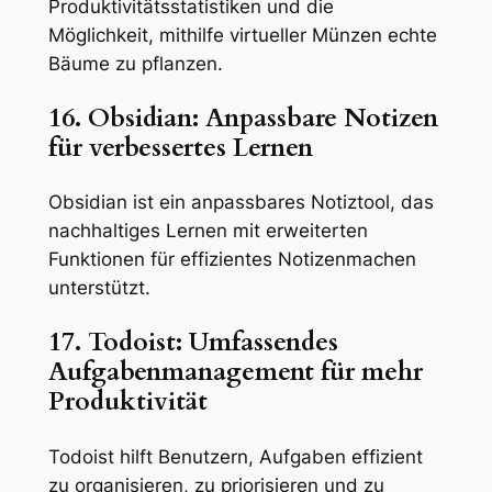
Produktivitätsstatistiken und die
Möglichkeit, mithilfe virtueller Münzen echte
Bäume zu pflanzen.
16. Obsidian: Anpassbare Notizen
für verbessertes Lernen
Obsidian ist ein anpassbares Notiztool, das
nachhaltiges Lernen mit erweiterten
Funktionen für effizientes Notizenmachen
unterstützt.
17. Todoist: Umfassendes
Aufgabenmanagement für mehr
Produktivität
Todoist hilft Benutzern, Aufgaben effizient
zu organisieren, zu priorisieren und zu