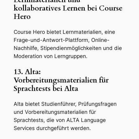
kollaboratives Lernen bei Course
Hero
Course Hero bietet Lernmaterialien, eine
Frage-und-Antwort-Plattform, Online-
Nachhilfe, Stipendienmöglichkeiten und die
Moderation von Lerngruppen.
13. Alta:
Vorbereitungsmaterialien für
Sprachtests bei Alta
Alta bietet Studienführer, Prüfungsfragen
und Vorbereitungsmaterialien für
Sprachtests, die von ALTA Language
Services durchgeführt werden.