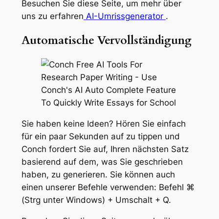
Besuchen Sie diese Seite, um mehr über
uns zu erfahren
AI-Umrissgenerator
.
Automatische Vervollständigung
Sie haben keine Ideen? Hören Sie einfach
für ein paar Sekunden auf zu tippen und
Conch fordert Sie auf, Ihren nächsten Satz
basierend auf dem, was Sie geschrieben
haben, zu generieren. Sie können auch
einen unserer Befehle verwenden: Befehl ⌘
(Strg unter Windows) + Umschalt + Q.