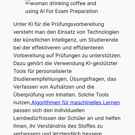
Unter KI für die Prüfungsvorbereitung
versteht man den Einsatz von Technologien
der künstlichen Intelligenz, um Studierende
bei der effektiveren und effizienteren
Vorbereitung auf Prüfungen zu unterstützen.
Dazu gehört die Verwendung KI-gestützter
Tools für personalisierte
Studienempfehlungen, Übungsfragen, das
Verfassen von Aufsätzen und die
Überprüfung von Inhalten. Solche Tools
nutzen
Algorithmen für maschinelles Lernen
passen sich den individuellen
Lernbedürfnissen der Schüler an und helfen
ihnen, ihr Verständnis des Stoffes zu
verbessern und letztendlich bessere