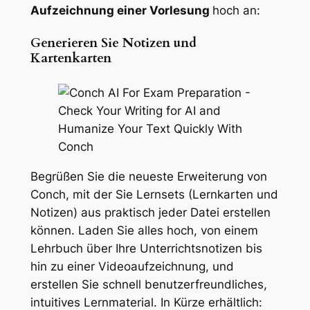
Aufzeichnung einer Vorlesung
hoch an:
Generieren Sie Notizen und
Kartenkarten
Begrüßen Sie die neueste Erweiterung von
Conch, mit der Sie Lernsets (Lernkarten und
Notizen) aus praktisch jeder Datei erstellen
können. Laden Sie alles hoch, von einem
Lehrbuch über Ihre Unterrichtsnotizen bis
hin zu einer Videoaufzeichnung, und
erstellen Sie schnell benutzerfreundliches,
intuitives Lernmaterial.
In Kürze erhältlich: