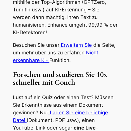
mithilfe der Top-Algorithmen (GPTZero,
TurnItIn usw.) auf KI-Erkennung – Sie
werden dann mächtig, Ihren Text zu
humanisieren. Enhance umgeht 99,99 % der
KI-Detektoren!
Besuchen Sie unser
Erweitern Sie
die Seite,
um mehr über uns zu erfahren
Nicht
erkennbare KI-
Funktion.
Forschen und studieren Sie 10x
schneller mit Conch
Lust auf ein Quiz oder einen Test? Müssen
Sie Erkenntnisse aus einem Dokument
gewinnen? Nur
Laden Sie eine beliebige
Datei
(Dokument, PDF usw.), einen
YouTube-Link oder sogar
eine Live-