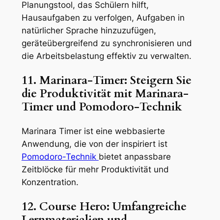
Planungstool, das Schülern hilft,
Hausaufgaben zu verfolgen, Aufgaben in
natürlicher Sprache hinzuzufügen,
geräteübergreifend zu synchronisieren und
die Arbeitsbelastung effektiv zu verwalten.
11. Marinara-Timer: Steigern Sie
die Produktivität mit Marinara-
Timer und Pomodoro-Technik
Marinara Timer ist eine webbasierte
Anwendung, die von der inspiriert ist
Pomodoro-Technik
bietet anpassbare
Zeitblöcke für mehr Produktivität und
Konzentration.
12. Course Hero: Umfangreiche
Lernmaterialien und