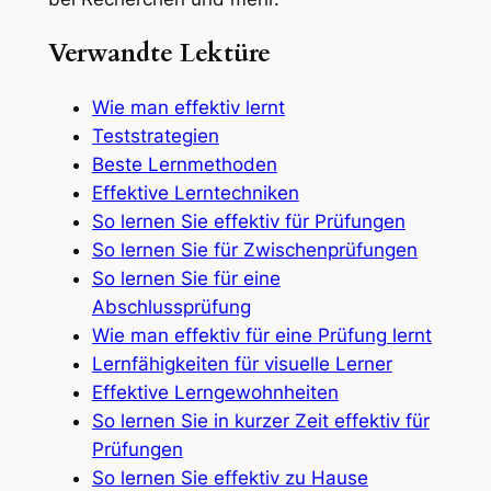
Verwandte Lektüre
Wie man effektiv lernt
Teststrategien
Beste Lernmethoden
Effektive Lerntechniken
So lernen Sie effektiv für Prüfungen
So lernen Sie für Zwischenprüfungen
So lernen Sie für eine
Abschlussprüfung
Wie man effektiv für eine Prüfung lernt
Lernfähigkeiten für visuelle Lerner
Effektive Lerngewohnheiten
So lernen Sie in kurzer Zeit effektiv für
Prüfungen
So lernen Sie effektiv zu Hause