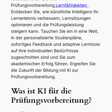
Prüfungsvorbereitung
Lernfähigkeiten
.
Entdecken Sie, wie künstliche Intelligenz Ihr
Lernerlebnis verbessern, Lernsitzungen
optimieren und die Prüfungsleistung
steigern kann. Tauchen Sie ein in eine Welt,
in der personalisierte Studienpläne,
sofortiges Feedback und adaptive Lerntools
auf Ihre individuellen Bedürfnisse
zugeschnitten sind und Sie zum
akademischen Erfolg führen. Ergreifen Sie
die Zukunft der Bildung mit KI zur
Prüfungsvorbereitung.
Was ist KI für die
Prüfungsvorbereitung?