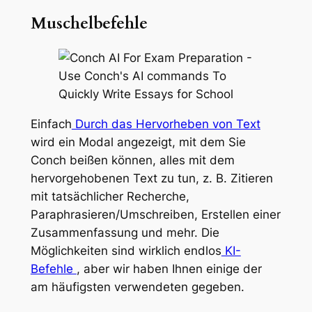
Muschelbefehle
Einfach
Durch das Hervorheben von Text
wird ein Modal angezeigt, mit dem Sie
Conch beißen können, alles mit dem
hervorgehobenen Text zu tun, z. B. Zitieren
mit tatsächlicher Recherche,
Paraphrasieren/Umschreiben, Erstellen einer
Zusammenfassung und mehr. Die
Möglichkeiten sind wirklich endlos
KI-
Befehle
, aber wir haben Ihnen einige der
am häufigsten verwendeten gegeben.