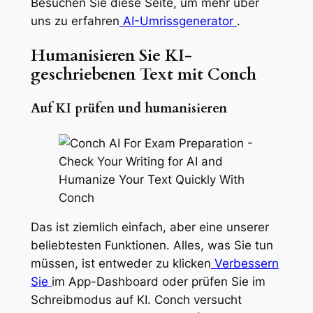
Besuchen Sie diese Seite, um mehr über
uns zu erfahren
AI-Umrissgenerator
.
Humanisieren Sie KI-
geschriebenen Text mit Conch
Auf KI prüfen und humanisieren
Das ist ziemlich einfach, aber eine unserer
beliebtesten Funktionen. Alles, was Sie tun
müssen, ist entweder zu klicken
Verbessern
Sie
im App-Dashboard oder prüfen Sie im
Schreibmodus auf KI. Conch versucht