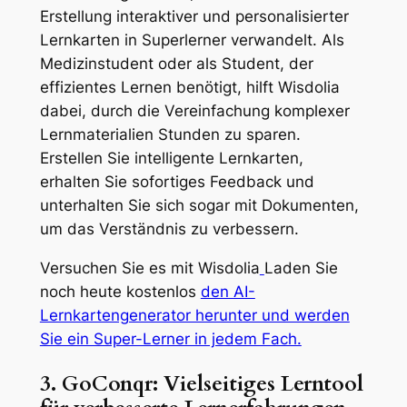
Erstellung interaktiver und personalisierter
Lernkarten in Superlerner verwandelt. Als
Medizinstudent oder als Student, der
effizientes Lernen benötigt, hilft Wisdolia
dabei, durch die Vereinfachung komplexer
Lernmaterialien Stunden zu sparen.
Erstellen Sie intelligente Lernkarten,
erhalten Sie sofortiges Feedback und
unterhalten Sie sich sogar mit Dokumenten,
um das Verständnis zu verbessern.
Versuchen Sie es mit Wisdolia
Laden Sie
noch heute kostenlos
den AI-
Lernkartengenerator herunter und werden
Sie ein Super-Lerner in jedem Fach.
3. GoConqr: Vielseitiges Lerntool