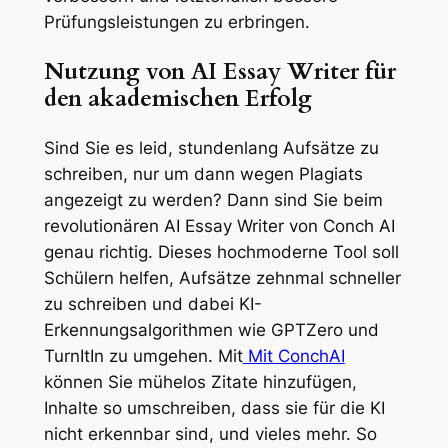
Prüfungsleistungen zu erbringen.
Nutzung von AI Essay Writer für
den akademischen Erfolg
Sind Sie es leid, stundenlang Aufsätze zu
schreiben, nur um dann wegen Plagiats
angezeigt zu werden? Dann sind Sie beim
revolutionären AI Essay Writer von Conch AI
genau richtig. Dieses hochmoderne Tool soll
Schülern helfen, Aufsätze zehnmal schneller
zu schreiben und dabei KI-
Erkennungsalgorithmen wie GPTZero und
TurnItIn zu umgehen. Mit
Mit ConchAI
können Sie mühelos Zitate hinzufügen,
Inhalte so umschreiben, dass sie für die KI
nicht erkennbar sind, und vieles mehr. So