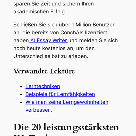
sparen Sie Zeit und sichern Ihren
akademischen Erfolg.
Schließen Sie sich über 1 Million Benutzer
an, die bereits von ConchAIs lizenziert
haben
AI Essay Writer
und melden Sie sich
noch heute kostenlos an, um den
Unterschied selbst zu erleben.
Verwandte Lektüre
Lerntechniken
Beispiele für Lernfähigkeiten
Wie man seine Lerngewohnheiten
verbessert
Die 20 leistungsstärksten