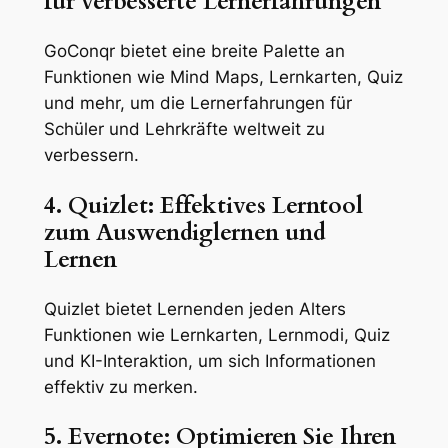
für verbesserte Lernerfahrungen
GoConqr bietet eine breite Palette an
Funktionen wie Mind Maps, Lernkarten, Quiz
und mehr, um die Lernerfahrungen für
Schüler und Lehrkräfte weltweit zu
verbessern.
4. Quizlet: Effektives Lerntool
zum Auswendiglernen und
Lernen
Quizlet bietet Lernenden jeden Alters
Funktionen wie Lernkarten, Lernmodi, Quiz
und KI-Interaktion, um sich Informationen
effektiv zu merken.
5. Evernote: Optimieren Sie Ihren