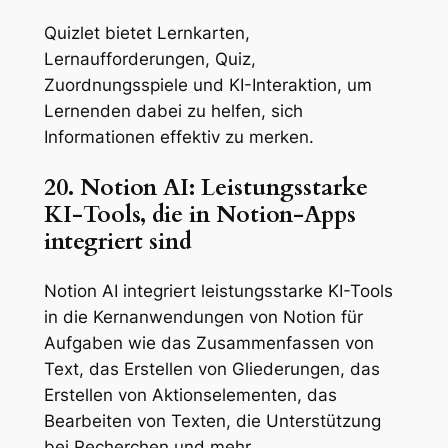
Quizlet bietet Lernkarten,
Lernaufforderungen, Quiz,
Zuordnungsspiele und KI-Interaktion, um
Lernenden dabei zu helfen, sich
Informationen effektiv zu merken.
20. Notion AI: Leistungsstarke
KI-Tools, die in Notion-Apps
integriert sind
Notion AI integriert leistungsstarke KI-Tools
in die Kernanwendungen von Notion für
Aufgaben wie das Zusammenfassen von
Text, das Erstellen von Gliederungen, das
Erstellen von Aktionselementen, das
Bearbeiten von Texten, die Unterstützung
bei Recherchen und mehr.