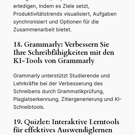
erledigen, indem es Ziele setzt,
Produktivitätstrends visualisiert, Aufgaben
synchronisiert und Optionen für die
Zusammenarbeit bietet.
18. Grammarly: Verbessern Sie
Ihre Schreibfähigkeiten mit den
KI-Tools von Grammarly
Grammarly unterstützt Studierende und
Lehrkräfte bei der Verbesserung des
Schreibens durch Grammatikprüfung,
Plagiatserkennung, Zitiergenerierung und KI-
Schreibtools.
19. Quizlet: Interaktive Lerntools
für effektives Auswendiglernen