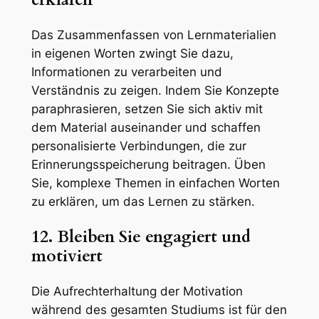
Das Zusammenfassen von Lernmaterialien
in eigenen Worten zwingt Sie dazu,
Informationen zu verarbeiten und
Verständnis zu zeigen. Indem Sie Konzepte
paraphrasieren, setzen Sie sich aktiv mit
dem Material auseinander und schaffen
personalisierte Verbindungen, die zur
Erinnerungsspeicherung beitragen. Üben
Sie, komplexe Themen in einfachen Worten
zu erklären, um das Lernen zu stärken.
12. Bleiben Sie engagiert und
motiviert
Die Aufrechterhaltung der Motivation
während des gesamten Studiums ist für den