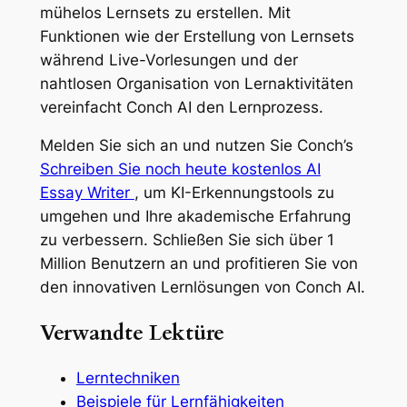
mühelos Lernsets zu erstellen. Mit
Funktionen wie der Erstellung von Lernsets
während Live-Vorlesungen und der
nahtlosen Organisation von Lernaktivitäten
vereinfacht Conch AI den Lernprozess.
Melden Sie sich an und nutzen Sie Conch’s
Schreiben Sie noch heute kostenlos AI
Essay Writer
, um KI-Erkennungstools zu
umgehen und Ihre akademische Erfahrung
zu verbessern. Schließen Sie sich über 1
Million Benutzern an und profitieren Sie von
den innovativen Lernlösungen von Conch AI.
Verwandte Lektüre
Lerntechniken
Beispiele für Lernfähigkeiten