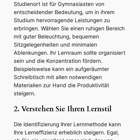
Studienort ist für Gymnasiasten von
entscheidender Bedeutung, um in ihrem
Studium hervorragende Leistungen zu
erbringen. Wählen Sie einen ruhigen Bereich
mit guter Beleuchtung, bequemen
Sitzgelegenheiten und minimalen
Ablenkungen. Ihr Lernraum sollte organisiert
sein und die Konzentration fördern.
Beispielsweise kann ein aufgeräumter
Schreibtisch mit allen notwendigen
Materialien zur Hand die Produktivität
steigern.
2. Verstehen Sie Ihren Lernstil
Die Identifizierung Ihrer Lernmethode kann
Ihre Lerneffizienz erheblich steigern. Egal,