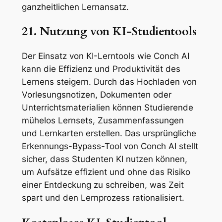
ganzheitlichen Lernansatz.
21. Nutzung von KI-Studientools
Der Einsatz von KI-Lerntools wie Conch AI
kann die Effizienz und Produktivität des
Lernens steigern. Durch das Hochladen von
Vorlesungsnotizen, Dokumenten oder
Unterrichtsmaterialien können Studierende
mühelos Lernsets, Zusammenfassungen
und Lernkarten erstellen. Das ursprüngliche
Erkennungs-Bypass-Tool von Conch AI stellt
sicher, dass Studenten KI nutzen können,
um Aufsätze effizient und ohne das Risiko
einer Entdeckung zu schreiben, was Zeit
spart und den Lernprozess rationalisiert.