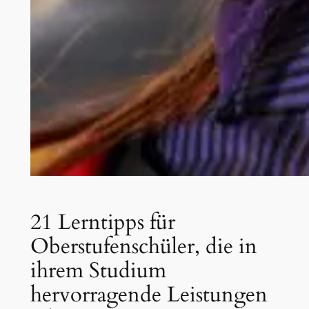
21 Lerntipps für
Oberstufenschüler, die in
ihrem Studium
hervorragende Leistungen