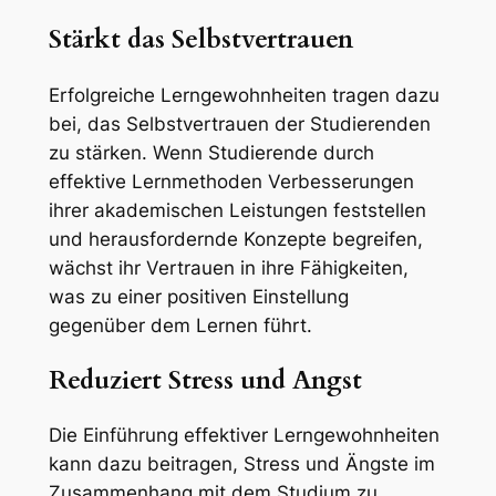
Stärkt das Selbstvertrauen
Erfolgreiche Lerngewohnheiten tragen dazu
bei, das Selbstvertrauen der Studierenden
zu stärken. Wenn Studierende durch
effektive Lernmethoden Verbesserungen
ihrer akademischen Leistungen feststellen
und herausfordernde Konzepte begreifen,
wächst ihr Vertrauen in ihre Fähigkeiten,
was zu einer positiven Einstellung
gegenüber dem Lernen führt.
Reduziert Stress und Angst
Die Einführung effektiver Lerngewohnheiten
kann dazu beitragen, Stress und Ängste im
Zusammenhang mit dem Studium zu