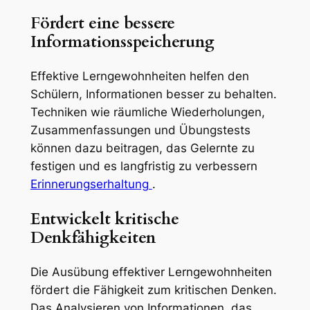
Fördert eine bessere
Informationsspeicherung
Effektive Lerngewohnheiten helfen den
Schülern, Informationen besser zu behalten.
Techniken wie räumliche Wiederholungen,
Zusammenfassungen und Übungstests
können dazu beitragen, das Gelernte zu
festigen und es langfristig zu verbessern
Erinnerungserhaltung
.
Entwickelt kritische
Denkfähigkeiten
Die Ausübung effektiver Lerngewohnheiten
fördert die Fähigkeit zum kritischen Denken.
Das Analysieren von Informationen, das