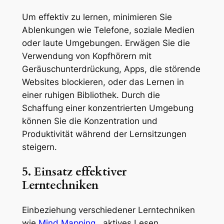
Um effektiv zu lernen, minimieren Sie
Ablenkungen wie Telefone, soziale Medien
oder laute Umgebungen. Erwägen Sie die
Verwendung von Kopfhörern mit
Geräuschunterdrückung, Apps, die störende
Websites blockieren, oder das Lernen in
einer ruhigen Bibliothek. Durch die
Schaffung einer konzentrierten Umgebung
können Sie die Konzentration und
Produktivität während der Lernsitzungen
steigern.
5. Einsatz effektiver
Lerntechniken
Einbeziehung verschiedener Lerntechniken
wie
Mind Mapping
, aktives Lesen,