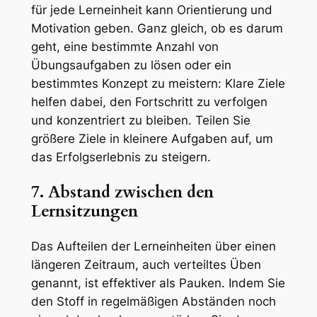
für jede Lerneinheit kann Orientierung und
Motivation geben. Ganz gleich, ob es darum
geht, eine bestimmte Anzahl von
Übungsaufgaben zu lösen oder ein
bestimmtes Konzept zu meistern: Klare Ziele
helfen dabei, den Fortschritt zu verfolgen
und konzentriert zu bleiben. Teilen Sie
größere Ziele in kleinere Aufgaben auf, um
das Erfolgserlebnis zu steigern.
7. Abstand zwischen den
Lernsitzungen
Das Aufteilen der Lerneinheiten über einen
längeren Zeitraum, auch verteiltes Üben
genannt, ist effektiver als Pauken. Indem Sie
den Stoff in regelmäßigen Abständen noch