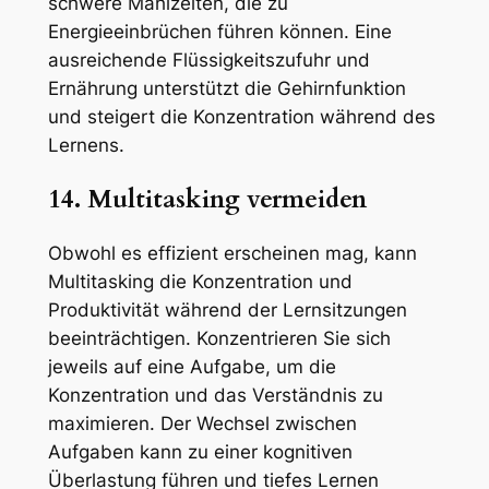
schwere Mahlzeiten, die zu
Energieeinbrüchen führen können. Eine
ausreichende Flüssigkeitszufuhr und
Ernährung unterstützt die Gehirnfunktion
und steigert die Konzentration während des
Lernens.
14. Multitasking vermeiden
Obwohl es effizient erscheinen mag, kann
Multitasking die Konzentration und
Produktivität während der Lernsitzungen
beeinträchtigen. Konzentrieren Sie sich
jeweils auf eine Aufgabe, um die
Konzentration und das Verständnis zu
maximieren. Der Wechsel zwischen
Aufgaben kann zu einer kognitiven
Überlastung führen und tiefes Lernen