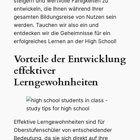
steigern und wertvolle Fähigkeiten zu
entwickeln, die Ihnen während Ihrer
gesamten Bildungsreise von Nutzen sein
werden. Tauchen wir also ein und
entdecken wir die Geheimnisse für ein
erfolgreiches Lernen an der High School!
Vorteile der Entwicklung
effektiver
Lerngewohnheiten
Effektive Lerngewohnheiten sind für
Oberstufenschüler von entscheidender
Bedeutung, da sie sich direkt auf ihre