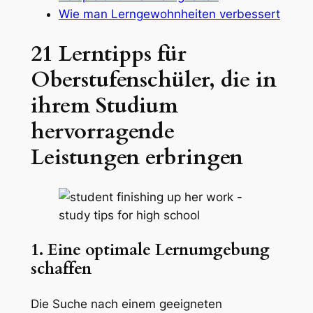
Wie man Lerngewohnheiten verbessert
21 Lerntipps für
Oberstufenschüler, die in
ihrem Studium
hervorragende
Leistungen erbringen
1. Eine optimale Lernumgebung
schaffen
Die Suche nach einem geeigneten