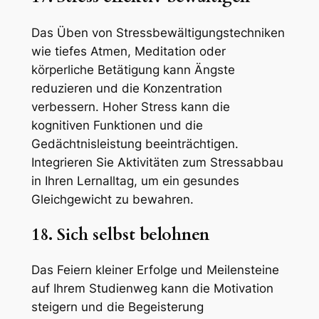
Das Üben von Stressbewältigungstechniken
wie tiefes Atmen, Meditation oder
körperliche Betätigung kann Ängste
reduzieren und die Konzentration
verbessern. Hoher Stress kann die
kognitiven Funktionen und die
Gedächtnisleistung beeinträchtigen.
Integrieren Sie Aktivitäten zum Stressabbau
in Ihren Lernalltag, um ein gesundes
Gleichgewicht zu bewahren.
18. Sich selbst belohnen
Das Feiern kleiner Erfolge und Meilensteine
auf Ihrem Studienweg kann die Motivation
steigern und die Begeisterung