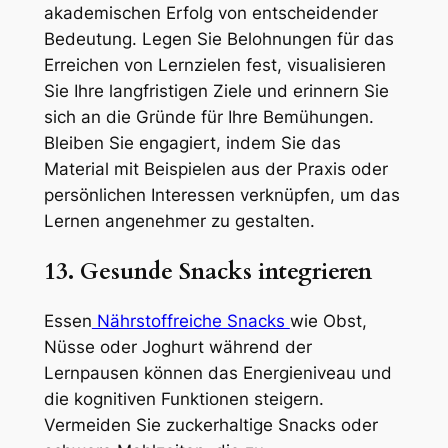
akademischen Erfolg von entscheidender
Bedeutung. Legen Sie Belohnungen für das
Erreichen von Lernzielen fest, visualisieren
Sie Ihre langfristigen Ziele und erinnern Sie
sich an die Gründe für Ihre Bemühungen.
Bleiben Sie engagiert, indem Sie das
Material mit Beispielen aus der Praxis oder
persönlichen Interessen verknüpfen, um das
Lernen angenehmer zu gestalten.
13. Gesunde Snacks integrieren
Essen
Nährstoffreiche Snacks
wie Obst,
Nüsse oder Joghurt während der
Lernpausen können das Energieniveau und
die kognitiven Funktionen steigern.
Vermeiden Sie zuckerhaltige Snacks oder