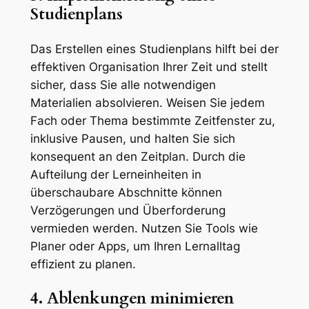
Studienplans
Das Erstellen eines Studienplans hilft bei der
effektiven Organisation Ihrer Zeit und stellt
sicher, dass Sie alle notwendigen
Materialien absolvieren. Weisen Sie jedem
Fach oder Thema bestimmte Zeitfenster zu,
inklusive Pausen, und halten Sie sich
konsequent an den Zeitplan. Durch die
Aufteilung der Lerneinheiten in
überschaubare Abschnitte können
Verzögerungen und Überforderung
vermieden werden. Nutzen Sie Tools wie
Planer oder Apps, um Ihren Lernalltag
effizient zu planen.
4. Ablenkungen minimieren