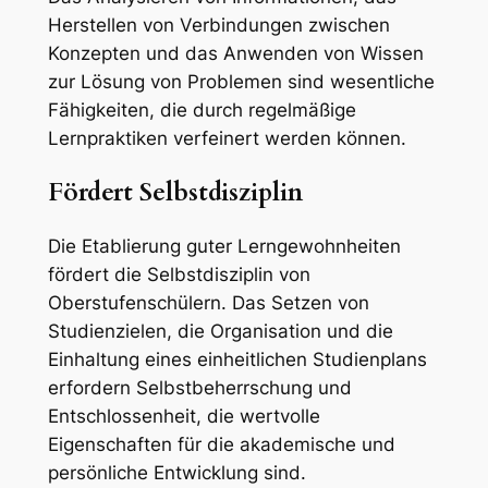
Herstellen von Verbindungen zwischen
Konzepten und das Anwenden von Wissen
zur Lösung von Problemen sind wesentliche
Fähigkeiten, die durch regelmäßige
Lernpraktiken verfeinert werden können.
Fördert Selbstdisziplin
Die Etablierung guter Lerngewohnheiten
fördert die Selbstdisziplin von
Oberstufenschülern. Das Setzen von
Studienzielen, die Organisation und die
Einhaltung eines einheitlichen Studienplans
erfordern Selbstbeherrschung und
Entschlossenheit, die wertvolle
Eigenschaften für die akademische und
persönliche Entwicklung sind.