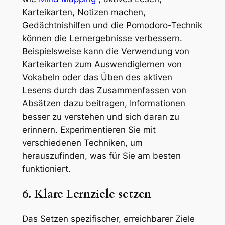
Karteikarten, Notizen machen,
Gedächtnishilfen und die Pomodoro-Technik
können die Lernergebnisse verbessern.
Beispielsweise kann die Verwendung von
Karteikarten zum Auswendiglernen von
Vokabeln oder das Üben des aktiven
Lesens durch das Zusammenfassen von
Absätzen dazu beitragen, Informationen
besser zu verstehen und sich daran zu
erinnern. Experimentieren Sie mit
verschiedenen Techniken, um
herauszufinden, was für Sie am besten
funktioniert.
6. Klare Lernziele setzen
Das Setzen spezifischer, erreichbarer Ziele