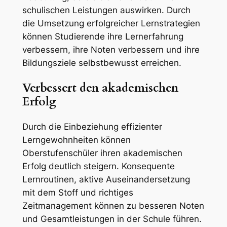
schulischen Leistungen auswirken. Durch
die Umsetzung erfolgreicher Lernstrategien
können Studierende ihre Lernerfahrung
verbessern, ihre Noten verbessern und ihre
Bildungsziele selbstbewusst erreichen.
Verbessert den akademischen
Erfolg
Durch die Einbeziehung effizienter
Lerngewohnheiten können
Oberstufenschüler ihren akademischen
Erfolg deutlich steigern. Konsequente
Lernroutinen, aktive Auseinandersetzung
mit dem Stoff und richtiges
Zeitmanagement können zu besseren Noten
und Gesamtleistungen in der Schule führen.