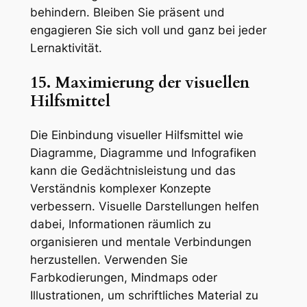
behindern. Bleiben Sie präsent und
engagieren Sie sich voll und ganz bei jeder
Lernaktivität.
15. Maximierung der visuellen
Hilfsmittel
Die Einbindung visueller Hilfsmittel wie
Diagramme, Diagramme und Infografiken
kann die Gedächtnisleistung und das
Verständnis komplexer Konzepte
verbessern. Visuelle Darstellungen helfen
dabei, Informationen räumlich zu
organisieren und mentale Verbindungen
herzustellen. Verwenden Sie
Farbkodierungen, Mindmaps oder
Illustrationen, um schriftliches Material zu