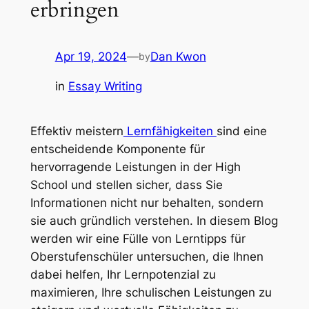
erbringen
Apr 19, 2024
—
Dan Kwon
by
in
Essay Writing
Effektiv meistern
Lernfähigkeiten
sind eine
entscheidende Komponente für
hervorragende Leistungen in der High
School und stellen sicher, dass Sie
Informationen nicht nur behalten, sondern
sie auch gründlich verstehen. In diesem Blog
werden wir eine Fülle von Lerntipps für
Oberstufenschüler untersuchen, die Ihnen
dabei helfen, Ihr Lernpotenzial zu
maximieren, Ihre schulischen Leistungen zu