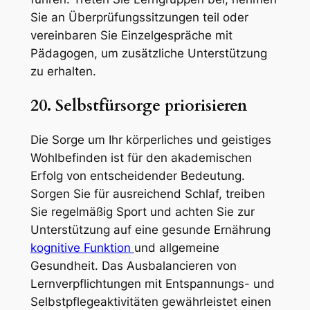
Sie an Überprüfungssitzungen teil oder
vereinbaren Sie Einzelgespräche mit
Pädagogen, um zusätzliche Unterstützung
zu erhalten.
20. Selbstfürsorge priorisieren
Die Sorge um Ihr körperliches und geistiges
Wohlbefinden ist für den akademischen
Erfolg von entscheidender Bedeutung.
Sorgen Sie für ausreichend Schlaf, treiben
Sie regelmäßig Sport und achten Sie zur
Unterstützung auf eine gesunde Ernährung
kognitive Funktion
und allgemeine
Gesundheit. Das Ausbalancieren von
Lernverpflichtungen mit Entspannungs- und
Selbstpflegeaktivitäten gewährleistet einen