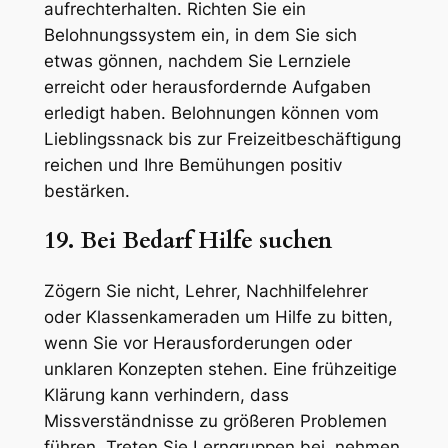
aufrechterhalten. Richten Sie ein
Belohnungssystem ein, in dem Sie sich
etwas gönnen, nachdem Sie Lernziele
erreicht oder herausfordernde Aufgaben
erledigt haben. Belohnungen können vom
Lieblingssnack bis zur Freizeitbeschäftigung
reichen und Ihre Bemühungen positiv
bestärken.
19. Bei Bedarf Hilfe suchen
Zögern Sie nicht, Lehrer, Nachhilfelehrer
oder Klassenkameraden um Hilfe zu bitten,
wenn Sie vor Herausforderungen oder
unklaren Konzepten stehen. Eine frühzeitige
Klärung kann verhindern, dass
Missverständnisse zu größeren Problemen
führen. Treten Sie Lerngruppen bei, nehmen