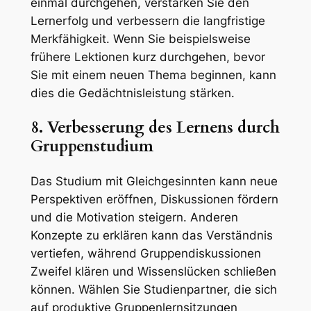
einmal durchgehen, verstärken Sie den
Lernerfolg und verbessern die langfristige
Merkfähigkeit. Wenn Sie beispielsweise
frühere Lektionen kurz durchgehen, bevor
Sie mit einem neuen Thema beginnen, kann
dies die Gedächtnisleistung stärken.
8. Verbesserung des Lernens durch
Gruppenstudium
Das Studium mit Gleichgesinnten kann neue
Perspektiven eröffnen, Diskussionen fördern
und die Motivation steigern. Anderen
Konzepte zu erklären kann das Verständnis
vertiefen, während Gruppendiskussionen
Zweifel klären und Wissenslücken schließen
können. Wählen Sie Studienpartner, die sich
auf produktive Gruppenlernsitzungen