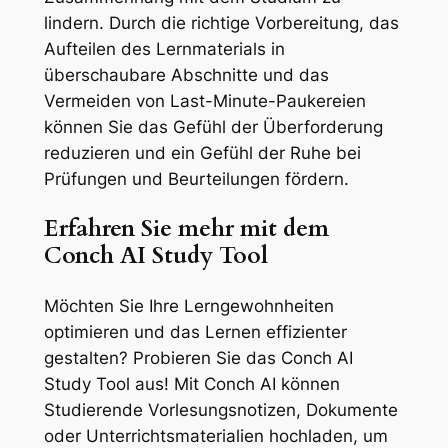
lindern. Durch die richtige Vorbereitung, das
Aufteilen des Lernmaterials in
überschaubare Abschnitte und das
Vermeiden von Last-Minute-Paukereien
können Sie das Gefühl der Überforderung
reduzieren und ein Gefühl der Ruhe bei
Prüfungen und Beurteilungen fördern.
Erfahren Sie mehr mit dem
Conch AI Study Tool
Möchten Sie Ihre Lerngewohnheiten
optimieren und das Lernen effizienter
gestalten? Probieren Sie das Conch AI
Study Tool aus! Mit Conch AI können
Studierende Vorlesungsnotizen, Dokumente
oder Unterrichtsmaterialien hochladen, um