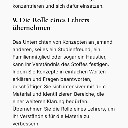
konzentrieren und sich dafür einsetzen.
9. Die Rolle eines Lehrers
übernehmen
Das Unterrichten von Konzepten an jemand
anderen, sei es ein Studienfreund, ein
Familienmitglied oder sogar ein Haustier,
kann Ihr Verständnis des Stoffes festigen.
Indem Sie Konzepte in einfachen Worten
erklären und Fragen beantworten,
beschäftigen Sie sich intensiver mit dem
Material und identifizieren Bereiche, die
einer weiteren Klärung bedürfen.
Übernehmen Sie die Rolle eines Lehrers, um
Ihr Verständnis für die Materie zu
verbessern.