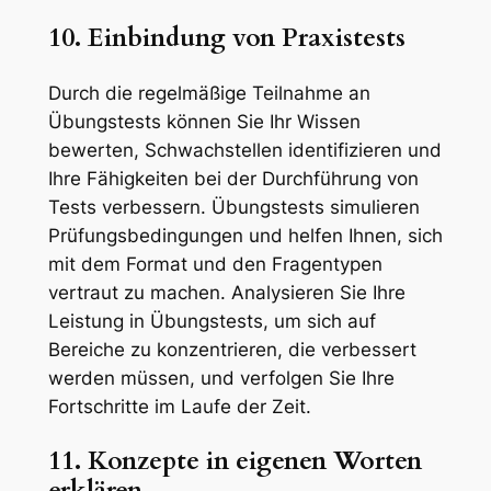
10. Einbindung von Praxistests
Durch die regelmäßige Teilnahme an
Übungstests können Sie Ihr Wissen
bewerten, Schwachstellen identifizieren und
Ihre Fähigkeiten bei der Durchführung von
Tests verbessern. Übungstests simulieren
Prüfungsbedingungen und helfen Ihnen, sich
mit dem Format und den Fragentypen
vertraut zu machen. Analysieren Sie Ihre
Leistung in Übungstests, um sich auf
Bereiche zu konzentrieren, die verbessert
werden müssen, und verfolgen Sie Ihre
Fortschritte im Laufe der Zeit.
11. Konzepte in eigenen Worten
erklären