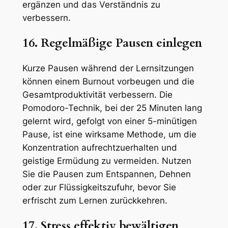
ergänzen und das Verständnis zu
verbessern.
16. Regelmäßige Pausen einlegen
Kurze Pausen während der Lernsitzungen
können einem Burnout vorbeugen und die
Gesamtproduktivität verbessern. Die
Pomodoro-Technik, bei der 25 Minuten lang
gelernt wird, gefolgt von einer 5-minütigen
Pause, ist eine wirksame Methode, um die
Konzentration aufrechtzuerhalten und
geistige Ermüdung zu vermeiden. Nutzen
Sie die Pausen zum Entspannen, Dehnen
oder zur Flüssigkeitszufuhr, bevor Sie
erfrischt zum Lernen zurückkehren.
17. Stress effektiv bewältigen