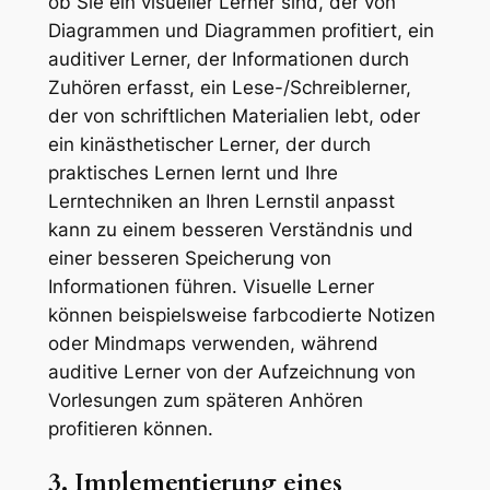
ob Sie ein visueller Lerner sind, der von
Diagrammen und Diagrammen profitiert, ein
auditiver Lerner, der Informationen durch
Zuhören erfasst, ein Lese-/Schreiblerner,
der von schriftlichen Materialien lebt, oder
ein kinästhetischer Lerner, der durch
praktisches Lernen lernt und Ihre
Lerntechniken an Ihren Lernstil anpasst
kann zu einem besseren Verständnis und
einer besseren Speicherung von
Informationen führen. Visuelle Lerner
können beispielsweise farbcodierte Notizen
oder Mindmaps verwenden, während
auditive Lerner von der Aufzeichnung von
Vorlesungen zum späteren Anhören
profitieren können.
3. Implementierung eines