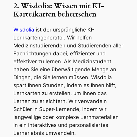
2. Wisdolia: Wissen mit KI-
Karteikarten beherrschen
Wisdolia
ist der ursprüngliche KI-
Lernkartengenerator. Wir helfen
Medizinstudierenden und Studierenden aller
Fachrichtungen dabei, effizienter und
effektiver zu lernen. Als Medizinstudent
haben Sie eine überwältigende Menge an
Dingen, die Sie lernen müssen. Wisdolia
spart Ihnen Stunden, indem es Ihnen hilft,
Lernkarten zu erstellen, um Ihnen das
Lernen zu erleichtern. Wir verwandeln
Schüler in Super-Lernende, indem wir
langweilige oder komplexe Lernmaterialien
in ein interaktives und personalisiertes
Lernerlebnis umwandeln.