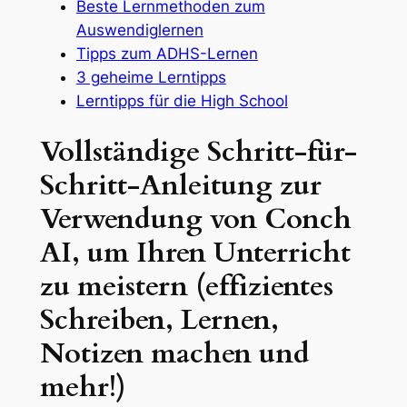
Beste Lernmethoden zum
Auswendiglernen
Tipps zum ADHS-Lernen
3 geheime Lerntipps
Lerntipps für die High School
Vollständige Schritt-für-
Schritt-Anleitung zur
Verwendung von Conch
AI, um Ihren Unterricht
zu meistern (effizientes
Schreiben, Lernen,
Notizen machen und
mehr!)