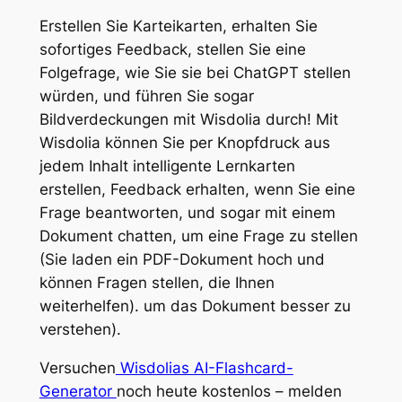
Erstellen Sie Karteikarten, erhalten Sie
sofortiges Feedback, stellen Sie eine
Folgefrage, wie Sie sie bei ChatGPT stellen
würden, und führen Sie sogar
Bildverdeckungen mit Wisdolia durch! Mit
Wisdolia können Sie per Knopfdruck aus
jedem Inhalt intelligente Lernkarten
erstellen, Feedback erhalten, wenn Sie eine
Frage beantworten, und sogar mit einem
Dokument chatten, um eine Frage zu stellen
(Sie laden ein PDF-Dokument hoch und
können Fragen stellen, die Ihnen
weiterhelfen). um das Dokument besser zu
verstehen).
Versuchen
Wisdolias AI-Flashcard-
Generator
noch heute kostenlos – melden