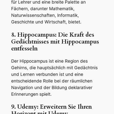
für Lehrer und eine breite Palette an
Fächern, darunter Mathematik,
Naturwissenschaften, Informatik,
Geschichte und Wirtschaft, bietet.
8. Hippocampus: Die Kraft des
Gedächtnisses mit Hippocampus
entfesseln
Der Hippocampus ist eine Region des
Gehirns, die hauptsächlich mit Gedächtnis
und Lernen verbunden ist und eine
entscheidende Rolle bei der räumlichen
Navigation und der Bildung deklarativer
Erinnerungen spielt.
9. Udemy: Erweitern Sie Ihren
Horizont mit Udemy