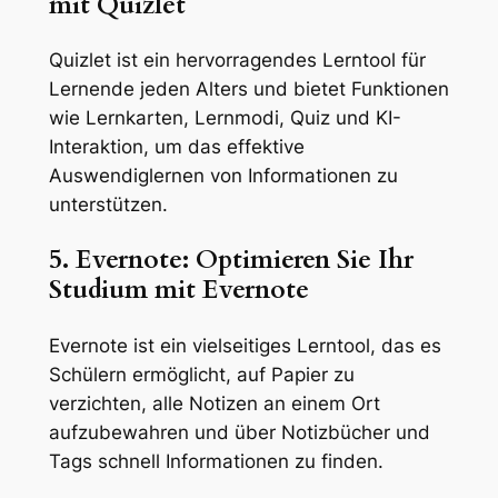
mit Quizlet
Quizlet ist ein hervorragendes Lerntool für
Lernende jeden Alters und bietet Funktionen
wie Lernkarten, Lernmodi, Quiz und KI-
Interaktion, um das effektive
Auswendiglernen von Informationen zu
unterstützen.
5. Evernote: Optimieren Sie Ihr
Studium mit Evernote
Evernote ist ein vielseitiges Lerntool, das es
Schülern ermöglicht, auf Papier zu
verzichten, alle Notizen an einem Ort
aufzubewahren und über Notizbücher und
Tags schnell Informationen zu finden.