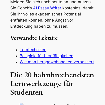
Melden Sie sich noch heute an und nutzen
Sie Conch’s
AI Essay Writer
kostenlos, damit
Sie Ihr volles akademisches Potenzial
entfalten können, ohne Angst vor
Entdeckung haben zu müssen.
Verwandte Lektüre
Lerntechniken
Beispiele für Lernfähigkeiten
Wie man Lerngewohnheiten verbessert
Die 20 bahnbrechendsten
Lernwerkzeuge für
Studenten