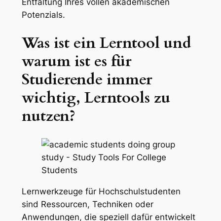
Entfaltung Ihres vollen akademischen
Potenzials.
Was ist ein Lerntool und
warum ist es für
Studierende immer
wichtig, Lerntools zu
nutzen?
Lernwerkzeuge für Hochschulstudenten
sind Ressourcen, Techniken oder
Anwendungen, die speziell dafür entwickelt