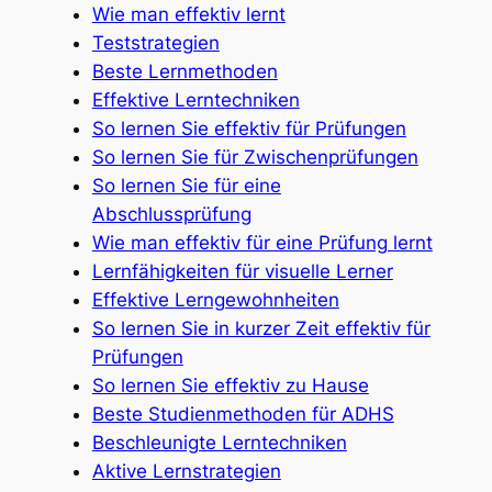
Wie man effektiv lernt
Teststrategien
Beste Lernmethoden
Effektive Lerntechniken
So lernen Sie effektiv für Prüfungen
So lernen Sie für Zwischenprüfungen
So lernen Sie für eine
Abschlussprüfung
Wie man effektiv für eine Prüfung lernt
Lernfähigkeiten für visuelle Lerner
Effektive Lerngewohnheiten
So lernen Sie in kurzer Zeit effektiv für
Prüfungen
So lernen Sie effektiv zu Hause
Beste Studienmethoden für ADHS
Beschleunigte Lerntechniken
Aktive Lernstrategien