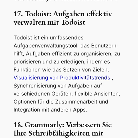
17. Todoist: Aufgaben effektiv
verwalten mit Todoist
Todoist ist ein umfassendes
Aufgabenverwaltungstool, das Benutzern
hilft, Aufgaben effizient zu organisieren, zu
priorisieren und zu erledigen, indem es
Funktionen wie das Setzen von Zielen,
Visualisierung von Produktivitätstrends
,
Synchronisierung von Aufgaben auf
verschiedenen Geräten, flexible Ansichten,
Optionen für die Zusammenarbeit und
Integration mit anderen Apps.
18. Grammarly: Verbessern Sie
Ihre Schreibfähigkeiten mit