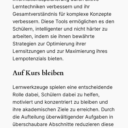
Lerntechniken verbessern und ihr
Gesamtverständnis für komplexe Konzepte
verbessern. Diese Tools ermöglichen es den
Schülern, intelligenter und nicht härter zu
arbeiten, indem sie ihnen bewährte
Strategien zur Optimierung ihrer
Lernsitzungen und zur Maximierung ihres
Lernpotenzials bieten.
Auf Kurs bleiben
Lernwerkzeuge spielen eine entscheidende
Rolle dabei, Schülern dabei zu helfen,
motiviert und konzentriert zu bleiben und
ihre akademischen Ziele zu erreichen. Durch
die Aufteilung überwältigender Aufgaben in
überschaubare Abschnitte reduzieren diese