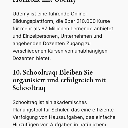
Udemy ist eine führende Online-
Bildungsplattform, die über 210.000 Kurse
für mehr als 67 Millionen Lernende anbietet
und Einzelpersonen, Unternehmen und
angehenden Dozenten Zugang zu
verschiedenen Kursen von unabhängigen
Dozenten bietet.
10. Schooltraq: Bleiben Sie
organisiert und erfolgreich mit
Schooltraq
Schooltraq ist ein akademisches
Planungstool für Schüler, das eine effiziente
Verfolgung von Hausaufgaben, das einfache
Hinzufügen von Aufgaben in natürlichem