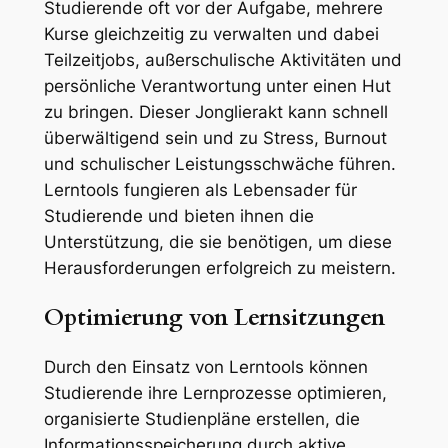
Studierende oft vor der Aufgabe, mehrere
Kurse gleichzeitig zu verwalten und dabei
Teilzeitjobs, außerschulische Aktivitäten und
persönliche Verantwortung unter einen Hut
zu bringen. Dieser Jonglierakt kann schnell
überwältigend sein und zu Stress, Burnout
und schulischer Leistungsschwäche führen.
Lerntools fungieren als Lebensader für
Studierende und bieten ihnen die
Unterstützung, die sie benötigen, um diese
Herausforderungen erfolgreich zu meistern.
Optimierung von Lernsitzungen
Durch den Einsatz von Lerntools können
Studierende ihre Lernprozesse optimieren,
organisierte Studienpläne erstellen, die
Informationsspeicherung durch aktive