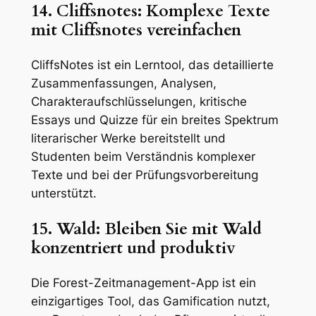
14. Cliffsnotes: Komplexe Texte
mit Cliffsnotes vereinfachen
CliffsNotes ist ein Lerntool, das detaillierte
Zusammenfassungen, Analysen,
Charakteraufschlüsselungen, kritische
Essays und Quizze für ein breites Spektrum
literarischer Werke bereitstellt und
Studenten beim Verständnis komplexer
Texte und bei der Prüfungsvorbereitung
unterstützt.
15. Wald: Bleiben Sie mit Wald
konzentriert und produktiv
Die Forest-Zeitmanagement-App ist ein
einzigartiges Tool, das Gamification nutzt,