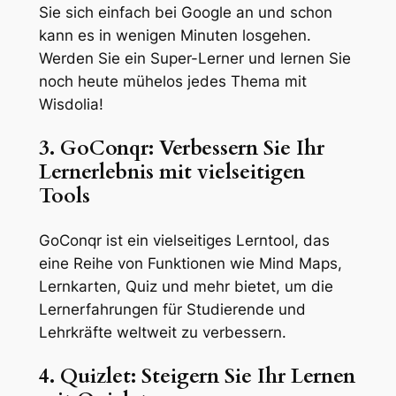
Sie sich einfach bei Google an und schon
kann es in wenigen Minuten losgehen.
Werden Sie ein Super-Lerner und lernen Sie
noch heute mühelos jedes Thema mit
Wisdolia!
3. GoConqr: Verbessern Sie Ihr
Lernerlebnis mit vielseitigen
Tools
GoConqr ist ein vielseitiges Lerntool, das
eine Reihe von Funktionen wie Mind Maps,
Lernkarten, Quiz und mehr bietet, um die
Lernerfahrungen für Studierende und
Lehrkräfte weltweit zu verbessern.
4. Quizlet: Steigern Sie Ihr Lernen