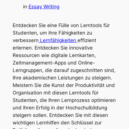
in
Essay Writing
Entdecken Sie eine Fülle von Lerntools für
Studenten, um ihre Fähigkeiten zu
verbessern
Lernfähigkeiten
effizient
erlernen. Entdecken Sie innovative
Ressourcen wie digitale Lernkarten,
Zeitmanagement-Apps und Online-
Lerngruppen, die darauf zugeschnitten sind,
Ihre akademischen Leistungen zu steigern.
Meistern Sie die Kunst der Produktivität und
Organisation mit diesen Lerntools für
Studenten, die Ihren Lernprozess optimieren
und Ihren Erfolg in der Hochschulbildung
steigern sollen. Entdecken Sie mit diesen
wichtigen Lernhilfen den Schlüssel zur