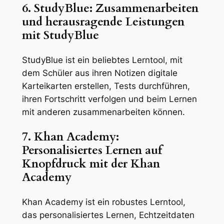
6. StudyBlue: Zusammenarbeiten
und herausragende Leistungen
mit StudyBlue
StudyBlue ist ein beliebtes Lerntool, mit
dem Schüler aus ihren Notizen digitale
Karteikarten erstellen, Tests durchführen,
ihren Fortschritt verfolgen und beim Lernen
mit anderen zusammenarbeiten können.
7. Khan Academy:
Personalisiertes Lernen auf
Knopfdruck mit der Khan
Academy
Khan Academy ist ein robustes Lerntool,
das personalisiertes Lernen, Echtzeitdaten