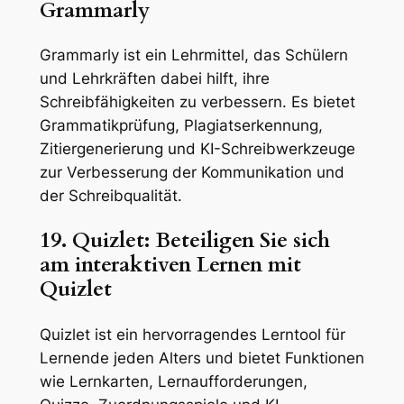
Grammarly
Grammarly ist ein Lehrmittel, das Schülern
und Lehrkräften dabei hilft, ihre
Schreibfähigkeiten zu verbessern. Es bietet
Grammatikprüfung, Plagiatserkennung,
Zitiergenerierung und KI-Schreibwerkzeuge
zur Verbesserung der Kommunikation und
der Schreibqualität.
19. Quizlet: Beteiligen Sie sich
am interaktiven Lernen mit
Quizlet
Quizlet ist ein hervorragendes Lerntool für
Lernende jeden Alters und bietet Funktionen
wie Lernkarten, Lernaufforderungen,