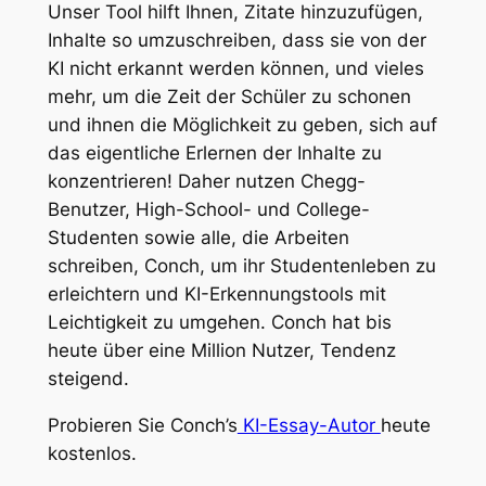
Unser Tool hilft Ihnen, Zitate hinzuzufügen,
Inhalte so umzuschreiben, dass sie von der
KI nicht erkannt werden können, und vieles
mehr, um die Zeit der Schüler zu schonen
und ihnen die Möglichkeit zu geben, sich auf
das eigentliche Erlernen der Inhalte zu
konzentrieren! Daher nutzen Chegg-
Benutzer, High-School- und College-
Studenten sowie alle, die Arbeiten
schreiben, Conch, um ihr Studentenleben zu
erleichtern und KI-Erkennungstools mit
Leichtigkeit zu umgehen. Conch hat bis
heute über eine Million Nutzer, Tendenz
steigend.
Probieren Sie Conch’s
KI-Essay-Autor
heute
kostenlos.