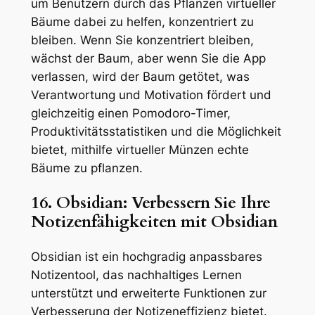
um Benutzern durch das Pflanzen virtueller
Bäume dabei zu helfen, konzentriert zu
bleiben. Wenn Sie konzentriert bleiben,
wächst der Baum, aber wenn Sie die App
verlassen, wird der Baum getötet, was
Verantwortung und Motivation fördert und
gleichzeitig einen Pomodoro-Timer,
Produktivitätsstatistiken und die Möglichkeit
bietet, mithilfe virtueller Münzen echte
Bäume zu pflanzen.
16. Obsidian: Verbessern Sie Ihre
Notizenfähigkeiten mit Obsidian
Obsidian ist ein hochgradig anpassbares
Notizentool, das nachhaltiges Lernen
unterstützt und erweiterte Funktionen zur
Verbesserung der Notizeneffizienz bietet.