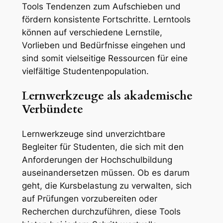
Tools Tendenzen zum Aufschieben und
fördern konsistente Fortschritte. Lerntools
können auf verschiedene Lernstile,
Vorlieben und Bedürfnisse eingehen und
sind somit vielseitige Ressourcen für eine
vielfältige Studentenpopulation.
Lernwerkzeuge als akademische
Verbündete
Lernwerkzeuge sind unverzichtbare
Begleiter für Studenten, die sich mit den
Anforderungen der Hochschulbildung
auseinandersetzen müssen. Ob es darum
geht, die Kursbelastung zu verwalten, sich
auf Prüfungen vorzubereiten oder
Recherchen durchzuführen, diese Tools