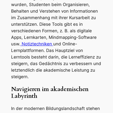
wurden, Studenten beim Organisieren,
Behalten und Verstehen von Informationen
im Zusammenhang mit ihrer Kursarbeit zu
unterstützen. Diese Tools gibt es in
verschiedenen Formen, z. B. als digitale
Apps, Lernkarten, Mindmapping-Software
usw.
Notiztechniken
und Online-
Lernplattformen. Das Hauptziel von
Lerntools besteht darin, die Lerneffizienz zu
steigern, das Gedächtnis zu verbessern und
letztendlich die akademische Leistung zu
steigern.
Navigieren im akademischen
Labyrinth
In der modernen Bildungslandschaft stehen