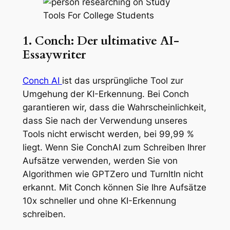
1. Conch: Der ultimative AI-
Essaywriter
Conch AI
ist das ursprüngliche Tool zur
Umgehung der KI-Erkennung. Bei Conch
garantieren wir, dass die Wahrscheinlichkeit,
dass Sie nach der Verwendung unseres
Tools nicht erwischt werden, bei 99,99 %
liegt. Wenn Sie ConchAI zum Schreiben Ihrer
Aufsätze verwenden, werden Sie von
Algorithmen wie GPTZero und TurnItIn nicht
erkannt. Mit Conch können Sie Ihre Aufsätze
10x schneller und ohne KI-Erkennung
schreiben.