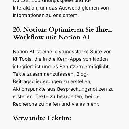
Quizze, Zuordnungsspiele und KI-
Interaktion, um das Auswendiglernen von
Informationen zu erleichtern.
20. Notion: Optimieren Sie Ihren
Workflow mit Notion AI
Notion AI ist eine leistungsstarke Suite von
KI-Tools, die in die Kern-Apps von Notion
integriert ist und es Benutzern ermöglicht,
Texte zusammenzufassen, Blog-
Beitragsgliederungen zu erstellen,
Aktionspunkte aus Besprechungsnotizen zu
erstellen, Texte zu bearbeiten, bei der
Recherche zu helfen und vieles mehr.
Verwandte Lektüre