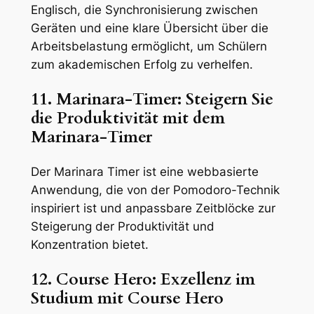
Englisch, die Synchronisierung zwischen
Geräten und eine klare Übersicht über die
Arbeitsbelastung ermöglicht, um Schülern
zum akademischen Erfolg zu verhelfen.
11. Marinara-Timer: Steigern Sie
die Produktivität mit dem
Marinara-Timer
Der Marinara Timer ist eine webbasierte
Anwendung, die von der Pomodoro-Technik
inspiriert ist und anpassbare Zeitblöcke zur
Steigerung der Produktivität und
Konzentration bietet.
12. Course Hero: Exzellenz im
Studium mit Course Hero