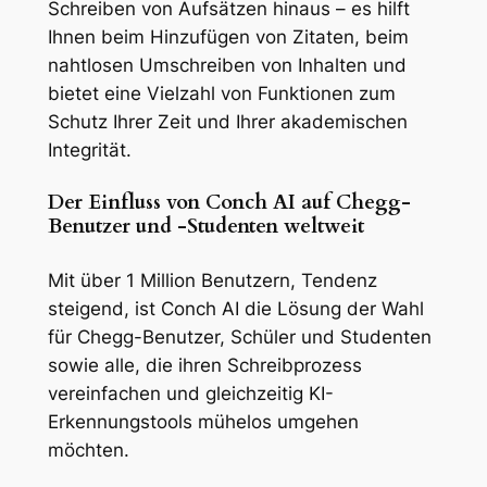
Schreiben von Aufsätzen hinaus – es hilft
Ihnen beim Hinzufügen von Zitaten, beim
nahtlosen Umschreiben von Inhalten und
bietet eine Vielzahl von Funktionen zum
Schutz Ihrer Zeit und Ihrer akademischen
Integrität.
Der Einfluss von Conch AI auf Chegg-
Benutzer und -Studenten weltweit
Mit über 1 Million Benutzern, Tendenz
steigend, ist Conch AI die Lösung der Wahl
für Chegg-Benutzer, Schüler und Studenten
sowie alle, die ihren Schreibprozess
vereinfachen und gleichzeitig KI-
Erkennungstools mühelos umgehen
möchten.