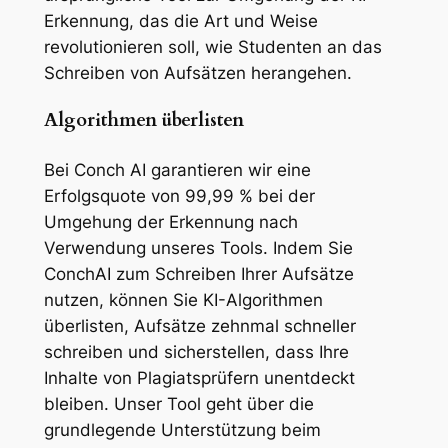
Erkennung, das die Art und Weise
revolutionieren soll, wie Studenten an das
Schreiben von Aufsätzen herangehen.
Algorithmen überlisten
Bei Conch AI garantieren wir eine
Erfolgsquote von 99,99 % bei der
Umgehung der Erkennung nach
Verwendung unseres Tools. Indem Sie
ConchAI zum Schreiben Ihrer Aufsätze
nutzen, können Sie KI-Algorithmen
überlisten, Aufsätze zehnmal schneller
schreiben und sicherstellen, dass Ihre
Inhalte von Plagiatsprüfern unentdeckt
bleiben. Unser Tool geht über die
grundlegende Unterstützung beim