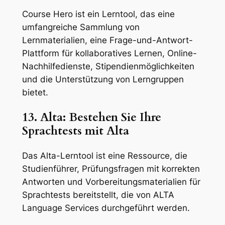
Course Hero ist ein Lerntool, das eine
umfangreiche Sammlung von
Lernmaterialien, eine Frage-und-Antwort-
Plattform für kollaboratives Lernen, Online-
Nachhilfedienste, Stipendienmöglichkeiten
und die Unterstützung von Lerngruppen
bietet.
13. Alta: Bestehen Sie Ihre
Sprachtests mit Alta
Das Alta-Lerntool ist eine Ressource, die
Studienführer, Prüfungsfragen mit korrekten
Antworten und Vorbereitungsmaterialien für
Sprachtests bereitstellt, die von ALTA
Language Services durchgeführt werden.