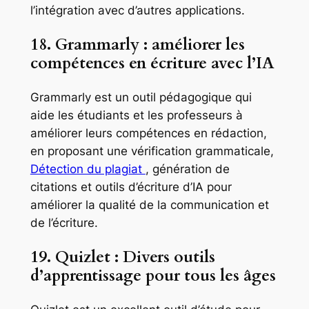
l’intégration avec d’autres applications.
18. Grammarly : améliorer les
compétences en écriture avec l’IA
Grammarly est un outil pédagogique qui
aide les étudiants et les professeurs à
améliorer leurs compétences en rédaction,
en proposant une vérification grammaticale,
Détection du plagiat
, génération de
citations et outils d’écriture d’IA pour
améliorer la qualité de la communication et
de l’écriture.
19. Quizlet : Divers outils
d’apprentissage pour tous les âges