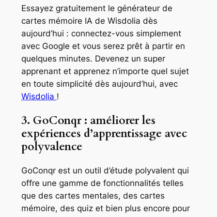
Essayez gratuitement le générateur de
cartes mémoire IA de Wisdolia dès
aujourd’hui : connectez-vous simplement
avec Google et vous serez prêt à partir en
quelques minutes. Devenez un super
apprenant et apprenez n’importe quel sujet
en toute simplicité dès aujourd’hui, avec
Wisdolia
!
3. GoConqr : améliorer les
expériences d’apprentissage avec
polyvalence
GoConqr est un outil d’étude polyvalent qui
offre une gamme de fonctionnalités telles
que des cartes mentales, des cartes
mémoire, des quiz et bien plus encore pour