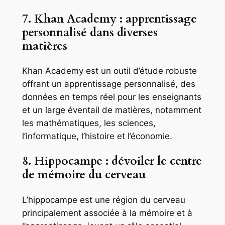
7. Khan Academy : apprentissage
personnalisé dans diverses
matières
Khan Academy est un outil d’étude robuste
offrant un apprentissage personnalisé, des
données en temps réel pour les enseignants
et un large éventail de matières, notamment
les mathématiques, les sciences,
l’informatique, l’histoire et l’économie.
8. Hippocampe : dévoiler le centre
de mémoire du cerveau
L’hippocampe est une région du cerveau
principalement associée à la mémoire et à