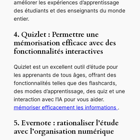
améliorer les expériences d’apprentissage
des étudiants et des enseignants du monde
entier.
4. Quizlet : Permettre une
mémorisation efficace avec des
fonctionnalités interactives
Quizlet est un excellent outil d’étude pour
les apprenants de tous âges, offrant des
fonctionnalités telles que des flashcards,
des modes d’apprentissage, des quiz et une
interaction avec l’IA pour vous aider.
mémoriser efficacement les informations
.
5. Evernote : rationaliser l’étude
avec l’organisation numérique