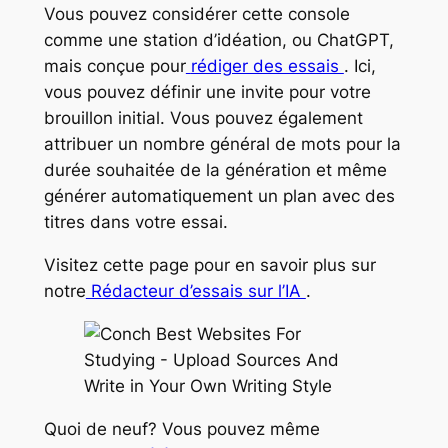
Vous pouvez considérer cette console
comme une station d’idéation, ou ChatGPT,
mais
conçue pour
rédiger des essais
. Ici,
vous pouvez définir une invite pour votre
brouillon initial. Vous pouvez également
attribuer un nombre général de mots pour la
durée souhaitée de la génération et même
générer automatiquement un plan avec des
titres
dans
votre essai.
Visitez cette page pour en savoir plus sur
notre
Rédacteur d’essais sur l’IA
.
Quoi de neuf? Vous pouvez même