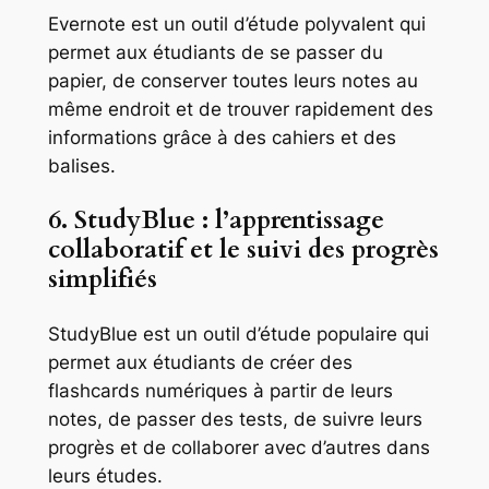
Evernote est un outil d’étude polyvalent qui
permet aux étudiants de se passer du
papier, de conserver toutes leurs notes au
même endroit et de trouver rapidement des
informations grâce à des cahiers et des
balises.
6. StudyBlue : l’apprentissage
collaboratif et le suivi des progrès
simplifiés
StudyBlue est un outil d’étude populaire qui
permet aux étudiants de créer des
flashcards numériques à partir de leurs
notes, de passer des tests, de suivre leurs
progrès et de collaborer avec d’autres dans
leurs études.