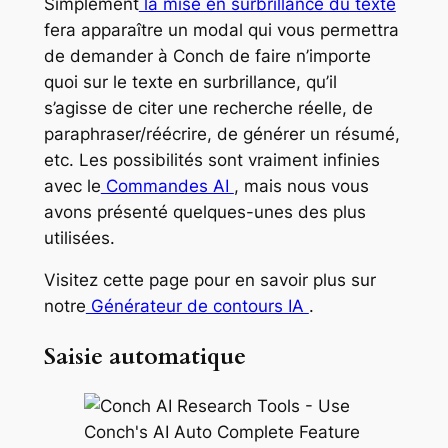
Simplement
la mise en surbrillance du texte
fera apparaître un modal qui vous permettra
de demander à Conch de faire n’importe
quoi sur le texte en surbrillance, qu’il
s’agisse de citer une recherche réelle, de
paraphraser/réécrire, de générer un résumé,
etc. Les possibilités sont vraiment infinies
avec le
Commandes AI
, mais nous vous
avons présenté quelques-unes des plus
utilisées.
Visitez cette page pour en savoir plus sur
notre
Générateur de contours IA
.
Saisie automatique