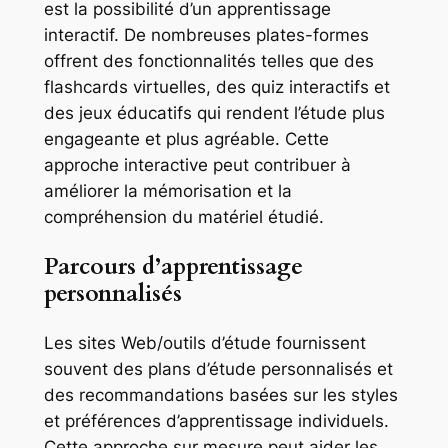
est la possibilité d’un apprentissage
interactif. De nombreuses plates-formes
offrent des fonctionnalités telles que des
flashcards virtuelles, des quiz interactifs et
des jeux éducatifs qui rendent l’étude plus
engageante et plus agréable. Cette
approche interactive peut contribuer à
améliorer la mémorisation et la
compréhension du matériel étudié.
Parcours d’apprentissage
personnalisés
Les sites Web/outils d’étude fournissent
souvent des plans d’étude personnalisés et
des recommandations basées sur les styles
et préférences d’apprentissage individuels.
Cette approche sur mesure peut aider les