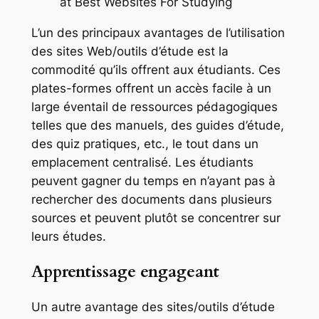
L’un des principaux avantages de l’utilisation
des sites Web/outils d’étude est la
commodité qu’ils offrent aux étudiants. Ces
plates-formes offrent un accès facile à un
large éventail de ressources pédagogiques
telles que des manuels, des guides d’étude,
des quiz pratiques, etc., le tout dans un
emplacement centralisé. Les étudiants
peuvent gagner du temps en n’ayant pas à
rechercher des documents dans plusieurs
sources et peuvent plutôt se concentrer sur
leurs études.
Apprentissage engageant
Un autre avantage des sites/outils d’étude