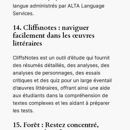
langue administrés par ALTA Language
Services.
14. Cliffsnotes : naviguer
facilement dans les œuvres
littéraires
CliffsNotes est un outil d’étude qui fournit
des résumés détaillés, des analyses, des
analyses de personnages, des essais
critiques et des quiz pour un large éventail
d’œuvres littéraires, offrant ainsi une aide
aux étudiants dans la compréhension de
textes complexes et les aidant à préparer
les tests.
15. Forêt : Restez concentré,