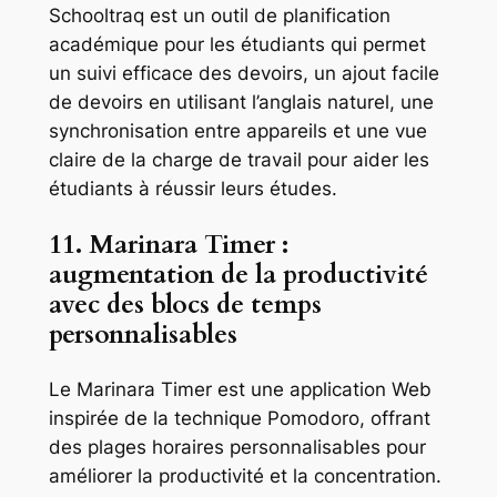
Schooltraq est un outil de planification
académique pour les étudiants qui permet
un suivi efficace des devoirs, un ajout facile
de devoirs en utilisant l’anglais naturel, une
synchronisation entre appareils et une vue
claire de la charge de travail pour aider les
étudiants à réussir leurs études.
11. Marinara Timer :
augmentation de la productivité
avec des blocs de temps
personnalisables
Le Marinara Timer est une application Web
inspirée de la technique Pomodoro, offrant
des plages horaires personnalisables pour
améliorer la productivité et la concentration.