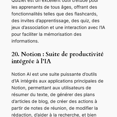
Quizlet est un excellent outil d’étude pour
les apprenants de tous âges, offrant des
fonctionnalités telles que des flashcards,
des invites d’apprentissage, des quiz, des
jeux d’association et une interaction avec l’IA
pour faciliter la mémorisation des
informations.
20. Notion : Suite de productivité
intégrée à l’IA
Notion AI est une suite puissante d’outils
d’IA intégrés aux applications principales de
Notion, permettant aux utilisateurs de
résumer du texte, de générer des plans
d’articles de blog, de créer des actions à
partir de notes de réunion, de modifier la
rédaction, d’aider à la recherche, et bien