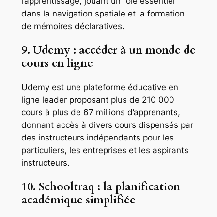
l’apprentissage, jouant un rôle essentiel
dans la navigation spatiale et la formation
de mémoires déclaratives.
9. Udemy : accéder à un monde de
cours en ligne
Udemy est une plateforme éducative en
ligne leader proposant plus de 210 000
cours à plus de 67 millions d’apprenants,
donnant accès à divers cours dispensés par
des instructeurs indépendants pour les
particuliers, les entreprises et les aspirants
instructeurs.
10. Schooltraq : la planification
académique simplifiée