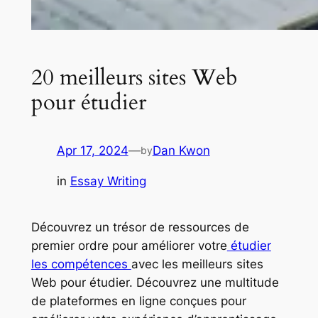
20 meilleurs sites Web
pour étudier
Apr 17, 2024
—
Dan Kwon
by
in
Essay Writing
Découvrez un trésor de ressources de
premier ordre pour améliorer votre
étudier
les compétences
avec les meilleurs sites
Web pour étudier. Découvrez une multitude
de plateformes en ligne conçues pour