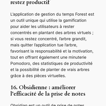
restez productif
L’application de gestion du temps Forest est
un outil unique qui utilise la gamification
pour aider les utilisateurs à rester
concentrés en plantant des arbres virtuels ;
si vous restez concentré, l’arbre grandit,
mais quitter l’application tue l’arbre,
favorisant la responsabilité et la motivation,
tout en offrant également une minuterie
Pomodoro, des statistiques de productivité
et la possibilité de planter de vrais arbres
grâce à des pièces virtuelles.
16. Obsidienne : améliorer
l’efficacité de la prise de notes
Obsidian est un outil de prise de notes