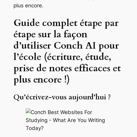
plus encore.
Guide complet étape par
étape sur la façon
d’utiliser Conch AI pour
l’école (écriture, étude,
prise de notes efficaces et
plus encore !)
Qu’écrivez-vous aujourd’hui ?