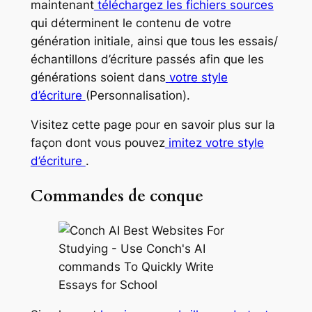
maintenant
téléchargez les fichiers sources
qui déterminent le contenu de votre
génération initiale, ainsi que tous les essais/
échantillons d’écriture passés afin que les
générations soient dans
votre
style
d’écriture
(Personnalisation).
Visitez cette page pour en savoir plus sur la
façon dont vous pouvez
imitez votre style
d’écriture
.
Commandes de conque