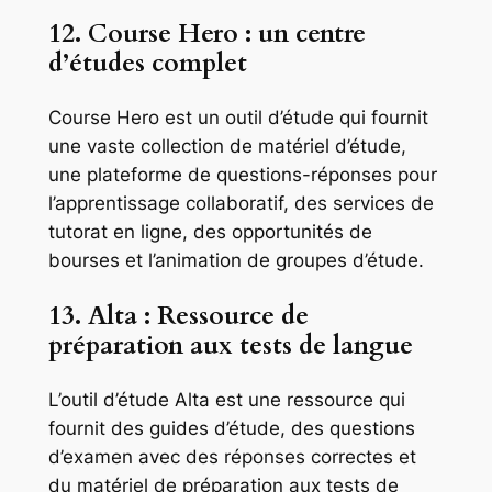
12. Course Hero : un centre
d’études complet
Course Hero est un outil d’étude qui fournit
une vaste collection de matériel d’étude,
une plateforme de questions-réponses pour
l’apprentissage collaboratif, des services de
tutorat en ligne, des opportunités de
bourses et l’animation de groupes d’étude.
13. Alta : Ressource de
préparation aux tests de langue
L’outil d’étude Alta est une ressource qui
fournit des guides d’étude, des questions
d’examen avec des réponses correctes et
du matériel de préparation aux tests de