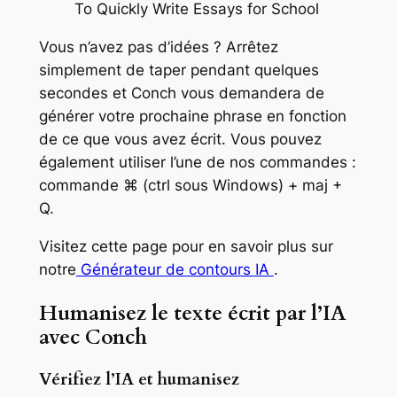
Vous n’avez pas d’idées ? Arrêtez
simplement de taper pendant quelques
secondes et Conch vous demandera de
générer votre prochaine phrase en fonction
de ce que vous avez écrit. Vous pouvez
également utiliser l’une de nos commandes :
commande ⌘ (ctrl sous Windows) + maj +
Q.
Visitez cette page pour en savoir plus sur
notre
Générateur de contours IA
.
Humanisez le texte écrit par l’IA
avec Conch
Vérifiez l’IA et humanisez