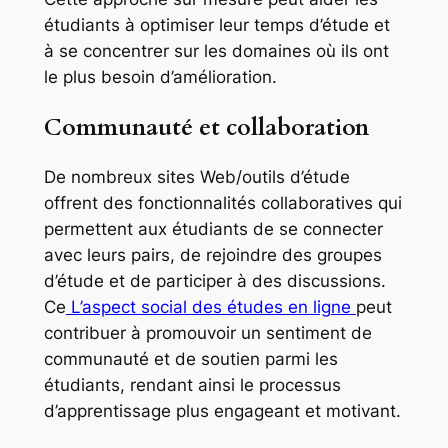
étudiants à optimiser leur temps d’étude et
à se concentrer sur les domaines où ils ont
le plus besoin d’amélioration.
Communauté et collaboration
De nombreux sites Web/outils d’étude
offrent des fonctionnalités collaboratives qui
permettent aux étudiants de se connecter
avec leurs pairs, de rejoindre des groupes
d’étude et de participer à des discussions.
Ce
L’aspect social des études en ligne
peut
contribuer à promouvoir un sentiment de
communauté et de soutien parmi les
étudiants, rendant ainsi le processus
d’apprentissage plus engageant et motivant.