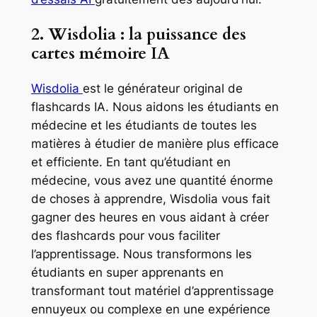
2. Wisdolia : la puissance des
cartes mémoire IA
Wisdolia
est le générateur original de
flashcards IA. Nous aidons les étudiants en
médecine et les étudiants de toutes les
matières à étudier de manière plus efficace
et efficiente. En tant qu’étudiant en
médecine, vous avez une quantité énorme
de choses à apprendre, Wisdolia vous fait
gagner des heures en vous aidant à créer
des flashcards pour vous faciliter
l’apprentissage. Nous transformons les
étudiants en super apprenants en
transformant tout matériel d’apprentissage
ennuyeux ou complexe en une expérience