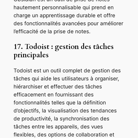
hautement personnalisable qui prend en
charge un apprentissage durable et offre
des fonctionnalités avancées pour améliorer
l’efficacité de la prise de notes.
17. Todoist : gestion des tâches
principales
Todoist est un outil complet de gestion des
tâches qui aide les utilisateurs à organiser,
hiérarchiser et effectuer des tâches
efficacement en fournissant des
fonctionnalités telles que la définition
d’objectifs, la visualisation des tendances
de productivité, la synchronisation des
tâches entre les appareils, des vues
flexibles, des options de collaboration et