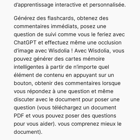
d’apprentissage interactive et personnalisée.
Générez des flashcards, obtenez des
commentaires immédiats, posez une
question de suivi comme vous le feriez avec
ChatGPT et effectuez même une occlusion
d’image avec Wisdolia ! Avec Wisdolia, vous
pouvez générer des cartes mémoire
intelligentes à partir de n’importe quel
élément de contenu en appuyant sur un
bouton, obtenir des commentaires lorsque
vous répondez à une question et même
discuter avec le document pour poser une
question (vous téléchargez un document
PDF et vous pouvez poser des questions
pour vous aider). vous comprenez mieux le
document).