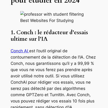
pour étudier en 2024
1. Conch : le rédacteur d’essais
ultime sur l’IA
Conch AI
est l’outil original de
contournement de la détection de l’IA. Chez
Conch, nous garantissons qu’il y a 99,99 %
que vous ne vous ferez pas prendre après
avoir utilisé notre outil. Si vous utilisez
ConchAI pour rédiger vos essais, vous ne
serez pas détecté par des algorithmes
comme GPTZero et TurnItIn. Avec Conch,
vous pouvez rédiger vos essais 10 fois plus
rapidement, sans détection d’IA.