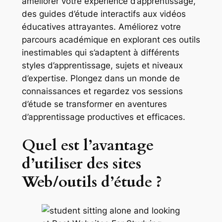
améliorer votre expérience d’apprentissage,
des guides d’étude interactifs aux vidéos
éducatives attrayantes. Améliorez votre
parcours académique en explorant ces outils
inestimables qui s’adaptent à différents
styles d’apprentissage, sujets et niveaux
d’expertise. Plongez dans un monde de
connaissances et regardez vos sessions
d’étude se transformer en aventures
d’apprentissage productives et efficaces.
Quel est l’avantage
d’utiliser des sites
Web/outils d’étude ?