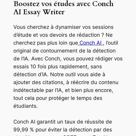
Boostez vos études avec Conch
AI Essay Writer
Vous cherchez à dynamiser vos sessions
d’étude et vos devoirs de rédaction ? Ne
cherchez pas plus loin que
Conch AI
, l’outil
original de contournement de la détection
de l’IA. Avec Conch, vous pouvez rédiger vos
essais 10 fois plus rapidement, sans
détection d’IA. Notre outil vous aide à
ajouter des citations, à réécrire du contenu
indétectable par l’IA, et bien plus encore,
tout cela pour protéger le temps des
étudiants.
Conch AI garantit un taux de réussite de
99,99 % pour éviter la détection par des