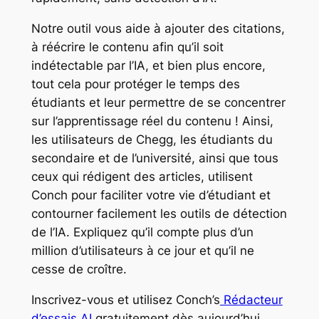
Notre outil vous aide à ajouter des citations,
à réécrire le contenu afin qu’il soit
indétectable par l’IA, et bien plus encore,
tout cela pour protéger le temps des
étudiants et leur permettre de se concentrer
sur l’apprentissage réel du contenu ! Ainsi,
les utilisateurs de Chegg, les étudiants du
secondaire et de l’université, ainsi que tous
ceux qui rédigent des articles, utilisent
Conch pour faciliter votre vie d’étudiant et
contourner facilement les outils de détection
de l’IA. Expliquez qu’il compte plus d’un
million d’utilisateurs à ce jour et qu’il ne
cesse de croître.
Inscrivez-vous et utilisez Conch’s
Rédacteur
d’essais AI
gratuitement dès aujourd’hui.