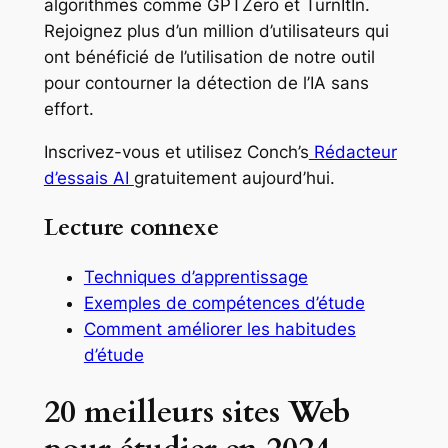
algorithmes comme GPTZero et TurnItIn.
Rejoignez plus d’un million d’utilisateurs qui
ont bénéficié de l’utilisation de notre outil
pour contourner la détection de l’IA sans
effort.
Inscrivez-vous et utilisez Conch’s
Rédacteur
d’essais AI
gratuitement aujourd’hui.
Lecture connexe
Techniques d’apprentissage
Exemples de compétences d’étude
Comment améliorer les habitudes
d’étude
20 meilleurs sites Web