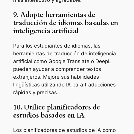
9. Adopte herramientas de
traducción de idiomas basadas en
inteligencia artificial
Para los estudiantes de idiomas, las
herramientas de traducción de inteligencia
artificial como Google Translate o DeepL
pueden ayudar a comprender textos
extranjeros. Mejore sus habilidades
lingüísticas utilizando IA para traducciones
rápidas y precisas.
10. Utilice planificadores de
estudios basados en IA
Los planificadores de estudios de IA como