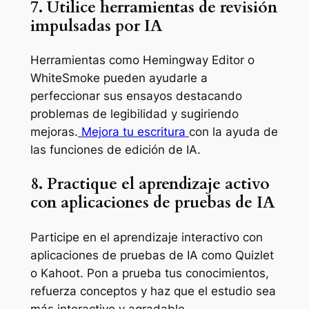
7. Utilice herramientas de revisión
impulsadas por IA
Herramientas como Hemingway Editor o
WhiteSmoke pueden ayudarle a
perfeccionar sus ensayos destacando
problemas de legibilidad y sugiriendo
mejoras.
Mejora tu escritura
con la ayuda de
las funciones de edición de IA.
8. Practique el aprendizaje activo
con aplicaciones de pruebas de IA
Participe en el aprendizaje interactivo con
aplicaciones de pruebas de IA como Quizlet
o Kahoot. Pon a prueba tus conocimientos,
refuerza conceptos y haz que el estudio sea
más interactivo y agradable.