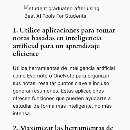
1. Utilice aplicaciones para tomar
notas basadas en inteligencia
artificial para un aprendizaje
eficiente
Utilice herramientas de inteligencia artificial
como Evernote o OneNote para organizar
sus notas, resaltar puntos clave e incluso
generar resúmenes. Estas aplicaciones
ofrecen funciones que pueden ayudarte a
estudiar de forma más inteligente, no más
intensa.
2. Maximizar las herramientas de