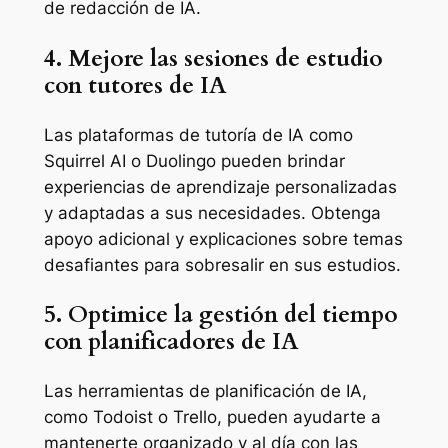
de redacción de IA.
4. Mejore las sesiones de estudio
con tutores de IA
Las plataformas de tutoría de IA como
Squirrel AI o Duolingo pueden brindar
experiencias de aprendizaje personalizadas
y adaptadas a sus necesidades. Obtenga
apoyo adicional y explicaciones sobre temas
desafiantes para sobresalir en sus estudios.
5. Optimice la gestión del tiempo
con planificadores de IA
Las herramientas de planificación de IA,
como Todoist o Trello, pueden ayudarte a
mantenerte organizado y al día con las