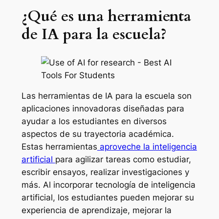
¿Qué es una herramienta
de IA para la escuela?
Las herramientas de IA para la escuela son
aplicaciones innovadoras diseñadas para
ayudar a los estudiantes en diversos
aspectos de su trayectoria académica.
Estas herramientas
aproveche la inteligencia
artificial
para agilizar tareas como estudiar,
escribir ensayos, realizar investigaciones y
más. Al incorporar tecnología de inteligencia
artificial, los estudiantes pueden mejorar su
experiencia de aprendizaje, mejorar la