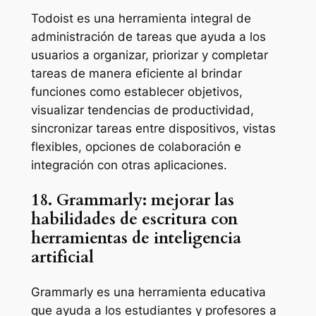
Todoist es una herramienta integral de
administración de tareas que ayuda a los
usuarios a organizar, priorizar y completar
tareas de manera eficiente al brindar
funciones como establecer objetivos,
visualizar tendencias de productividad,
sincronizar tareas entre dispositivos, vistas
flexibles, opciones de colaboración e
integración con otras aplicaciones.
18. Grammarly: mejorar las
habilidades de escritura con
herramientas de inteligencia
artificial
Grammarly es una herramienta educativa
que ayuda a los estudiantes y profesores a