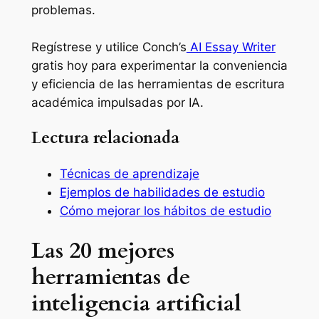
problemas.
Regístrese y utilice Conch’s
AI Essay Writer
gratis hoy para experimentar la conveniencia
y eficiencia de las herramientas de escritura
académica impulsadas por IA.
Lectura relacionada
Técnicas de aprendizaje
Ejemplos de habilidades de estudio
Cómo mejorar los hábitos de estudio
Las 20 mejores
herramientas de
inteligencia artificial