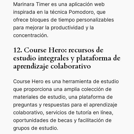
Marinara Timer es una aplicación web
inspirada en la técnica Pomodoro, que
ofrece bloques de tiempo personalizables
para mejorar la productividad y la
concentración.
12. Course Hero: recursos de
estudio integrales y plataforma de
aprendizaje colaborativo
Course Hero es una herramienta de estudio
que proporciona una amplia colección de
materiales de estudio, una plataforma de
preguntas y respuestas para el aprendizaje
colaborativo, servicios de tutoría en línea,
oportunidades de becas y facilitación de
grupos de estudio.