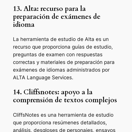
13. Alta: recurso para la
preparación de exámenes de
idioma
La herramienta de estudio de Alta es un
recurso que proporciona guías de estudio,
preguntas de examen con respuestas
correctas y materiales de preparación para
exámenes de idiomas administrados por
ALTA Language Services.
14. Cliffsnotes: apoyo a la
comprensión de textos complejos
CliffsNotes es una herramienta de estudio
que proporciona resúmenes detallados,
análisis, desgloses de personajes, ensayos