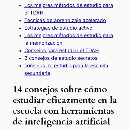
Los mejores métodos de estudio para
el TDAH
Técnicas de aprendizaje acelerado
Estrategias de estudio activo
Los mejores métodos de estudio para
la memorización
Consejos para estudiar el TDAH
3 consejos de estudio secretos
consejos de estudio para la escuela
secundaria
14 consejos sobre cómo
estudiar eficazmente en la
escuela con herramientas
de inteligencia artificial