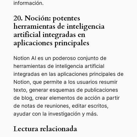
información.
20. Noción: potentes
herramientas de inteligencia
artificial integradas en
aplicaciones principales
Notion AI es un poderoso conjunto de
herramientas de inteligencia artificial
integradas en las aplicaciones principales de
Notion, que permite a los usuarios resumir
texto, generar esquemas de publicaciones
de blog, crear elementos de acción a partir
de notas de reuniones, editar escritos,
ayudar con la investigación y más.
Lectura relacionada