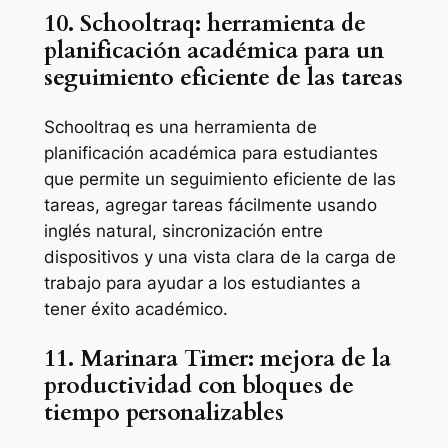
10. Schooltraq: herramienta de
planificación académica para un
seguimiento eficiente de las tareas
Schooltraq es una herramienta de
planificación académica para estudiantes
que permite un seguimiento eficiente de las
tareas, agregar tareas fácilmente usando
inglés natural, sincronización entre
dispositivos y una vista clara de la carga de
trabajo para ayudar a los estudiantes a
tener éxito académico.
11. Marinara Timer: mejora de la
productividad con bloques de
tiempo personalizables