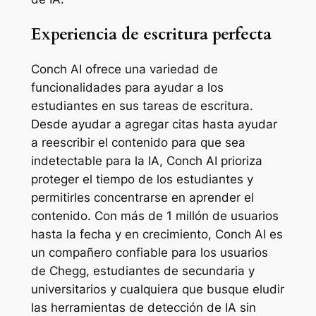
Experiencia de escritura perfecta
Conch AI ofrece una variedad de
funcionalidades para ayudar a los
estudiantes en sus tareas de escritura.
Desde ayudar a agregar citas hasta ayudar
a reescribir el contenido para que sea
indetectable para la IA, Conch AI prioriza
proteger el tiempo de los estudiantes y
permitirles concentrarse en aprender el
contenido. Con más de 1 millón de usuarios
hasta la fecha y en crecimiento, Conch AI es
un compañero confiable para los usuarios
de Chegg, estudiantes de secundaria y
universitarios y cualquiera que busque eludir
las herramientas de detección de IA sin