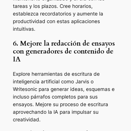
tareas y los plazos. Cree horarios,
establezca recordatorios y aumente la
productividad con estas aplicaciones
intuitivas.
6. Mejore la redacción de ensayos
con generadores de contenido de
IA
Explore herramientas de escritura de
inteligencia artificial como Jarvis o
Writesonic para generar ideas, esquemas e
incluso párrafos completos para sus
ensayos. Mejore su proceso de escritura
aprovechando la IA para impulsar su
creatividad.