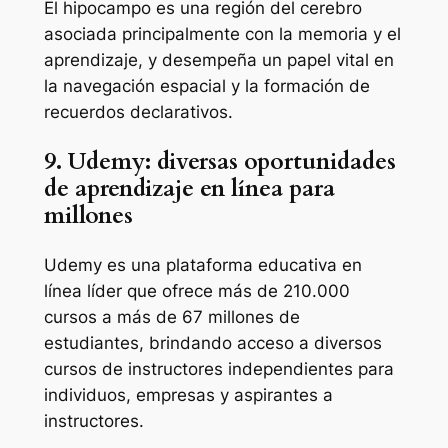
El hipocampo es una región del cerebro
asociada principalmente con la memoria y el
aprendizaje, y desempeña un papel vital en
la navegación espacial y la formación de
recuerdos declarativos.
9. Udemy: diversas oportunidades
de aprendizaje en línea para
millones
Udemy es una plataforma educativa en
línea líder que ofrece más de 210.000
cursos a más de 67 millones de
estudiantes, brindando acceso a diversos
cursos de instructores independientes para
individuos, empresas y aspirantes a
instructores.