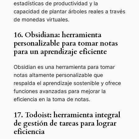
estadísticas de productividad y la
capacidad de plantar árboles reales a través
de monedas virtuales.
16. Obsidiana: herramienta
personalizable para tomar notas
para un aprendizaje eficiente
Obsidian es una herramienta para tomar
notas altamente personalizable que
respalda el aprendizaje sostenible y ofrece
funciones avanzadas para mejorar la
eficiencia en la toma de notas.
17. Todoist: herramienta integral
de gestión de tareas para lograr
eficiencia