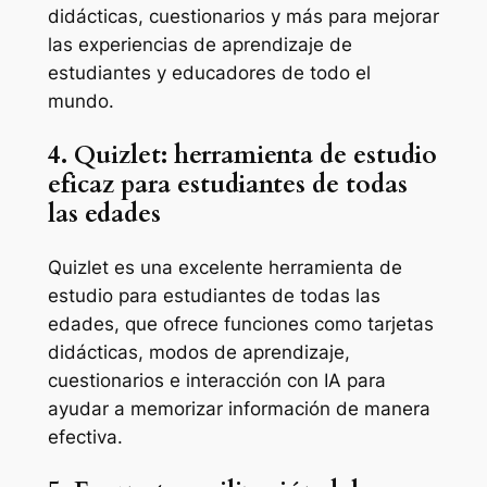
didácticas, cuestionarios y más para mejorar
las experiencias de aprendizaje de
estudiantes y educadores de todo el
mundo.
4. Quizlet: herramienta de estudio
eficaz para estudiantes de todas
las edades
Quizlet es una excelente herramienta de
estudio para estudiantes de todas las
edades, que ofrece funciones como tarjetas
didácticas, modos de aprendizaje,
cuestionarios e interacción con IA para
ayudar a memorizar información de manera
efectiva.