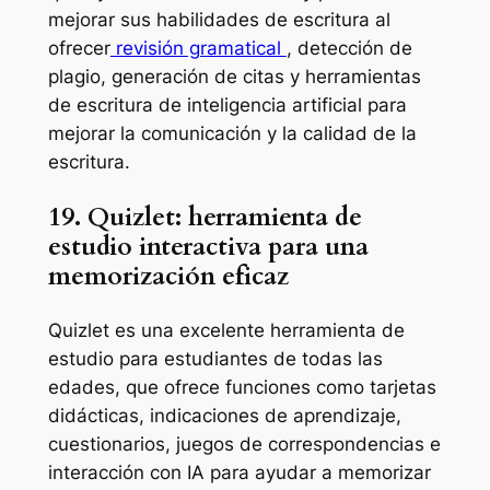
mejorar sus habilidades de escritura al
ofrecer
revisión gramatical
, detección de
plagio, generación de citas y herramientas
de escritura de inteligencia artificial para
mejorar la comunicación y la calidad de la
escritura.
19. Quizlet: herramienta de
estudio interactiva para una
memorización eficaz
Quizlet es una excelente herramienta de
estudio para estudiantes de todas las
edades, que ofrece funciones como tarjetas
didácticas, indicaciones de aprendizaje,
cuestionarios, juegos de correspondencias e
interacción con IA para ayudar a memorizar