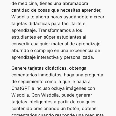
de medicina, tienes una abrumadora
cantidad de cosas que necesitas aprender,
Wisdolia te ahorra horas ayudándote a crear
tarjetas didácticas para facilitarte el
aprendizaje. Transformamos a los
estudiantes en súper estudiantes al
convertir cualquier material de aprendizaje
aburrido o complejo en una experiencia de
aprendizaje interactiva y personalizada.
Genere tarjetas didácticas, obtenga
comentarios inmediatos, haga una pregunta
de seguimiento como la que le haría a
ChatGPT e incluso ocluya imágenes con
Wisdolia. Con Wisdolia, puede generar
tarjetas inteligentes a partir de cualquier
contenido presionando un botón, obtener
comentarios cuando responde una pregunta