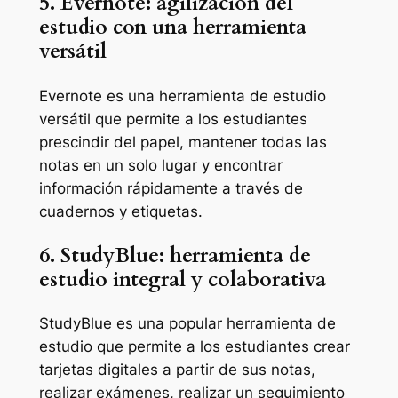
5. Evernote: agilización del
estudio con una herramienta
versátil
Evernote es una herramienta de estudio
versátil que permite a los estudiantes
prescindir del papel, mantener todas las
notas en un solo lugar y encontrar
información rápidamente a través de
cuadernos y etiquetas.
6. StudyBlue: herramienta de
estudio integral y colaborativa
StudyBlue es una popular herramienta de
estudio que permite a los estudiantes crear
tarjetas digitales a partir de sus notas,
realizar exámenes, realizar un seguimiento