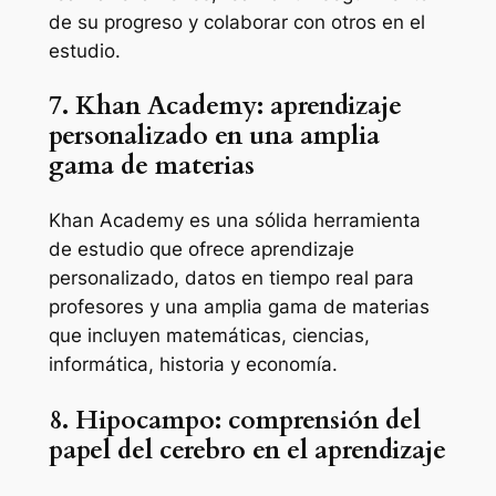
de su progreso y colaborar con otros en el
estudio.
7. Khan Academy: aprendizaje
personalizado en una amplia
gama de materias
Khan Academy es una sólida herramienta
de estudio que ofrece aprendizaje
personalizado, datos en tiempo real para
profesores y una amplia gama de materias
que incluyen matemáticas, ciencias,
informática, historia y economía.
8. Hipocampo: comprensión del
papel del cerebro en el aprendizaje