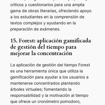
críticos y cuestionarios para una amplia
gama de obras literarias, ofreciendo apoyo
a los estudiantes en la comprensión de
textos complejos y ayudando en la
preparación de exámenes.
15. Forest: aplicación gamificada
de gestión del tiempo para
mejorar la concentración
La aplicación de gestión del tiempo Forest
es una herramienta única que utiliza la
gamificación para ayudar a los usuarios a
mantenerse concentrados plantando
árboles virtuales; fomentando la
responsabilidad y la motivación al tiempo
que ofrece un cronómetro pomodoro,