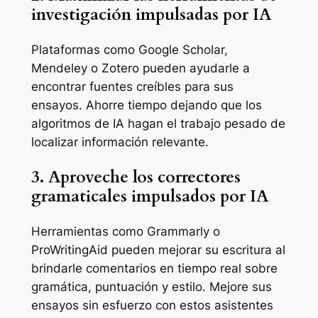
investigación impulsadas por IA
Plataformas como Google Scholar,
Mendeley o Zotero pueden ayudarle a
encontrar fuentes creíbles para sus
ensayos. Ahorre tiempo dejando que los
algoritmos de IA hagan el trabajo pesado de
localizar información relevante.
3. Aproveche los correctores
gramaticales impulsados por IA
Herramientas como Grammarly o
ProWritingAid pueden mejorar su escritura al
brindarle comentarios en tiempo real sobre
gramática, puntuación y estilo. Mejore sus
ensayos sin esfuerzo con estos asistentes