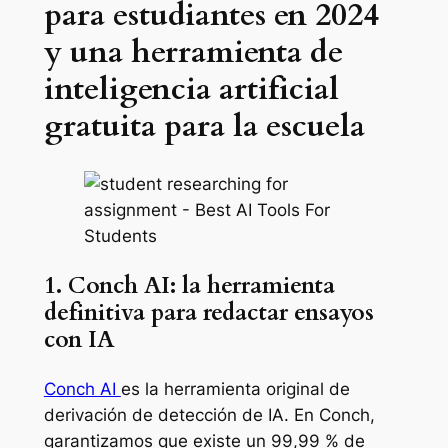
para estudiantes en 2024
y una herramienta de
inteligencia artificial
gratuita para la escuela
1. Conch AI: la herramienta
definitiva para redactar ensayos
con IA
Conch AI
es la herramienta original de
derivación de detección de IA. En Conch,
garantizamos que existe un 99,99 % de