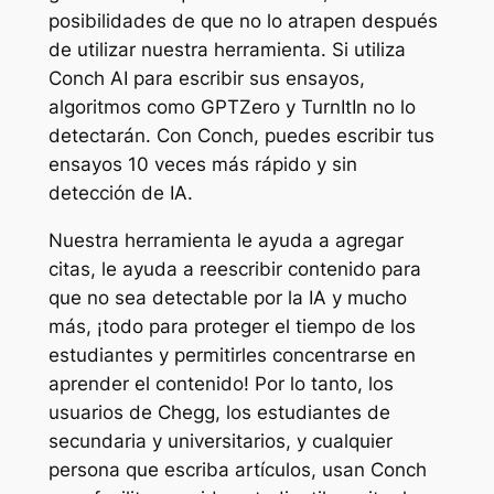
posibilidades de que no lo atrapen después
de utilizar nuestra herramienta. Si utiliza
Conch AI para escribir sus ensayos,
algoritmos como GPTZero y TurnItIn no lo
detectarán. Con Conch, puedes escribir tus
ensayos 10 veces más rápido y sin
detección de IA.
Nuestra herramienta le ayuda a agregar
citas, le ayuda a reescribir contenido para
que no sea detectable por la IA y mucho
más, ¡todo para proteger el tiempo de los
estudiantes y permitirles concentrarse en
aprender el contenido! Por lo tanto, los
usuarios de Chegg, los estudiantes de
secundaria y universitarios, y cualquier
persona que escriba artículos, usan Conch