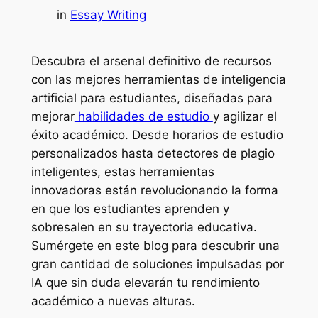
in
Essay Writing
Descubra el arsenal definitivo de recursos
con las mejores herramientas de inteligencia
artificial para estudiantes, diseñadas para
mejorar
habilidades de estudio
y agilizar el
éxito académico. Desde horarios de estudio
personalizados hasta detectores de plagio
inteligentes, estas herramientas
innovadoras están revolucionando la forma
en que los estudiantes aprenden y
sobresalen en su trayectoria educativa.
Sumérgete en este blog para descubrir una
gran cantidad de soluciones impulsadas por
IA que sin duda elevarán tu rendimiento
académico a nuevas alturas.