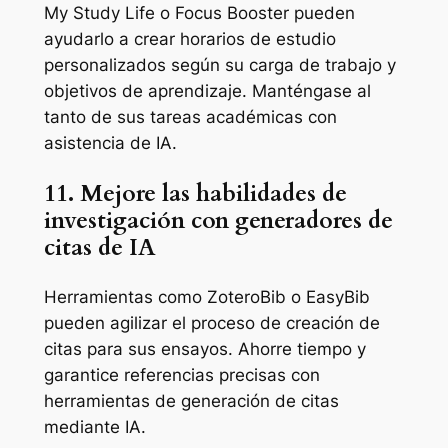
My Study Life o Focus Booster pueden
ayudarlo a crear horarios de estudio
personalizados según su carga de trabajo y
objetivos de aprendizaje. Manténgase al
tanto de sus tareas académicas con
asistencia de IA.
11. Mejore las habilidades de
investigación con generadores de
citas de IA
Herramientas como ZoteroBib o EasyBib
pueden agilizar el proceso de creación de
citas para sus ensayos. Ahorre tiempo y
garantice referencias precisas con
herramientas de generación de citas
mediante IA.