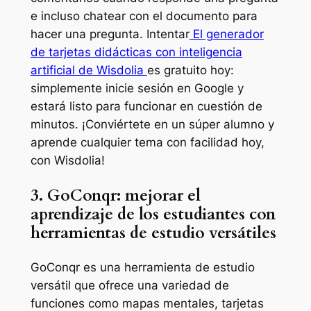
e incluso chatear con el documento para
hacer una pregunta. Intentar
El generador
de tarjetas didácticas con inteligencia
artificial de Wisdolia
es gratuito hoy:
simplemente inicie sesión en Google y
estará listo para funcionar en cuestión de
minutos. ¡Conviértete en un súper alumno y
aprende cualquier tema con facilidad hoy,
con Wisdolia!
3. GoConqr: mejorar el
aprendizaje de los estudiantes con
herramientas de estudio versátiles
GoConqr es una herramienta de estudio
versátil que ofrece una variedad de
funciones como mapas mentales, tarjetas