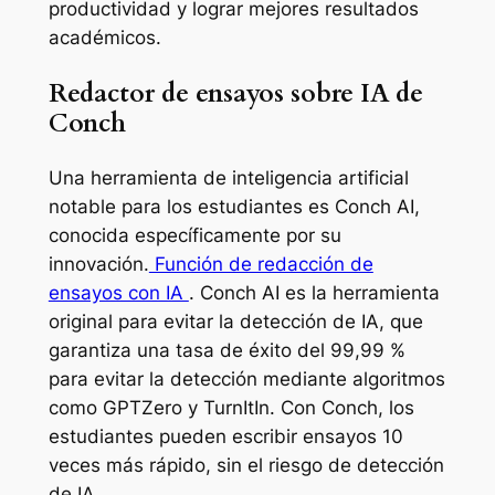
productividad y lograr mejores resultados
académicos.
Redactor de ensayos sobre IA de
Conch
Una herramienta de inteligencia artificial
notable para los estudiantes es Conch AI,
conocida específicamente por su
innovación.
Función de redacción de
ensayos con IA
. Conch AI es la herramienta
original para evitar la detección de IA, que
garantiza una tasa de éxito del 99,99 %
para evitar la detección mediante algoritmos
como GPTZero y TurnItIn. Con Conch, los
estudiantes pueden escribir ensayos 10
veces más rápido, sin el riesgo de detección
de IA.