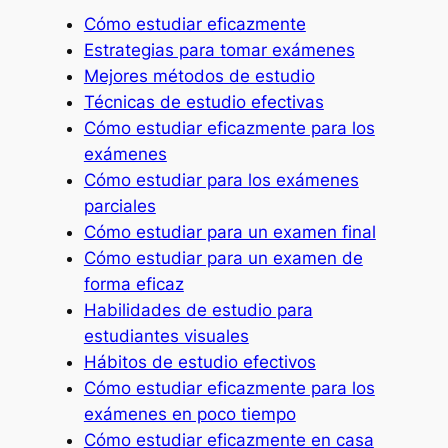
Cómo estudiar eficazmente
Estrategias para tomar exámenes
Mejores métodos de estudio
Técnicas de estudio efectivas
Cómo estudiar eficazmente para los
exámenes
Cómo estudiar para los exámenes
parciales
Cómo estudiar para un examen final
Cómo estudiar para un examen de
forma eficaz
Habilidades de estudio para
estudiantes visuales
Hábitos de estudio efectivos
Cómo estudiar eficazmente para los
exámenes en poco tiempo
Cómo estudiar eficazmente en casa