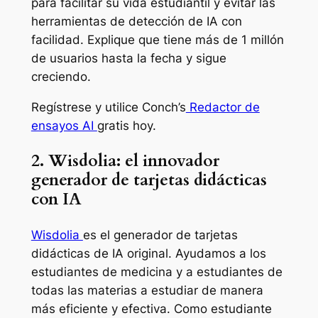
para facilitar su vida estudiantil y evitar las
herramientas de detección de IA con
facilidad. Explique que tiene más de 1 millón
de usuarios hasta la fecha y sigue
creciendo.
Regístrese y utilice Conch’s
Redactor de
ensayos AI
gratis hoy.
2. Wisdolia: el innovador
generador de tarjetas didácticas
con IA
Wisdolia
es el generador de tarjetas
didácticas de IA original. Ayudamos a los
estudiantes de medicina y a estudiantes de
todas las materias a estudiar de manera
más eficiente y efectiva. Como estudiante