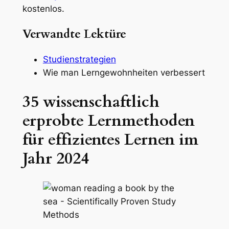
kostenlos.
Verwandte Lektüre
Studienstrategien
Wie man Lerngewohnheiten verbessert
35 wissenschaftlich
erprobte Lernmethoden
für effizientes Lernen im
Jahr 2024