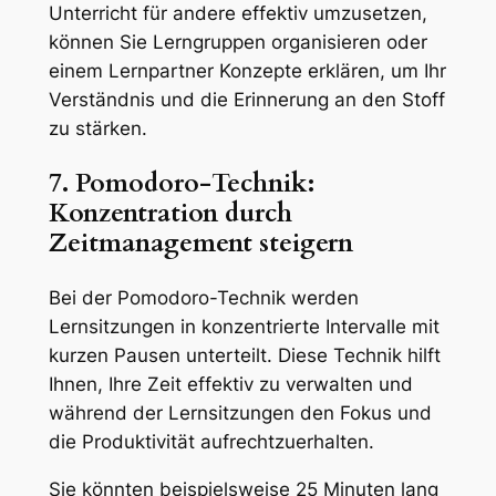
Unterricht für andere effektiv umzusetzen,
können Sie Lerngruppen organisieren oder
einem Lernpartner Konzepte erklären, um Ihr
Verständnis und die Erinnerung an den Stoff
zu stärken.
7. Pomodoro-Technik:
Konzentration durch
Zeitmanagement steigern
Bei der Pomodoro-Technik werden
Lernsitzungen in konzentrierte Intervalle mit
kurzen Pausen unterteilt. Diese Technik hilft
Ihnen, Ihre Zeit effektiv zu verwalten und
während der Lernsitzungen den Fokus und
die Produktivität aufrechtzuerhalten.
Sie könnten beispielsweise 25 Minuten lang