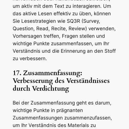
um aktiv mit dem Text zu interagieren. Um
das aktive Lesen effektiv zu üben, können
Sie Lesestrategien wie SQ3R (Survey,
Question, Read, Recite, Review) verwenden,
Vorhersagen treffen, Fragen stellen und
wichtige Punkte zusammenfassen, um Ihr
Verständnis und die Erinnerung an den Stoff
zu verbessern.
17. Zusammenfassung:
Verbesserung des Verständnisses
durch Verdichtung
Bei der Zusammenfassung geht es darum,
wichtige Punkte in prägnanten
Zusammenfassungen zusammenzufassen,
um Ihr Verständnis des Materials zu