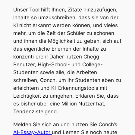
Unser Tool hilft Ihnen, Zitate hinzuzufügen,
Inhalte so umzuschreiben, dass sie von der
KI nicht erkannt werden können, und vieles
mehr, um die Zeit der Schüler zu schonen
und ihnen die Möglichkeit zu geben, sich auf
das eigentliche Erlernen der Inhalte zu
konzentrieren! Daher nutzen Chegg-
Benutzer, High-School- und College-
Studenten sowie alle, die Arbeiten
schreiben, Conch, um ihr Studentenleben zu
erleichtern und KI-Erkennungstools mit
Leichtigkeit zu umgehen. Erklären Sie, dass
es bisher über eine Million Nutzer hat,
Tendenz steigend.
Melden Sie sich an und nutzen Sie Conch’s
AI-Essay-Autor
und Lernen Sie noch heute