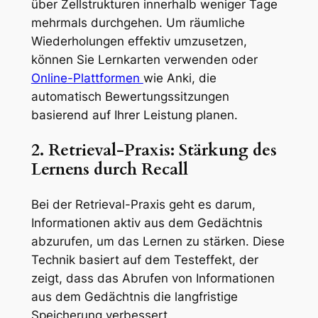
über Zellstrukturen innerhalb weniger Tage
mehrmals durchgehen. Um räumliche
Wiederholungen effektiv umzusetzen,
können Sie Lernkarten verwenden oder
Online-Plattformen
wie Anki, die
automatisch Bewertungssitzungen
basierend auf Ihrer Leistung planen.
2. Retrieval-Praxis: Stärkung des
Lernens durch Recall
Bei der Retrieval-Praxis geht es darum,
Informationen aktiv aus dem Gedächtnis
abzurufen, um das Lernen zu stärken. Diese
Technik basiert auf dem Testeffekt, der
zeigt, dass das Abrufen von Informationen
aus dem Gedächtnis die langfristige
Speicherung verbessert.