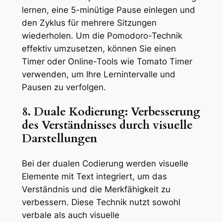
lernen, eine 5-minütige Pause einlegen und
den Zyklus für mehrere Sitzungen
wiederholen. Um die Pomodoro-Technik
effektiv umzusetzen, können Sie einen
Timer oder Online-Tools wie Tomato Timer
verwenden, um Ihre Lernintervalle und
Pausen zu verfolgen.
8. Duale Kodierung: Verbesserung
des Verständnisses durch visuelle
Darstellungen
Bei der dualen Codierung werden visuelle
Elemente mit Text integriert, um das
Verständnis und die Merkfähigkeit zu
verbessern. Diese Technik nutzt sowohl
verbale als auch visuelle