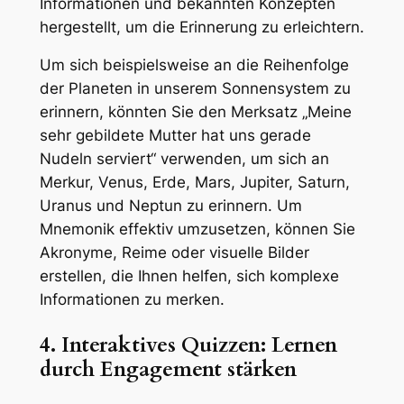
Informationen und bekannten Konzepten
hergestellt, um die Erinnerung zu erleichtern.
Um sich beispielsweise an die Reihenfolge
der Planeten in unserem Sonnensystem zu
erinnern, könnten Sie den Merksatz „Meine
sehr gebildete Mutter hat uns gerade
Nudeln serviert“ verwenden, um sich an
Merkur, Venus, Erde, Mars, Jupiter, Saturn,
Uranus und Neptun zu erinnern. Um
Mnemonik effektiv umzusetzen, können Sie
Akronyme, Reime oder visuelle Bilder
erstellen, die Ihnen helfen, sich komplexe
Informationen zu merken.
4. Interaktives Quizzen: Lernen
durch Engagement stärken