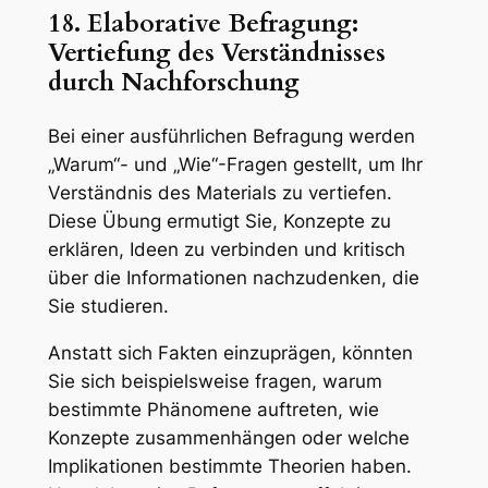
18. Elaborative Befragung:
Vertiefung des Verständnisses
durch Nachforschung
Bei einer ausführlichen Befragung werden
„Warum“- und „Wie“-Fragen gestellt, um Ihr
Verständnis des Materials zu vertiefen.
Diese Übung ermutigt Sie, Konzepte zu
erklären, Ideen zu verbinden und kritisch
über die Informationen nachzudenken, die
Sie studieren.
Anstatt sich Fakten einzuprägen, könnten
Sie sich beispielsweise fragen, warum
bestimmte Phänomene auftreten, wie
Konzepte zusammenhängen oder welche
Implikationen bestimmte Theorien haben.