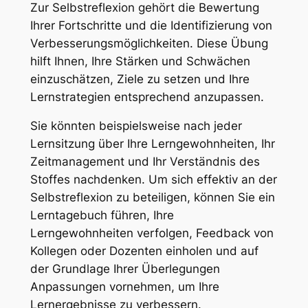
Zur Selbstreflexion gehört die Bewertung
Ihrer Fortschritte und die Identifizierung von
Verbesserungsmöglichkeiten. Diese Übung
hilft Ihnen, Ihre Stärken und Schwächen
einzuschätzen, Ziele zu setzen und Ihre
Lernstrategien entsprechend anzupassen.
Sie könnten beispielsweise nach jeder
Lernsitzung über Ihre Lerngewohnheiten, Ihr
Zeitmanagement und Ihr Verständnis des
Stoffes nachdenken. Um sich effektiv an der
Selbstreflexion zu beteiligen, können Sie ein
Lerntagebuch führen, Ihre
Lerngewohnheiten verfolgen, Feedback von
Kollegen oder Dozenten einholen und auf
der Grundlage Ihrer Überlegungen
Anpassungen vornehmen, um Ihre
Lernergebnisse zu verbessern.