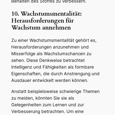
Behalten des Stoffes zu verbessern.
10. Wachstumsmentalität:
Herausforderungen für
Wachstum annehmen
Zu einer Wachstumsmentalität gehört es,
Herausforderungen anzunehmen und
Misserfolge als Wachstumschancen zu
sehen. Diese Denkweise betrachtet
Intelligenz und Fähigkeiten als formbare
Eigenschaften, die durch Anstrengung und
Ausdauer entwickelt werden können.
Anstatt beispielsweise schwierige Themen
zu meiden, könnten Sie sie als
Gelegenheiten zum Lernen und zur
Verbesserung betrachten. Um eine