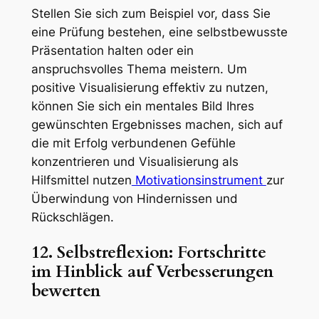
Stellen Sie sich zum Beispiel vor, dass Sie
eine Prüfung bestehen, eine selbstbewusste
Präsentation halten oder ein
anspruchsvolles Thema meistern. Um
positive Visualisierung effektiv zu nutzen,
können Sie sich ein mentales Bild Ihres
gewünschten Ergebnisses machen, sich auf
die mit Erfolg verbundenen Gefühle
konzentrieren und Visualisierung als
Hilfsmittel nutzen
Motivationsinstrument
zur
Überwindung von Hindernissen und
Rückschlägen.
12. Selbstreflexion: Fortschritte
im Hinblick auf Verbesserungen
bewerten