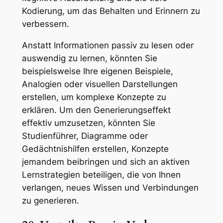
Kodierung, um das Behalten und Erinnern zu
verbessern.
Anstatt Informationen passiv zu lesen oder
auswendig zu lernen, könnten Sie
beispielsweise Ihre eigenen Beispiele,
Analogien oder visuellen Darstellungen
erstellen, um komplexe Konzepte zu
erklären. Um den Generierungseffekt
effektiv umzusetzen, könnten Sie
Studienführer, Diagramme oder
Gedächtnishilfen erstellen, Konzepte
jemandem beibringen und sich an aktiven
Lernstrategien beteiligen, die von Ihnen
verlangen, neues Wissen und Verbindungen
zu generieren.