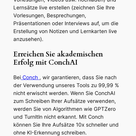
Lernsätze live erstellen (zeichnen Sie Ihre
Vorlesungen, Besprechungen,
Präsentationen oder Interviews auf, um die
Erstellung von Notizen und Lernkarten live
anzusehen).
Erreichen Sie akademischen
Erfolg mit ConchAI
Bei
Conch
, wir garantieren, dass Sie nach
der Verwendung unseres Tools zu 99,99 %
nicht erwischt werden. Wenn Sie ConchAI
zum Schreiben Ihrer Aufsätze verwenden,
werden Sie von Algorithmen wie GPTZero
und TurnItIn nicht erkannt. Mit Conch
können Sie Ihre Aufsätze 10x schneller und
ohne KI-Erkennung schreiben.