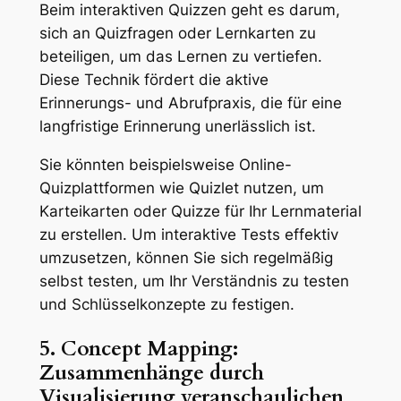
Beim interaktiven Quizzen geht es darum,
sich an Quizfragen oder Lernkarten zu
beteiligen, um das Lernen zu vertiefen.
Diese Technik fördert die aktive
Erinnerungs- und Abrufpraxis, die für eine
langfristige Erinnerung unerlässlich ist.
Sie könnten beispielsweise Online-
Quizplattformen wie Quizlet nutzen, um
Karteikarten oder Quizze für Ihr Lernmaterial
zu erstellen. Um interaktive Tests effektiv
umzusetzen, können Sie sich regelmäßig
selbst testen, um Ihr Verständnis zu testen
und Schlüsselkonzepte zu festigen.
5. Concept Mapping:
Zusammenhänge durch
Visualisierung veranschaulichen