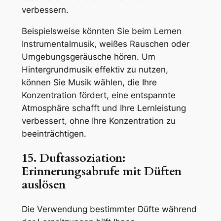
verbessern.
Beispielsweise könnten Sie beim Lernen
Instrumentalmusik, weißes Rauschen oder
Umgebungsgeräusche hören. Um
Hintergrundmusik effektiv zu nutzen,
können Sie Musik wählen, die Ihre
Konzentration fördert, eine entspannte
Atmosphäre schafft und Ihre Lernleistung
verbessert, ohne Ihre Konzentration zu
beeinträchtigen.
15. Duftassoziation:
Erinnerungsabrufe mit Düften
auslösen
Die Verwendung bestimmter Düfte während