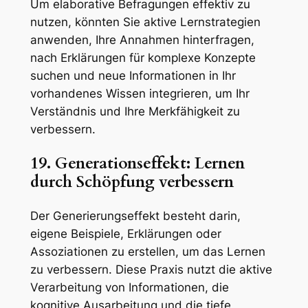
Um elaborative Befragungen effektiv zu
nutzen, könnten Sie aktive Lernstrategien
anwenden, Ihre Annahmen hinterfragen,
nach Erklärungen für komplexe Konzepte
suchen und neue Informationen in Ihr
vorhandenes Wissen integrieren, um Ihr
Verständnis und Ihre Merkfähigkeit zu
verbessern.
19. Generationseffekt: Lernen
durch Schöpfung verbessern
Der Generierungseffekt besteht darin,
eigene Beispiele, Erklärungen oder
Assoziationen zu erstellen, um das Lernen
zu verbessern. Diese Praxis nutzt die aktive
Verarbeitung von Informationen, die
kognitive Ausarbeitung und die tiefe