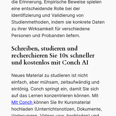
die Erinnerung. Empirische Beweise spielen
eine entscheidende Rolle bei der
Identifizierung und Validierung von
Studienmethoden, indem sie konkrete Daten
zu ihrer Wirksamkeit für verschiedene
Personen und Probanden liefern.
Schreiben, studieren und
recherchieren Sie 10x schneller
und kostenlos mit Conch AI
Neues Material zu studieren ist nicht
einfach, aber mühsam, zeitaufwändig und
eintönig. Conch springt ein, damit Sie sich
auf das Lernen konzentrieren können. Mit
Mit Conch
können Sie Ihr Kursmaterial
hochladen (Unterrichtsnotizen, Dokumente,
Vorlesungen, Videos usw. hochladen) und