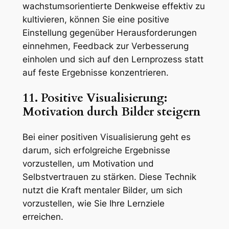
wachstumsorientierte Denkweise effektiv zu
kultivieren, können Sie eine positive
Einstellung gegenüber Herausforderungen
einnehmen, Feedback zur Verbesserung
einholen und sich auf den Lernprozess statt
auf feste Ergebnisse konzentrieren.
11. Positive Visualisierung:
Motivation durch Bilder steigern
Bei einer positiven Visualisierung geht es
darum, sich erfolgreiche Ergebnisse
vorzustellen, um Motivation und
Selbstvertrauen zu stärken. Diese Technik
nutzt die Kraft mentaler Bilder, um sich
vorzustellen, wie Sie Ihre Lernziele
erreichen.