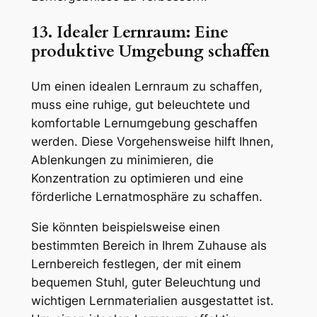
13. Idealer Lernraum: Eine
produktive Umgebung schaffen
Um einen idealen Lernraum zu schaffen,
muss eine ruhige, gut beleuchtete und
komfortable Lernumgebung geschaffen
werden. Diese Vorgehensweise hilft Ihnen,
Ablenkungen zu minimieren, die
Konzentration zu optimieren und eine
förderliche Lernatmosphäre zu schaffen.
Sie könnten beispielsweise einen
bestimmten Bereich in Ihrem Zuhause als
Lernbereich festlegen, der mit einem
bequemen Stuhl, guter Beleuchtung und
wichtigen Lernmaterialien ausgestattet ist.