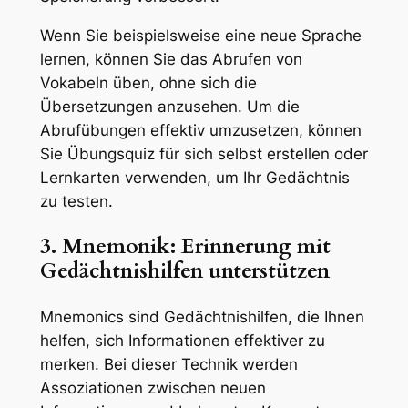
Wenn Sie beispielsweise eine neue Sprache
lernen, können Sie das Abrufen von
Vokabeln üben, ohne sich die
Übersetzungen anzusehen. Um die
Abrufübungen effektiv umzusetzen, können
Sie Übungsquiz für sich selbst erstellen oder
Lernkarten verwenden, um Ihr Gedächtnis
zu testen.
3. Mnemonik: Erinnerung mit
Gedächtnishilfen unterstützen
Mnemonics sind Gedächtnishilfen, die Ihnen
helfen, sich Informationen effektiver zu
merken. Bei dieser Technik werden
Assoziationen zwischen neuen