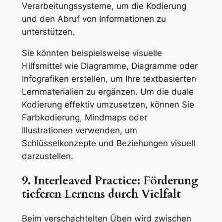
Verarbeitungssysteme, um die Kodierung
und den Abruf von Informationen zu
unterstützen.
Sie könnten beispielsweise visuelle
Hilfsmittel wie Diagramme, Diagramme oder
Infografiken erstellen, um Ihre textbasierten
Lernmaterialien zu ergänzen. Um die duale
Kodierung effektiv umzusetzen, können Sie
Farbkodierung, Mindmaps oder
Illustrationen verwenden, um
Schlüsselkonzepte und Beziehungen visuell
darzustellen.
9. Interleaved Practice: Förderung
tieferen Lernens durch Vielfalt
Beim verschachtelten Üben wird zwischen