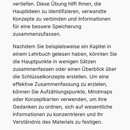
vertiefen. Diese Übung hilft Ihnen, die
Hauptideen zu identifizieren, verwandte
Konzepte zu verbinden und Informationen
für eine bessere Speicherung
zusammenzufassen.
Nachdem Sie beispielsweise ein Kapitel in
einem Lehrbuch gelesen haben, könnten Sie
die Hauptpunkte in wenigen Sätzen
zusammenfassen oder einen Überblick über
die Schlüsselkonzepte erstellen. Um eine
effektive Zusammenfassung zu erzielen,
können Sie Aufzählungspunkte, Mindmaps
oder Konzeptkarten verwenden, um Ihre
Gedanken zu ordnen, sich auf wesentliche
Informationen zu konzentrieren und Ihr
Verständnis des Materials zu festigen.