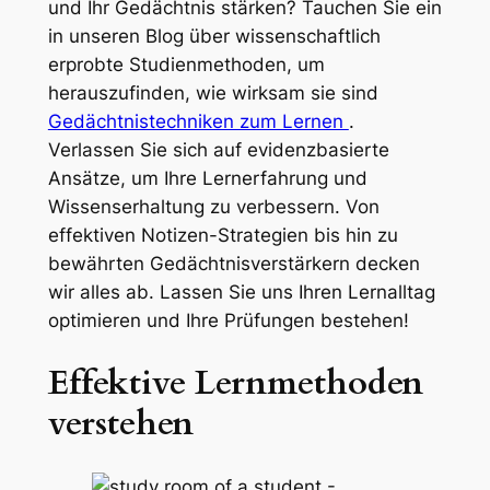
und Ihr Gedächtnis stärken? Tauchen Sie ein
in unseren Blog über wissenschaftlich
erprobte Studienmethoden, um
herauszufinden, wie wirksam sie sind
Gedächtnistechniken zum Lernen
.
Verlassen Sie sich auf evidenzbasierte
Ansätze, um Ihre Lernerfahrung und
Wissenserhaltung zu verbessern. Von
effektiven Notizen-Strategien bis hin zu
bewährten Gedächtnisverstärkern decken
wir alles ab. Lassen Sie uns Ihren Lernalltag
optimieren und Ihre Prüfungen bestehen!
Effektive Lernmethoden
verstehen