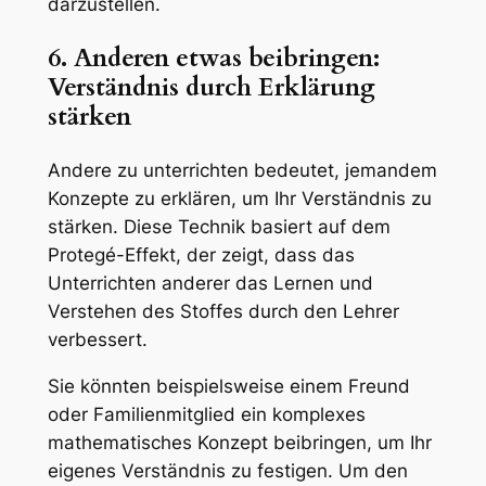
darzustellen.
6. Anderen etwas beibringen:
Verständnis durch Erklärung
stärken
Andere zu unterrichten bedeutet, jemandem
Konzepte zu erklären, um Ihr Verständnis zu
stärken. Diese Technik basiert auf dem
Protegé-Effekt, der zeigt, dass das
Unterrichten anderer das Lernen und
Verstehen des Stoffes durch den Lehrer
verbessert.
Sie könnten beispielsweise einem Freund
oder Familienmitglied ein komplexes
mathematisches Konzept beibringen, um Ihr
eigenes Verständnis zu festigen. Um den