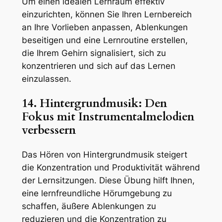
Um einen idealen Lernraum effektiv
einzurichten, können Sie Ihren Lernbereich
an Ihre Vorlieben anpassen, Ablenkungen
beseitigen und eine Lernroutine erstellen,
die Ihrem Gehirn signalisiert, sich zu
konzentrieren und sich auf das Lernen
einzulassen.
14. Hintergrundmusik: Den
Fokus mit Instrumentalmelodien
verbessern
Das Hören von Hintergrundmusik steigert
die Konzentration und Produktivität während
der Lernsitzungen. Diese Übung hilft Ihnen,
eine lernfreundliche Hörumgebung zu
schaffen, äußere Ablenkungen zu
reduzieren und die Konzentration zu