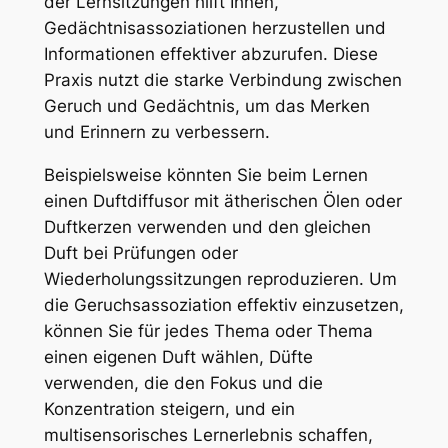
der Lernsitzungen hilft Ihnen,
Gedächtnisassoziationen herzustellen und
Informationen effektiver abzurufen. Diese
Praxis nutzt die starke Verbindung zwischen
Geruch und Gedächtnis, um das Merken
und Erinnern zu verbessern.
Beispielsweise könnten Sie beim Lernen
einen Duftdiffusor mit ätherischen Ölen oder
Duftkerzen verwenden und den gleichen
Duft bei Prüfungen oder
Wiederholungssitzungen reproduzieren. Um
die Geruchsassoziation effektiv einzusetzen,
können Sie für jedes Thema oder Thema
einen eigenen Duft wählen, Düfte
verwenden, die den Fokus und die
Konzentration steigern, und ein
multisensorisches Lernerlebnis schaffen,