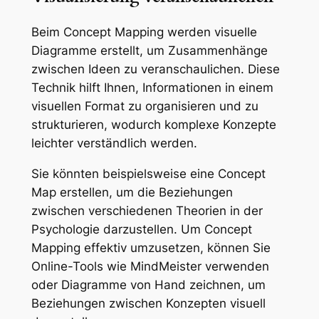
Beim Concept Mapping werden visuelle
Diagramme erstellt, um Zusammenhänge
zwischen Ideen zu veranschaulichen. Diese
Technik hilft Ihnen, Informationen in einem
visuellen Format zu organisieren und zu
strukturieren, wodurch komplexe Konzepte
leichter verständlich werden.
Sie könnten beispielsweise eine Concept
Map erstellen, um die Beziehungen
zwischen verschiedenen Theorien in der
Psychologie darzustellen. Um Concept
Mapping effektiv umzusetzen, können Sie
Online-Tools wie MindMeister verwenden
oder Diagramme von Hand zeichnen, um
Beziehungen zwischen Konzepten visuell