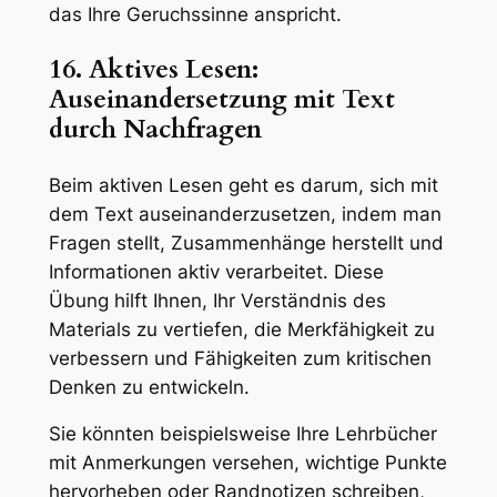
das Ihre Geruchssinne anspricht.
16. Aktives Lesen:
Auseinandersetzung mit Text
durch Nachfragen
Beim aktiven Lesen geht es darum, sich mit
dem Text auseinanderzusetzen, indem man
Fragen stellt, Zusammenhänge herstellt und
Informationen aktiv verarbeitet. Diese
Übung hilft Ihnen, Ihr Verständnis des
Materials zu vertiefen, die Merkfähigkeit zu
verbessern und Fähigkeiten zum kritischen
Denken zu entwickeln.
Sie könnten beispielsweise Ihre Lehrbücher
mit Anmerkungen versehen, wichtige Punkte
hervorheben oder Randnotizen schreiben,