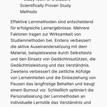
Effektive Lernmethoden sind entscheidend
für erfolgreiche Lernergebnisse. Mehrere
Faktoren tragen zur Wirksamkeit von
Studienmethoden bei. Erstens verbessert
die aktive Auseinandersetzung mit dem
Material, beispielsweise durch Selbsttests
und den Einsatz von Gedächtnisstützen, die
Gedächtnisleistung und das Verständnis.
Zweitens verbessert die zeitliche Abfolge
von Lerneinheiten und die Einbeziehung von
Pausen das langfristige Behalten und beugt
einem Burnout vor. Schließlich optimiert die
Personalisierung der Lernmethoden an
individuelle Lernstile das Verständnis und