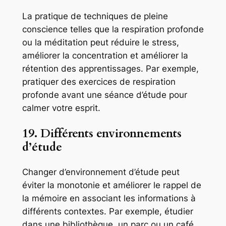
La pratique de techniques de pleine
conscience telles que la respiration profonde
ou la méditation peut réduire le stress,
améliorer la concentration et améliorer la
rétention des apprentissages. Par exemple,
pratiquer des exercices de respiration
profonde avant une séance d’étude pour
calmer votre esprit.
19. Différents environnements
d’étude
Changer d’environnement d’étude peut
éviter la monotonie et améliorer le rappel de
la mémoire en associant les informations à
différents contextes. Par exemple, étudier
dans une bibliothèque, un parc ou un café