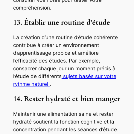
compréhension.
13. Établir une routine d’étude
La création d’une routine d’étude cohérente
contribue à créer un environnement
d’apprentissage propice et améliore
l’efficacité des études. Par exemple,
consacrer chaque jour un moment précis à
l’étude de différents
sujets basés sur votre
rythme naturel
.
14. Rester hydraté et bien manger
Maintenir une alimentation saine et rester
hydraté soutient la fonction cognitive et la
concentration pendant les séances d’étude.