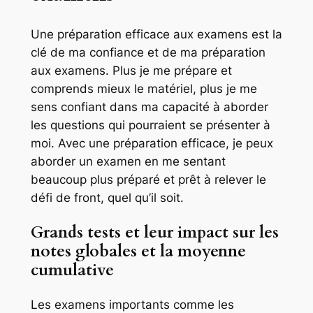
Une préparation efficace aux examens est la
clé de ma confiance et de ma préparation
aux examens. Plus je me prépare et
comprends mieux le matériel, plus je me
sens confiant dans ma capacité à aborder
les questions qui pourraient se présenter à
moi. Avec une préparation efficace, je peux
aborder un examen en me sentant
beaucoup plus préparé et prêt à relever le
défi de front, quel qu’il soit.
Grands tests et leur impact sur les
notes globales et la moyenne
cumulative
Les examens importants comme les