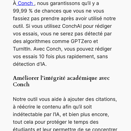
À
Conch
, nous garantissons qu’il y a
99,99 % de chances que vous ne vous
fassiez pas prendre après avoir utilisé notre
outil. Si vous utilisez ConchAI pour rédiger
vos essais, vous ne serez pas détecté par
des algorithmes comme GPTZero et
TurnItIn. Avec Conch, vous pouvez rédiger
vos essais 10 fois plus rapidement, sans
détection d’IA.
Améliorer l’intégrité académique avec
Conch
Notre outil vous aide à ajouter des citations,
à réécrire le contenu afin qu’il soit
indétectable par l’IA, et bien plus encore,
tout cela pour protéger le temps des
étudiants et leur permettre de se concentrer