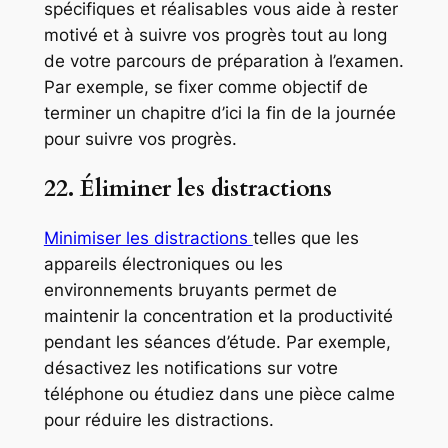
spécifiques et réalisables vous aide à rester
motivé et à suivre vos progrès tout au long
de votre parcours de préparation à l’examen.
Par exemple, se fixer comme objectif de
terminer un chapitre d’ici la fin de la journée
pour suivre vos progrès.
22. Éliminer les distractions
Minimiser les distractions
telles que les
appareils électroniques ou les
environnements bruyants permet de
maintenir la concentration et la productivité
pendant les séances d’étude. Par exemple,
désactivez les notifications sur votre
téléphone ou étudiez dans une pièce calme
pour réduire les distractions.