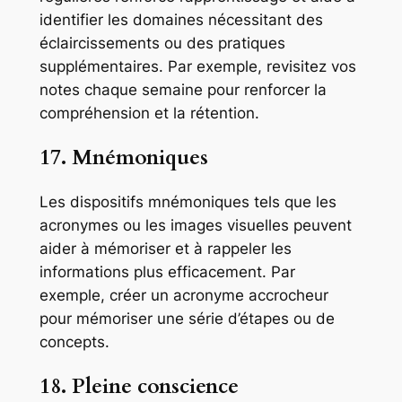
identifier les domaines nécessitant des
éclaircissements ou des pratiques
supplémentaires. Par exemple, revisitez vos
notes chaque semaine pour renforcer la
compréhension et la rétention.
17. Mnémoniques
Les dispositifs mnémoniques tels que les
acronymes ou les images visuelles peuvent
aider à mémoriser et à rappeler les
informations plus efficacement. Par
exemple, créer un acronyme accrocheur
pour mémoriser une série d’étapes ou de
concepts.
18. Pleine conscience