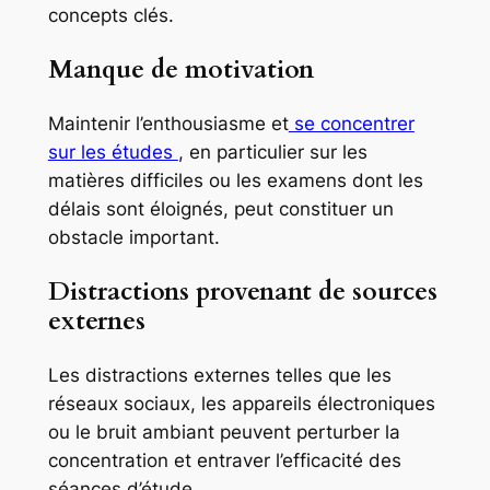
concepts clés.
Manque de motivation
Maintenir l’enthousiasme et
se concentrer
sur les études
, en particulier sur les
matières difficiles ou les examens dont les
délais sont éloignés, peut constituer un
obstacle important.
Distractions provenant de sources
externes
Les distractions externes telles que les
réseaux sociaux, les appareils électroniques
ou le bruit ambiant peuvent perturber la
concentration et entraver l’efficacité des
séances d’étude.