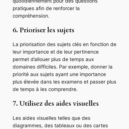
quotidiennement pour des questions
pratiques afin de renforcer la
compréhension.
6. Prioriser les sujets
La priorisation des sujets clés en fonction de
leur importance et de leur pertinence
permet d’allouer plus de temps aux
domaines difficiles. Par exemple, donner la
priorité aux sujets ayant une importance
plus élevée dans les examens et passer plus
de temps à les comprendre.
7. Utilisez des aides visuelles
Les aides visuelles telles que des
diagrammes, des tableaux ou des cartes