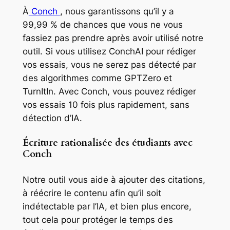
À
Conch
, nous garantissons qu’il y a
99,99 % de chances que vous ne vous
fassiez pas prendre après avoir utilisé notre
outil. Si vous utilisez ConchAI pour rédiger
vos essais, vous ne serez pas détecté par
des algorithmes comme GPTZero et
TurnItIn. Avec Conch, vous pouvez rédiger
vos essais 10 fois plus rapidement, sans
détection d’IA.
Écriture rationalisée des étudiants avec
Conch
Notre outil vous aide à ajouter des citations,
à réécrire le contenu afin qu’il soit
indétectable par l’IA, et bien plus encore,
tout cela pour protéger le temps des