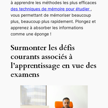
à apprendre les méthodes les plus efficaces
des techniques de mémoire pour étudier
,
vous permettant de mémoriser beaucoup
plus, beaucoup plus rapidement. Plongez et
apprenez à absorber les informations
comme une éponge !
Surmonter les défis
courants associés à
l’apprentissage en vue des
examens