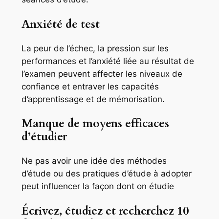
Anxiété de test
La peur de l’échec, la pression sur les
performances et l’anxiété liée au résultat de
l’examen peuvent affecter les niveaux de
confiance et entraver les capacités
d’apprentissage et de mémorisation.
Manque de moyens efficaces
d’étudier
Ne pas avoir une idée des méthodes
d’étude ou des pratiques d’étude à adopter
peut influencer la façon dont on étudie
Écrivez, étudiez et recherchez 10