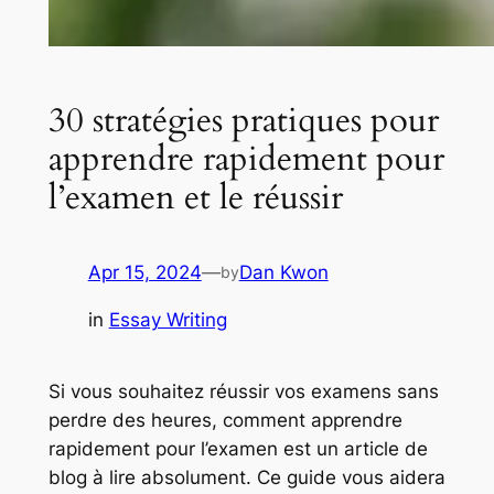
30 stratégies pratiques pour
apprendre rapidement pour
l’examen et le réussir
Apr 15, 2024
—
Dan Kwon
by
in
Essay Writing
Si vous souhaitez réussir vos examens sans
perdre des heures, comment apprendre
rapidement pour l’examen est un article de
blog à lire absolument. Ce guide vous aidera