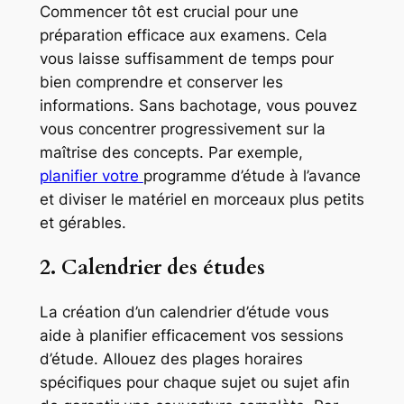
Commencer tôt est crucial pour une
préparation efficace aux examens. Cela
vous laisse suffisamment de temps pour
bien comprendre et conserver les
informations. Sans bachotage, vous pouvez
vous concentrer progressivement sur la
maîtrise des concepts. Par exemple,
planifier votre
programme d’étude à l’avance
et diviser le matériel en morceaux plus petits
et gérables.
2. Calendrier des études
La création d’un calendrier d’étude vous
aide à planifier efficacement vos sessions
d’étude. Allouez des plages horaires
spécifiques pour chaque sujet ou sujet afin