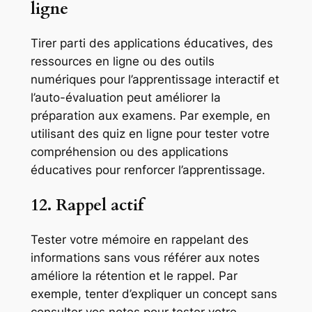
ligne
Tirer parti des applications éducatives, des
ressources en ligne ou des outils
numériques pour l’apprentissage interactif et
l’auto-évaluation peut améliorer la
préparation aux examens. Par exemple, en
utilisant des quiz en ligne pour tester votre
compréhension ou des applications
éducatives pour renforcer l’apprentissage.
12. Rappel actif
Tester votre mémoire en rappelant des
informations sans vous référer aux notes
améliore la rétention et le rappel. Par
exemple, tenter d’expliquer un concept sans
consulter vos notes pour tester votre