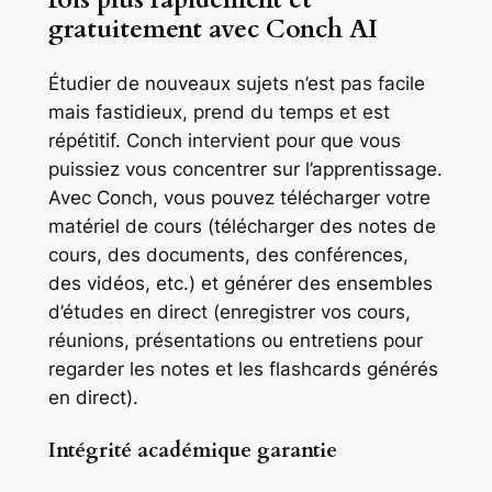
gratuitement avec Conch AI
Étudier de nouveaux sujets n’est pas facile
mais fastidieux, prend du temps et est
répétitif. Conch intervient pour que vous
puissiez vous concentrer sur l’apprentissage.
Avec Conch, vous pouvez télécharger votre
matériel de cours (télécharger des notes de
cours, des documents, des conférences,
des vidéos, etc.) et générer des ensembles
d’études en direct (enregistrer vos cours,
réunions, présentations ou entretiens pour
regarder les notes et les flashcards générés
en direct).
Intégrité académique garantie