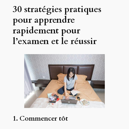
30 stratégies pratiques
pour apprendre
rapidement pour
l’examen et le réussir
1. Commencer tôt