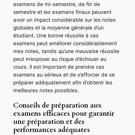
examens de mi-semestre, de fin de
semestre et les examens finaux peuvent
avoir un impact considérable sur les notes
globales et la moyenne générale d’un
étudiant. Une bonne réussite à ces
examens peut améliorer considérablement
mes notes, tandis qu’une mauvaise réussite
peut m’exposer au risque d’échouer au
cours. Il est important de prendre ces
examens au sérieux et de s’efforcer de se
préparer adéquatement afin d’obtenir les
meilleures notes possibles.
Conseils de préparation aux
examens efficaces pour garantir
une préparation et des
performances adéquates