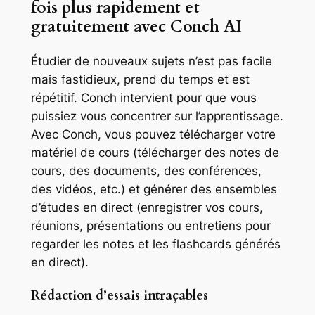
fois plus rapidement et
gratuitement avec Conch AI
Étudier de nouveaux sujets n’est pas facile
mais fastidieux, prend du temps et est
répétitif. Conch intervient pour que vous
puissiez vous concentrer sur l’apprentissage.
Avec Conch, vous pouvez télécharger votre
matériel de cours (télécharger des notes de
cours, des documents, des conférences,
des vidéos, etc.) et générer des ensembles
d’études en direct (enregistrer vos cours,
réunions, présentations ou entretiens pour
regarder les notes et les flashcards générés
en direct).
Rédaction d’essais intraçables