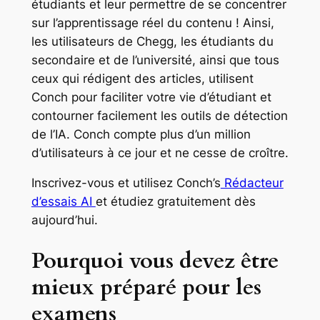
étudiants et leur permettre de se concentrer
sur l’apprentissage réel du contenu ! Ainsi,
les utilisateurs de Chegg, les étudiants du
secondaire et de l’université, ainsi que tous
ceux qui rédigent des articles, utilisent
Conch pour faciliter votre vie d’étudiant et
contourner facilement les outils de détection
de l’IA. Conch compte plus d’un million
d’utilisateurs à ce jour et ne cesse de croître.
Inscrivez-vous et utilisez Conch’s
Rédacteur
d’essais AI
et étudiez gratuitement dès
aujourd’hui.
Pourquoi vous devez être
mieux préparé pour les
examens