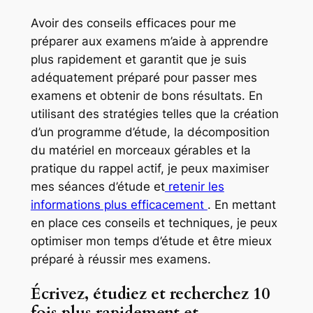
Avoir des conseils efficaces pour me
préparer aux examens m’aide à apprendre
plus rapidement et garantit que je suis
adéquatement préparé pour passer mes
examens et obtenir de bons résultats. En
utilisant des stratégies telles que la création
d’un programme d’étude, la décomposition
du matériel en morceaux gérables et la
pratique du rappel actif, je peux maximiser
mes séances d’étude et
retenir les
informations plus efficacement
. En mettant
en place ces conseils et techniques, je peux
optimiser mon temps d’étude et être mieux
préparé à réussir mes examens.
Écrivez, étudiez et recherchez 10
fois plus rapidement et