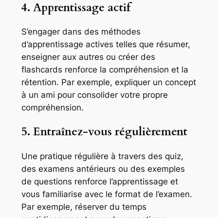
4. Apprentissage actif
S’engager dans des méthodes
d’apprentissage actives telles que résumer,
enseigner aux autres ou créer des
flashcards renforce la compréhension et la
rétention. Par exemple, expliquer un concept
à un ami pour consolider votre propre
compréhension.
5. Entraînez-vous régulièrement
Une pratique régulière à travers des quiz,
des examens antérieurs ou des exemples
de questions renforce l’apprentissage et
vous familiarise avec le format de l’examen.
Par exemple, réserver du temps