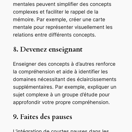
mentales peuvent simplifier des concepts
complexes et faciliter le rappel de la
mémoire. Par exemple, créer une carte
mentale pour représenter visuellement les
relations entre différents concepts.
8. Devenez enseignant
Enseigner des concepts à d’autres renforce
la compréhension et aide à identifier les
domaines nécessitant des éclaircissements
supplémentaires. Par exemple, expliquer un
sujet complexe à un groupe d’étude pour
approfondir votre propre compréhension.
9. Faites des pauses
L’intégration de courtes pauses dans les