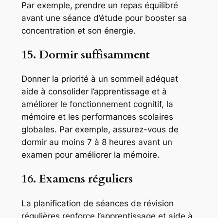
Par exemple, prendre un repas équilibré
avant une séance d’étude pour booster sa
concentration et son énergie.
15. Dormir suffisamment
Donner la priorité à un sommeil adéquat
aide à consolider l’apprentissage et à
améliorer le fonctionnement cognitif, la
mémoire et les performances scolaires
globales. Par exemple, assurez-vous de
dormir au moins 7 à 8 heures avant un
examen pour améliorer la mémoire.
16. Examens réguliers
La planification de séances de révision
régulières renforce l’apprentissage et aide à