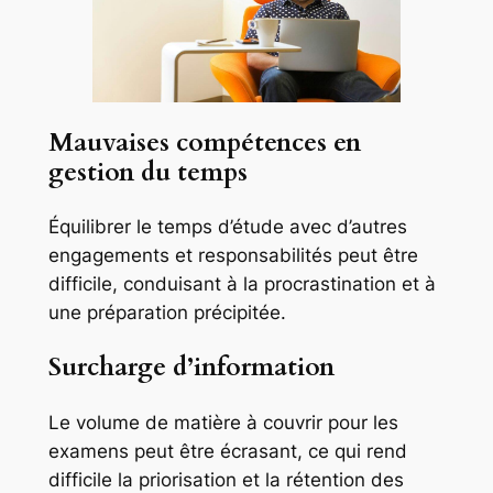
Mauvaises compétences en
gestion du temps
Équilibrer le temps d’étude avec d’autres
engagements et responsabilités peut être
difficile, conduisant à la procrastination et à
une préparation précipitée.
Surcharge d’information
Le volume de matière à couvrir pour les
examens peut être écrasant, ce qui rend
difficile la priorisation et la rétention des