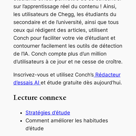
sur l’apprentissage réel du contenu ! Ainsi,
les utilisateurs de Chegg, les étudiants du
secondaire et de l’université, ainsi que tous
ceux qui rédigent des articles, utilisent
Conch pour faciliter votre vie d’étudiant et
contourner facilement les outils de détection
de l’IA. Conch compte plus d’un million
d’utilisateurs à ce jour et ne cesse de croître.
Inscrivez-vous et utilisez Conch’s
Rédacteur
d’essais AI
et étude gratuite dès aujourd’hui.
Lecture connexe
Stratégies d’étude
Comment améliorer les habitudes
d’étude