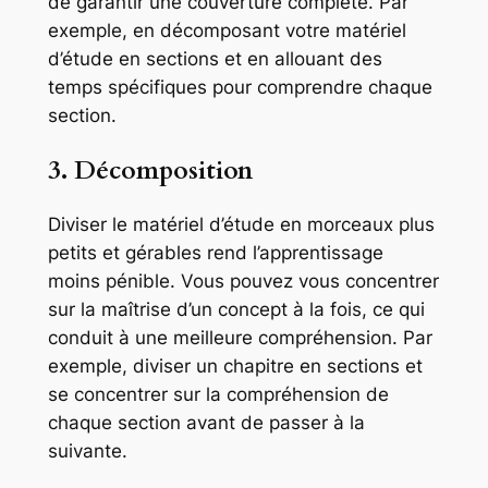
de garantir une couverture complète. Par
exemple, en décomposant votre matériel
d’étude en sections et en allouant des
temps spécifiques pour comprendre chaque
section.
3. Décomposition
Diviser le matériel d’étude en morceaux plus
petits et gérables rend l’apprentissage
moins pénible. Vous pouvez vous concentrer
sur la maîtrise d’un concept à la fois, ce qui
conduit à une meilleure compréhension. Par
exemple, diviser un chapitre en sections et
se concentrer sur la compréhension de
chaque section avant de passer à la
suivante.