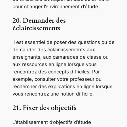
pour changer l’environnement d’étude.
20. Demander des
éclaircissements
Il est essentiel de poser des questions ou de
demander des éclaircissements aux
enseignants, aux camarades de classe ou
aux ressources en ligne lorsque vous
rencontrez des concepts difficiles. Par
exemple, consulter votre professeur ou
rechercher des explications en ligne lorsque
vous rencontrez une notion difficile.
21. Fixer des objectifs
L’établissement d’objectifs d’étude