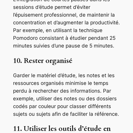
sessions d’étude permet d’éviter
l’épuisement professionnel, de maintenir la
concentration et d’augmenter la productivité.
Par exemple, en utilisant la technique
Pomodoro consistant à étudier pendant 25
minutes suivies d’une pause de 5 minutes.
10. Rester organisé
Garder le matériel d’étude, les notes et les
ressources organisés minimise le temps
perdu à rechercher des informations. Par
exemple, utiliser des notes ou des dossiers
codés par couleur pour classer différents
sujets ou sujets afin de faciliter la référence.
11. Utiliser les outils d’étude en