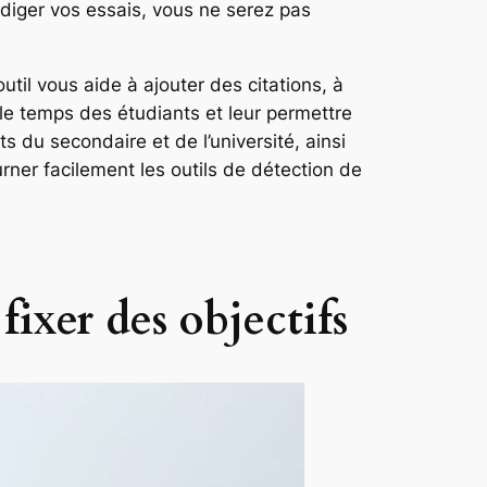
rédiger vos essais, vous ne serez pas
util vous aide à ajouter des citations, à
er le temps des étudiants et leur permettre
s du secondaire et de l’université, ainsi
urner facilement les outils de détection de
ixer des objectifs