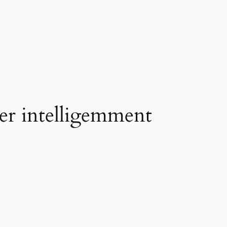
ier intelligemment