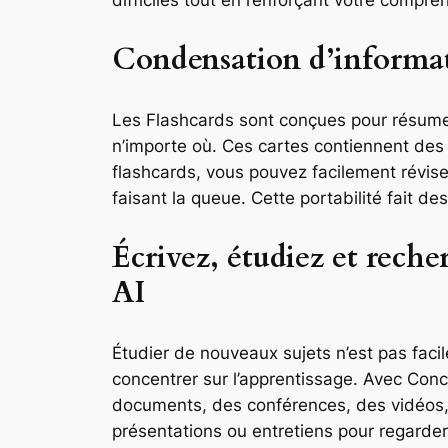
Condensation d’informati
Les Flashcards sont conçues pour résumer
n’importe où. Ces cartes contiennent des
flashcards, vous pouvez facilement révi
faisant la queue. Cette portabilité fait de
Écrivez, étudiez et rech
AI
Étudier de nouveaux sujets n’est pas facil
concentrer sur l’apprentissage. Avec Conc
documents, des conférences, des vidéos, e
présentations ou entretiens pour regarder