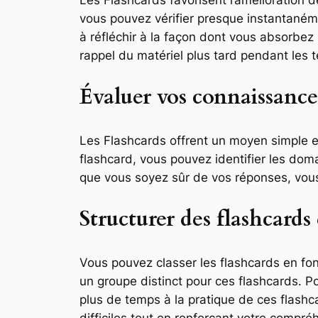
vous pouvez vérifier presque instantaném
à réfléchir à la façon dont vous absorbez l
rappel du matériel plus tard pendant les 
Évaluer vos connaissance
Les Flashcards offrent un moyen simple e
flashcard, vous pouvez identifier les dom
que vous soyez sûr de vos réponses, vous
Structurer des flashcard
Vous pouvez classer les flashcards en fon
un groupe distinct pour ces flashcards. 
plus de temps à la pratique de ces flashc
difficiles tout en renforçant votre compré