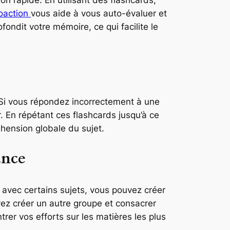
roaction
vous aide à vous auto-évaluer et
fondit votre mémoire, ce qui facilite le
 Si vous répondez incorrectement à une
. En répétant ces flashcards jusqu’à ce
hension globale du sujet.
ance
e avec certains sujets, vous pouvez créer
ez créer un autre groupe et consacrer
er vos efforts sur les matières les plus