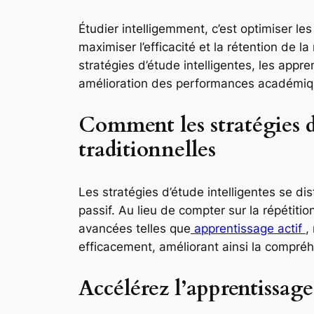
Étudier intelligemment, c’est optimiser le
maximiser l’efficacité et la rétention de 
stratégies d’étude intelligentes, les app
amélioration des performances académiqu
Comment les stratégies d
traditionnelles
Les stratégies d’étude intelligentes se 
passif. Au lieu de compter sur la répétiti
avancées telles que
apprentissage actif
,
efficacement, améliorant ainsi la compréh
Accélérez l’apprentissage