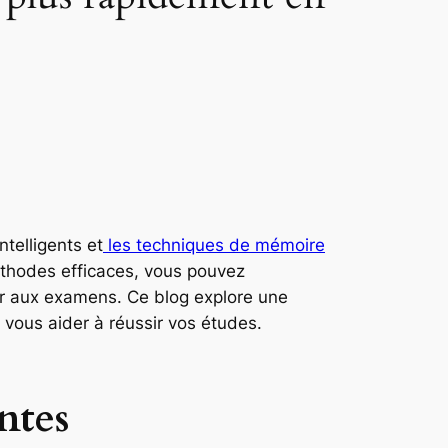
telligents et
les techniques de mémoire
éthodes efficaces, vous pouvez
r aux examens. Ce blog explore une
 vous aider à réussir vos études.
ntes