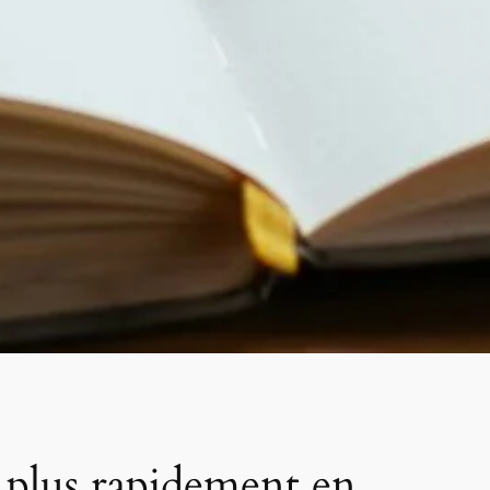
e plus rapidement en