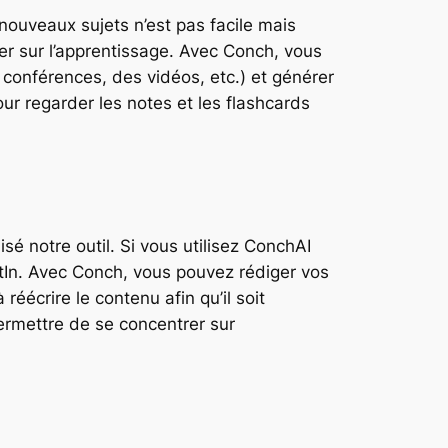
nouveaux sujets n’est pas facile mais
rer sur l’apprentissage. Avec Conch, vous
conférences, des vidéos, etc.) et générer
ur regarder les notes et les flashcards
sé notre outil. Si vous utilisez ConchAI
tIn. Avec Conch, vous pouvez rédiger vos
réécrire le contenu afin qu’il soit
permettre de se concentrer sur