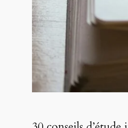
30 conseils d’étude