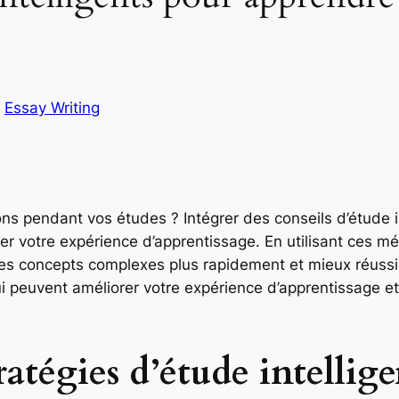
n
Essay Writing
ns pendant vos études ? Intégrer des conseils d’étude in
er votre expérience d’apprentissage. En utilisant ces m
es concepts complexes plus rapidement et mieux réussi
i peuvent améliorer votre expérience d’apprentissage et
atégies d’étude intellige