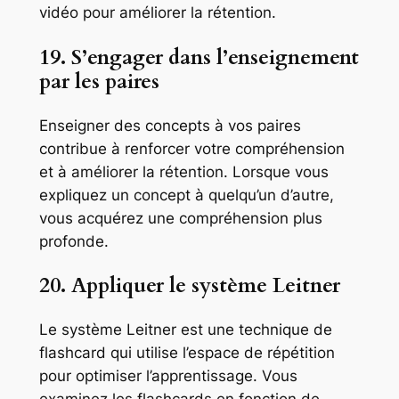
vidéo pour améliorer la rétention.
19. S’engager dans l’enseignement
par les paires
Enseigner des concepts à vos paires
contribue à renforcer votre compréhension
et à améliorer la rétention. Lorsque vous
expliquez un concept à quelqu’un d’autre,
vous acquérez une compréhension plus
profonde.
20. Appliquer le système Leitner
Le système Leitner est une technique de
flashcard qui utilise l’espace de répétition
pour optimiser l’apprentissage. Vous