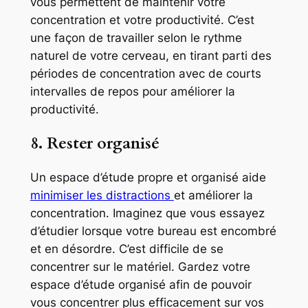
vous permettent de maintenir votre
concentration et votre productivité. C’est
une façon de travailler selon le rythme
naturel de votre cerveau, en tirant parti des
périodes de concentration avec de courts
intervalles de repos pour améliorer la
productivité.
8. Rester organisé
Un espace d’étude propre et organisé aide
minimiser les distractions
et améliorer la
concentration. Imaginez que vous essayez
d’étudier lorsque votre bureau est encombré
et en désordre. C’est difficile de se
concentrer sur le matériel. Gardez votre
espace d’étude organisé afin de pouvoir
vous concentrer plus efficacement sur vos