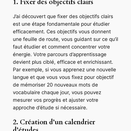
1. Fixer des objectifs clairs
J’ai découvert que fixer des objectifs clairs
est une étape fondamentale pour étudier
efficacement. Ces objectifs vous donnent
une feuille de route, vous guidant sur ce qu’il
faut étudier et comment concentrer votre
énergie. Votre parcours d’apprentissage
devient plus ciblé, efficace et enrichissant.
Par exemple, si vous apprenez une nouvelle
langue et que vous vous fixez pour objectif
de mémoriser 20 nouveaux mots de
vocabulaire chaque jour, vous pouvez
mesurer vos progrès et ajuster votre
approche d’étude si nécessaire.
2. Création d’un calendrier
d’études