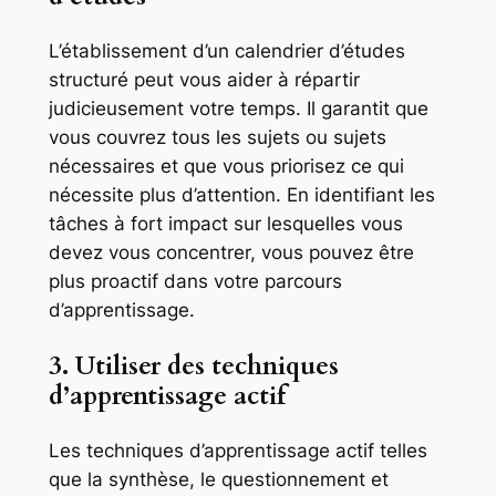
L’établissement d’un calendrier d’études
structuré peut vous aider à répartir
judicieusement votre temps. Il garantit que
vous couvrez tous les sujets ou sujets
nécessaires et que vous priorisez ce qui
nécessite plus d’attention. En identifiant les
tâches à fort impact sur lesquelles vous
devez vous concentrer, vous pouvez être
plus proactif dans votre parcours
d’apprentissage.
3. Utiliser des techniques
d’apprentissage actif
Les techniques d’apprentissage actif telles
que la synthèse, le questionnement et