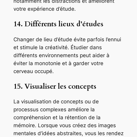
notamment les distractions et améliorent
votre expérience d’étude.
14. Différents lieux d’études
Changer de lieu d’étude évite parfois l’ennui
et stimule la créativité. Étudier dans
différents environnements peut aider à
éviter la monotonie et à garder votre
cerveau occupé.
15. Visualiser les concepts
La visualisation de concepts ou de
processus complexes améliore la
compréhension et la rétention de la
mémoire. Lorsque vous créez des images
mentales d’idées abstraites, vous les rendez