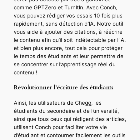
comme GPTZero et TurnItIn. Avec Conch,
vous pouvez rédiger vos essais 10 fois plus
rapidement, sans détection d’IA. Notre outil
vous aide à ajouter des citations, à réécrire
le contenu afin qu’il soit indétectable par l’IA,
et bien plus encore, tout cela pour protéger
le temps des étudiants et leur permettre de
se concentrer sur l’apprentissage réel du
contenu !
Révolutionner l’écriture des étudiants
Ainsi, les utilisateurs de Chegg, les
étudiants du secondaire et de l’université,
ainsi que tous ceux qui rédigent des articles,
utilisent Conch pour faciliter votre vie
d’étudiant et contourner facilement les outils