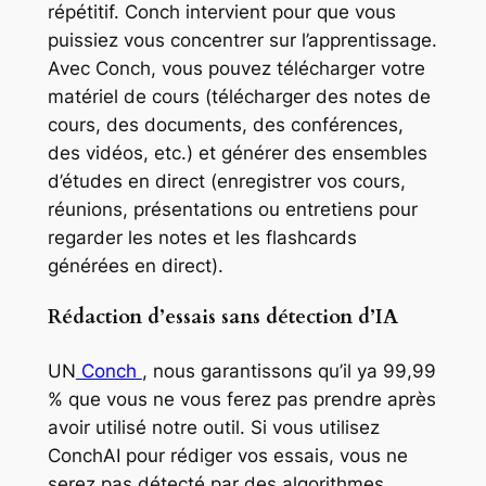
répétitif. Conch intervient pour que vous
puissiez vous concentrer sur l’apprentissage.
Avec Conch, vous pouvez télécharger votre
matériel de cours (télécharger des notes de
cours, des documents, des conférences,
des vidéos, etc.) et générer des ensembles
d’études en direct (enregistrer vos cours,
réunions, présentations ou entretiens pour
regarder les notes et les flashcards
générées en direct).
Rédaction d’essais sans détection d’IA
UN
Conch
, nous garantissons qu’il ya 99,99
% que vous ne vous ferez pas prendre après
avoir utilisé notre outil. Si vous utilisez
ConchAI pour rédiger vos essais, vous ne
serez pas détecté par des algorithmes