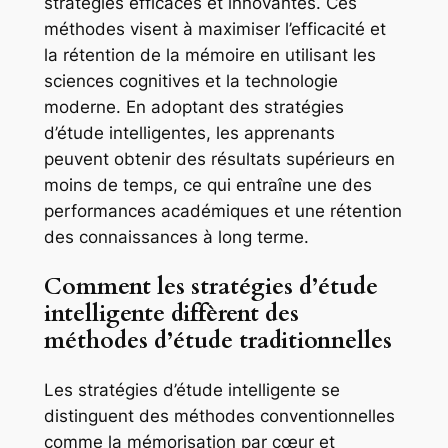
stratégies efficaces et innovantes. Ces
méthodes visent à maximiser l’efficacité et
la rétention de la mémoire en utilisant les
sciences cognitives et la technologie
moderne. En adoptant des stratégies
d’étude intelligentes, les apprenants
peuvent obtenir des résultats supérieurs en
moins de temps, ce qui entraîne une des
performances académiques et une rétention
des connaissances à long terme.
Comment les stratégies d’étude
intelligente diffèrent des
méthodes d’étude traditionnelles
Les stratégies d’étude intelligente se
distinguent des méthodes conventionnelles
comme la mémorisation par cœur et