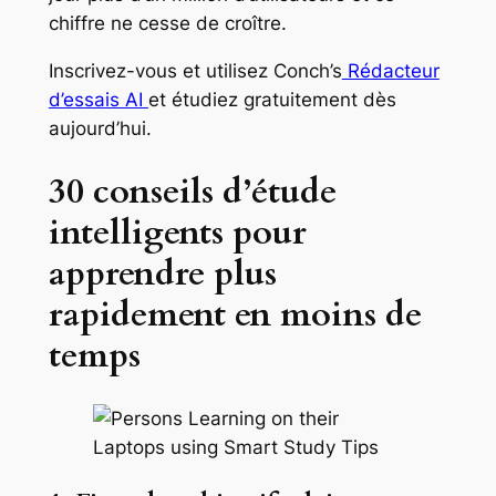
chiffre ne cesse de croître.
Inscrivez-vous et utilisez Conch’s
Rédacteur
d’essais AI
et étudiez gratuitement dès
aujourd’hui.
30 conseils d’étude
intelligents pour
apprendre plus
rapidement en moins de
temps