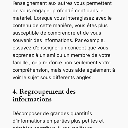
l’enseignement aux autres vous permettent
de vous engager profondément dans le
matériel. Lorsque vous interagissez avec le
contenu de cette manière, vous êtes plus
susceptible de comprendre et de vous
souvenir des informations. Par exemple,
essayez d’enseigner un concept que vous
apprenez à un ami ou un membre de votre
famille ; cela renforce non seulement votre
compréhension, mais vous aide également à
voir le sujet sous différents angles.
4. Regroupement des
informations
Décomposer de grandes quantités
d’informations en parties plus petites et