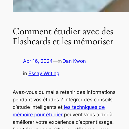
Comment étudier avec des
Flashcards et les mémoriser
Apr 16, 2024
—
Dan Kwon
by
in
Essay Writing
Avez-vous du mal à retenir des informations
pendant vos études ? Intégrer des conseils
d’étude intelligents et
les techniques de
mémoire pour étudier
peuvent vous aider à
améliorer votre expérience d’apprentissage.