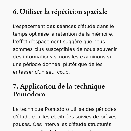
6. Utiliser la répétition spatiale
L’espacement des séances d’étude dans le
temps optimise la rétention de la mémoire.
L’effet d’espacement suggère que nous
sommes plus susceptibles de nous souvenir
des informations si nous les examinons sur
une période donnée, plutôt que de les
entasser d’un seul coup.
7. Application de la technique
Pomodoro
La technique Pomodoro utilise des périodes
d’étude courtes et ciblées suivies de brèves
pauses. Ces intervalles d’étude structurés