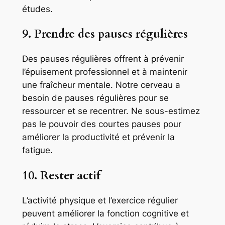
études.
9. Prendre des pauses régulières
Des pauses régulières offrent à prévenir
l’épuisement professionnel et à maintenir
une fraîcheur mentale. Notre cerveau a
besoin de pauses régulières pour se
ressourcer et se recentrer. Ne sous-estimez
pas le pouvoir des courtes pauses pour
améliorer la productivité et prévenir la
fatigue.
10. Rester actif
L’activité physique et l’exercice régulier
peuvent améliorer la fonction cognitive et