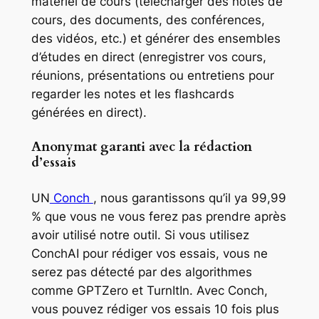
matériel de cours (télécharger des notes de
cours, des documents, des conférences,
des vidéos, etc.) et générer des ensembles
d’études en direct (enregistrer vos cours,
réunions, présentations ou entretiens pour
regarder les notes et les flashcards
générées en direct).
Anonymat garanti avec la rédaction
d’essais
UN
Conch
, nous garantissons qu’il ya 99,99
% que vous ne vous ferez pas prendre après
avoir utilisé notre outil. Si vous utilisez
ConchAI pour rédiger vos essais, vous ne
serez pas détecté par des algorithmes
comme GPTZero et TurnItIn. Avec Conch,
vous pouvez rédiger vos essais 10 fois plus