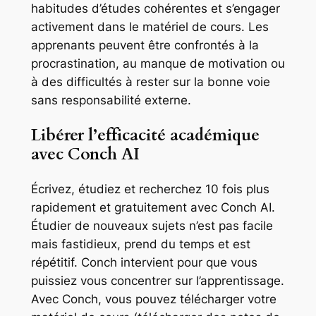
habitudes d’études cohérentes et s’engager
activement dans le matériel de cours. Les
apprenants peuvent être confrontés à la
procrastination, au manque de motivation ou
à des difficultés à rester sur la bonne voie
sans responsabilité externe.
Libérer l’efficacité académique
avec Conch AI
Écrivez, étudiez et recherchez 10 fois plus
rapidement et gratuitement avec Conch AI.
Étudier de nouveaux sujets n’est pas facile
mais fastidieux, prend du temps et est
répétitif. Conch intervient pour que vous
puissiez vous concentrer sur l’apprentissage.
Avec Conch, vous pouvez télécharger votre