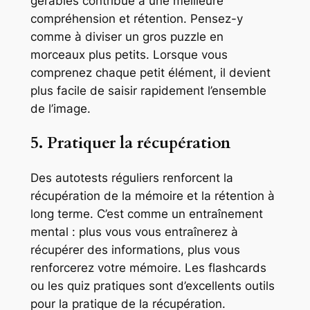
gérables contribue à une meilleure
compréhension et rétention. Pensez-y
comme à diviser un gros puzzle en
morceaux plus petits. Lorsque vous
comprenez chaque petit élément, il devient
plus facile de saisir rapidement l’ensemble
de l’image.
5. Pratiquer la récupération
Des autotests réguliers renforcent la
récupération de la mémoire et la rétention à
long terme. C’est comme un entraînement
mental : plus vous vous entraînerez à
récupérer des informations, plus vous
renforcerez votre mémoire. Les flashcards
ou les quiz pratiques sont d’excellents outils
pour la pratique de la récupération.