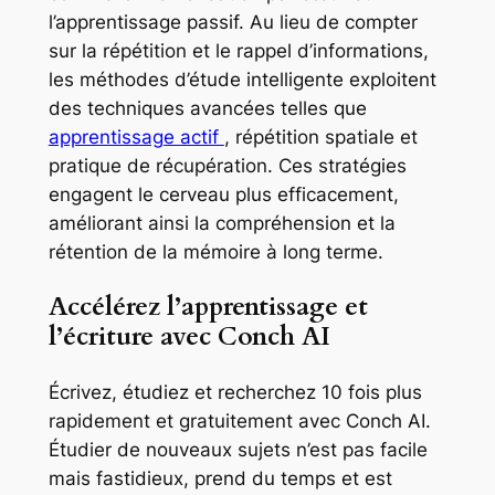
l’apprentissage passif. Au lieu de compter
sur la répétition et le rappel d’informations,
les méthodes d’étude intelligente exploitent
des techniques avancées telles que
apprentissage actif
, répétition spatiale et
pratique de récupération. Ces stratégies
engagent le cerveau plus efficacement,
améliorant ainsi la compréhension et la
rétention de la mémoire à long terme.
Accélérez l’apprentissage et
l’écriture avec Conch AI
Écrivez, étudiez et recherchez 10 fois plus
rapidement et gratuitement avec Conch AI.
Étudier de nouveaux sujets n’est pas facile
mais fastidieux, prend du temps et est