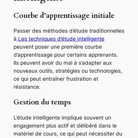
Courbe d’apprentissage initiale
Passer des méthodes d’étude traditionnelles
à
Les techniques d’étude intelligente
peuvent poser une première courbe
d’apprentissage pour certains apprenants.
Ils peuvent avoir du mal à s’adapter aux
nouveaux outils, stratégies ou technologies,
ce qui peut entraîner frustration et
résistance.
Gestion du temps
L’étude intelligente implique souvent un
engagement plus actif et délibéré dans le
matériel de cours, ce qui peut nécessiter du