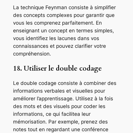
La technique Feynman consiste à simplifier
des concepts complexes pour garantir que
vous les comprenez parfaitement. En
enseignant un concept en termes simples,
vous identifiez les lacunes dans vos
connaissances et pouvez clarifier votre
compréhension.
18. Utiliser le double codage
Le double codage consiste à combiner des
informations verbales et visuelles pour
améliorer l’apprentissage. Utilisez à la fois
des mots et des visuels pour coder les
informations, ce qui facilitea leur
mémorisation. Par exemple, prenez des
notes tout en regardant une conférence