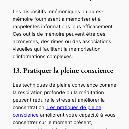
Les dispositifs mnémoniques ou aides-
mémoire fournissent à mémoriser et à
rappeler les informations plus efficacement.
Ces outils de mémoire peuvent être des
acronymes, des rimes ou des associations
visuelles qui facilitent la mémorisation
d’informations complexes.
13. Pratiquer la pleine conscience
Les techniques de pleine conscience comme
la respiration profonde ou la méditation
peuvent réduire le stress et améliorer la
concentration.
Les pratiques de pleine
conscience
améliorent votre capacité à vous
concentrer sur le moment présent,