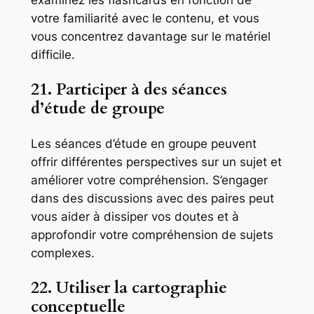
examinez les flashcards en fonction de
votre familiarité avec le contenu, et vous
vous concentrez davantage sur le matériel
difficile.
21. Participer à des séances
d’étude de groupe
Les séances d’étude en groupe peuvent
offrir différentes perspectives sur un sujet et
améliorer votre compréhension. S’engager
dans des discussions avec des paires peut
vous aider à dissiper vos doutes et à
approfondir votre compréhension de sujets
complexes.
22. Utiliser la cartographie
conceptuelle