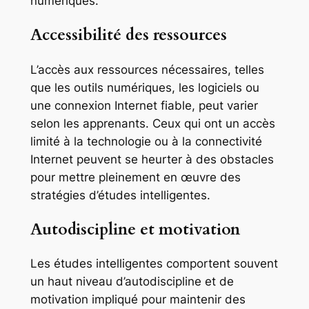
numériques.
Accessibilité des ressources
L’accès aux ressources nécessaires, telles
que les outils numériques, les logiciels ou
une connexion Internet fiable, peut varier
selon les apprenants. Ceux qui ont un accès
limité à la technologie ou à la connectivité
Internet peuvent se heurter à des obstacles
pour mettre pleinement en œuvre des
stratégies d’études intelligentes.
Autodiscipline et motivation
Les études intelligentes comportent souvent
un haut niveau d’autodiscipline et de
motivation impliqué pour maintenir des