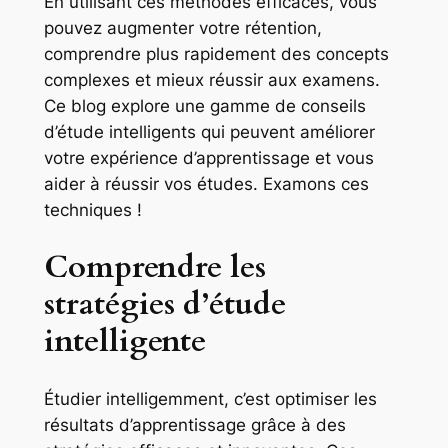
En utilisant ces méthodes efficaces, vous
pouvez augmenter votre rétention,
comprendre plus rapidement des concepts
complexes et mieux réussir aux examens.
Ce blog explore une gamme de conseils
d’étude intelligents qui peuvent améliorer
votre expérience d’apprentissage et vous
aider à réussir vos études. Examons ces
techniques !
Comprendre les
stratégies d’étude
intelligente
Étudier intelligemment, c’est optimiser les
résultats d’apprentissage grâce à des