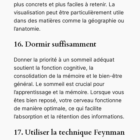
plus concrets et plus faciles à retenir. La
visualisation peut être particulièrement utile
dans des matières comme la géographie ou
l’anatomie.
16. Dormir suffisamment
Donner la priorité à un sommeil adéquat
soutient la fonction cognitive, la
consolidation de la mémoire et le bien-être
général. Le sommeil est crucial pour
l’apprentissage et la mémoire. Lorsque vous
êtes bien reposé, votre cerveau fonctionne
de manière optimale, ce qui facilite
l’absorption et la rétention des informations.
17. Utiliser la technique Feynman