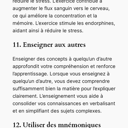
réduire le stress. L’exercice contribue à
augmenter le flux sanguin vers le cerveau,
ce qui améliore la concentration et la
mémoire. L’exercice stimule les endorphines,
aidant ainsi à réduire le stress.
11. Enseigner aux autres
Enseigner des concepts à quelqu’un d’autre
approfondit votre compréhension et renforce
l’apprentissage. Lorsque vous enseignez à
quelqu’un d’autre, vous devez comprendre
suffisamment bien la matière pour l’expliquer
clairement. L’enseignement vous aide à
consolider vos connaissances en verbalisant
et en simplifiant des sujets complexes.
12. Utiliser des mnémoniques