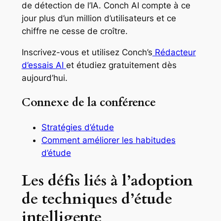
de détection de l’IA. Conch AI compte à ce
jour plus d’un million d’utilisateurs et ce
chiffre ne cesse de croître.
Inscrivez-vous et utilisez Conch’s
Rédacteur
d’essais AI
et étudiez gratuitement dès
aujourd’hui.
Connexe de la conférence
Stratégies d’étude
Comment améliorer les habitudes
d’étude
Les défis liés à l’adoption
de techniques d’étude
intelligente