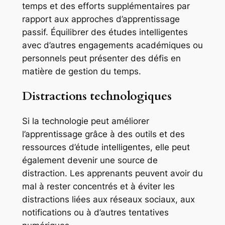
temps et des efforts supplémentaires par
rapport aux approches d’apprentissage
passif. Équilibrer des études intelligentes
avec d’autres engagements académiques ou
personnels peut présenter des défis en
matière de gestion du temps.
Distractions technologiques
Si la technologie peut améliorer
l’apprentissage grâce à des outils et des
ressources d’étude intelligentes, elle peut
également devenir une source de
distraction. Les apprenants peuvent avoir du
mal à rester concentrés et à éviter les
distractions liées aux réseaux sociaux, aux
notifications ou à d’autres tentatives