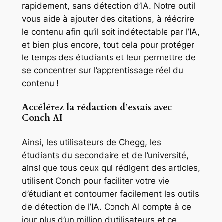
rapidement, sans détection d’IA. Notre outil
vous aide à ajouter des citations, à réécrire
le contenu afin qu’il soit indétectable par l’IA,
et bien plus encore, tout cela pour protéger
le temps des étudiants et leur permettre de
se concentrer sur l’apprentissage réel du
contenu !
Accélérez la rédaction d’essais avec
Conch AI
Ainsi, les utilisateurs de Chegg, les
étudiants du secondaire et de l’université,
ainsi que tous ceux qui rédigent des articles,
utilisent Conch pour faciliter votre vie
d’étudiant et contourner facilement les outils
de détection de l’IA. Conch AI compte à ce
jour plus d’un million d’utilisateurs et ce