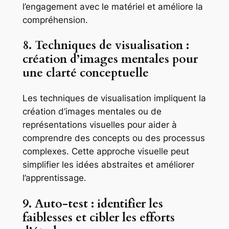
l’engagement avec le matériel et améliore la
compréhension.
8. Techniques de visualisation :
création d’images mentales pour
une clarté conceptuelle
Les techniques de visualisation impliquent la
création d’images mentales ou de
représentations visuelles pour aider à
comprendre des concepts ou des processus
complexes. Cette approche visuelle peut
simplifier les idées abstraites et améliorer
l’apprentissage.
9. Auto-test : identifier les
faiblesses et cibler les efforts