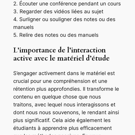
2. Écouter une conférence pendant un cours
3. Regarder des vidéos liées au sujet
4. Surligner ou souligner des notes ou des
manuels
5. Relire des notes ou des manuels
L’importance de l’interaction
active avec le matériel d’étude
S’engager activement dans le matériel est
crucial pour une compréhension et une
rétention plus approfondies. Il transforme le
contenu en quelque chose que nous
traitons, avec lequel nous interagissons et
dont nous nous souvenons, le rendant ainsi
plus significatif. Cela aide également les
étudiants à apprendre plus efficacement