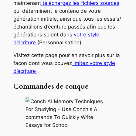
maintenant
téléchargez les fichiers sources
qui déterminent le contenu de votre
génération initiale, ainsi que tous les essais/
échantillons d’écriture passés afin que les
générations soient dans
votre
style
d’écriture
(Personnalisation).
Visitez cette page pour en savoir plus sur la
façon dont vous pouvez
imitez votre style
d’écriture
.
Commandes de conque