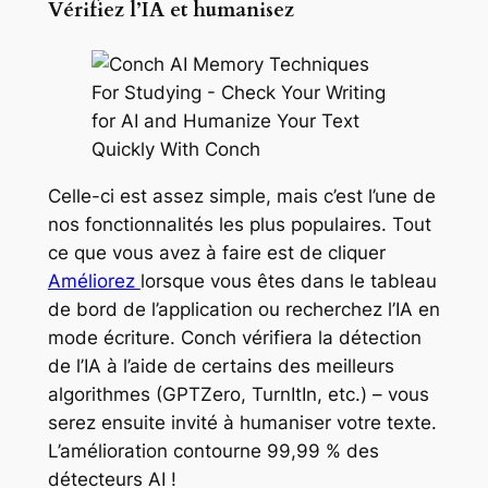
Vérifiez l’IA et humanisez
Celle-ci est assez simple, mais c’est l’une de
nos fonctionnalités les plus populaires. Tout
ce que vous avez à faire est de cliquer
Améliorez
lorsque vous êtes dans le tableau
de bord de l’application ou recherchez l’IA en
mode écriture. Conch vérifiera la détection
de l’IA à l’aide de certains des meilleurs
algorithmes (GPTZero, TurnItIn, etc.) – vous
serez ensuite invité à humaniser votre texte.
L’amélioration contourne 99,99 % des
détecteurs AI !