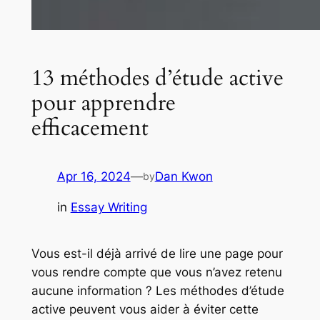
13 méthodes d’étude active
pour apprendre
efficacement
Apr 16, 2024
—
Dan Kwon
by
in
Essay Writing
Vous est-il déjà arrivé de lire une page pour
vous rendre compte que vous n’avez retenu
aucune information ? Les méthodes d’étude
active peuvent vous aider à éviter cette