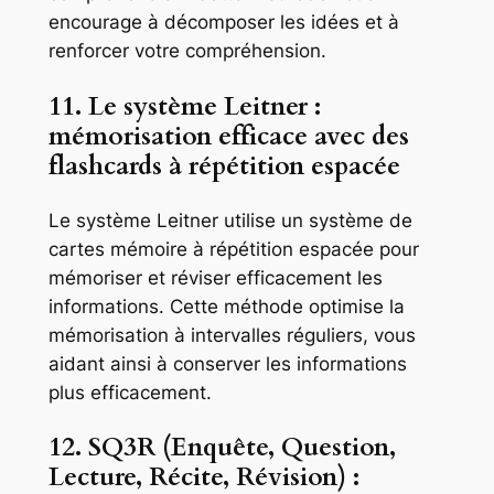
encourage à décomposer les idées et à
renforcer votre compréhension.
11. Le système Leitner :
mémorisation efficace avec des
flashcards à répétition espacée
Le système Leitner utilise un système de
cartes mémoire à répétition espacée pour
mémoriser et réviser efficacement les
informations. Cette méthode optimise la
mémorisation à intervalles réguliers, vous
aidant ainsi à conserver les informations
plus efficacement.
12. SQ3R (Enquête, Question,
Lecture, Récite, Révision) :