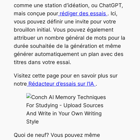
comme une station d’idéation, ou ChatGPT,
mais
conçue pour
rédiger des essais
. Ici,
vous pouvez définir une invite pour votre
brouillon initial. Vous pouvez également
attribuer un nombre général de mots pour la
durée souhaitée de la génération et même
générer automatiquement un plan avec des
titres
dans
votre essai.
Visitez cette page pour en savoir plus sur
notre
Rédacteur d’essais sur l’IA
.
Quoi de neuf? Vous pouvez même