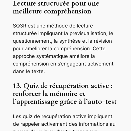
Lecture structurée pour une
meilleure compréhension
SQ3R est une méthode de lecture
structurée impliquant la prévisualisation, le
questionnement, la synthèse et la révision
pour améliorer la compréhension. Cette
approche systématique améliore la
compréhension en s’engageant activement
dans le texte.
13. Quiz de récupération active :
renforcer la mémoire et
l’apprentissage grâce à l’auto-test
Les quiz de récupération active impliquent
de rappeler activement des informations au