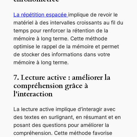
La répétition espacée
implique de revoir le
matériel à des intervalles croissants au fil du
temps pour renforcer la rétention de la
mémoire à long terme. Cette méthode
optimise le rappel de la mémoire et permet
de stocker des informations dans votre
mémoire à long terme.
7. Lecture active : améliorer la
compréhension grâce à
l’interaction
La lecture active implique d’interagir avec
des textes en surlignant, en résumant et en
posant des questions pour améliorer la
compréhension. Cette méthode favorise