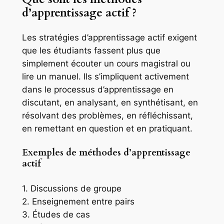
d’apprentissage actif ?
Les stratégies d’apprentissage actif exigent
que les étudiants fassent plus que
simplement écouter un cours magistral ou
lire un manuel. Ils s’impliquent activement
dans le processus d’apprentissage en
discutant, en analysant, en synthétisant, en
résolvant des problèmes, en réfléchissant,
en remettant en question et en pratiquant.
Exemples de méthodes d’apprentissage
actif
1. Discussions de groupe
2. Enseignement entre pairs
3. Études de cas