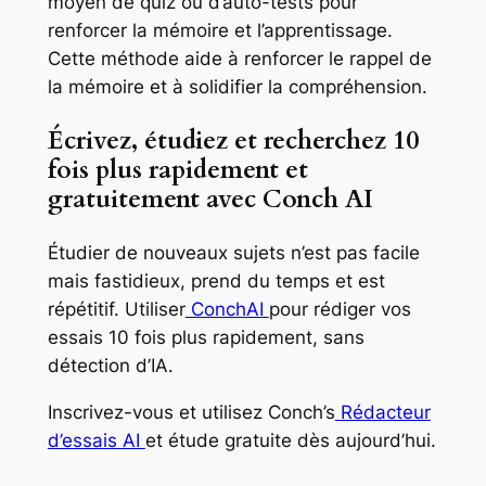
moyen de quiz ou d’auto-tests pour
renforcer la mémoire et l’apprentissage.
Cette méthode aide à renforcer le rappel de
la mémoire et à solidifier la compréhension.
Écrivez, étudiez et recherchez 10
fois plus rapidement et
gratuitement avec Conch AI
Étudier de nouveaux sujets n’est pas facile
mais fastidieux, prend du temps et est
répétitif. Utiliser
ConchAI
pour rédiger vos
essais 10 fois plus rapidement, sans
détection d’IA.
Inscrivez-vous et utilisez Conch’s
Rédacteur
d’essais AI
et étude gratuite dès aujourd’hui.