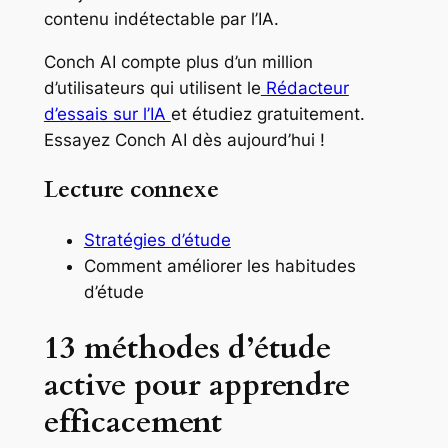
contenu indétectable par l’IA.
Conch AI compte plus d’un million
d’utilisateurs qui utilisent le
Rédacteur
d’essais sur l’IA
et étudiez gratuitement.
Essayez Conch AI dès aujourd’hui !
Lecture connexe
Stratégies d’étude
Comment améliorer les habitudes
d’étude
13 méthodes d’étude
active pour apprendre
efficacement