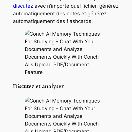
discutez
avec n’importe quel fichier, générez
automatiquement des notes et générez
automatiquement des flashcards.
Discutez et analysez