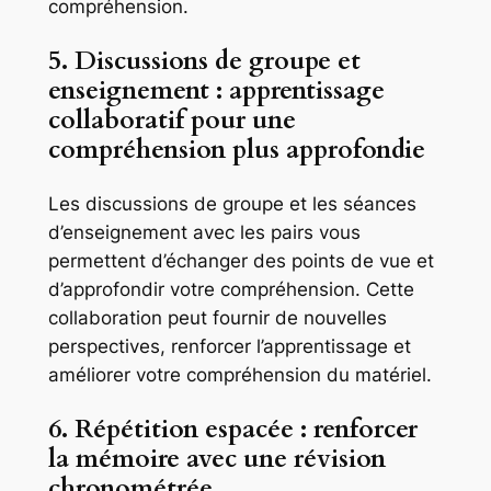
compréhension.
5. Discussions de groupe et
enseignement : apprentissage
collaboratif pour une
compréhension plus approfondie
Les discussions de groupe et les séances
d’enseignement avec les pairs vous
permettent d’échanger des points de vue et
d’approfondir votre compréhension. Cette
collaboration peut fournir de nouvelles
perspectives, renforcer l’apprentissage et
améliorer votre compréhension du matériel.
6. Répétition espacée : renforcer
la mémoire avec une révision
chronométrée