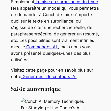
Simplement
la mise en surbrillance du texte
fera apparaître un modal qui vous permettra
de demander à Conch de faire n’importe
quoi sur le texte en surbrillance, qu’il
s’agisse de citer une recherche réelle, de
paraphraser/réécrire, de générer un résumé,
etc. Les possibilités sont vraiment infinies
avec le
Commandes AI
, mais nous vous
avons présenté quelques-unes des plus
utilisées.
Visitez cette page pour en savoir plus sur
notre
Générateur de contours IA
.
Saisie automatique