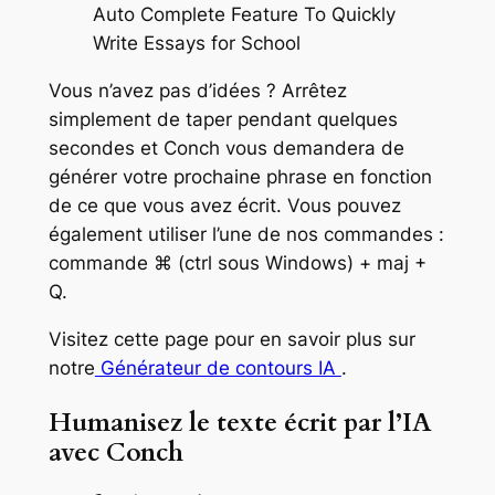
Vous n’avez pas d’idées ? Arrêtez
simplement de taper pendant quelques
secondes et Conch vous demandera de
générer votre prochaine phrase en fonction
de ce que vous avez écrit. Vous pouvez
également utiliser l’une de nos commandes :
commande ⌘ (ctrl sous Windows) + maj +
Q.
Visitez cette page pour en savoir plus sur
notre
Générateur de contours IA
.
Humanisez le texte écrit par l’IA
avec Conch