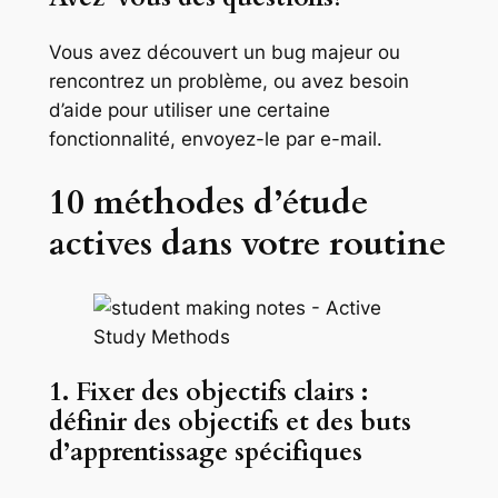
Vous avez découvert un bug majeur ou
rencontrez un problème, ou avez besoin
d’aide pour utiliser une certaine
fonctionnalité, envoyez-le par e-mail.
10 méthodes d’étude
actives dans votre routine
1. Fixer des objectifs clairs :
définir des objectifs et des buts
d’apprentissage spécifiques