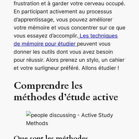
frustration et à garder votre cerveau occupé.
En participant activement au processus
d’apprentissage, vous pouvez améliorer
votre mémoire et vous concentrer sur ce que
vous essayez d’accomplir.
Les techniques
de mémoire pour étudier
peuvent vous
donner les outils dont vous avez besoin
pour réussir. Alors prenez un stylo, un cahier
et votre surligneur préféré. Allons étudier !
Comprendre les
méthodes d’étude active
Que sont les méthodes