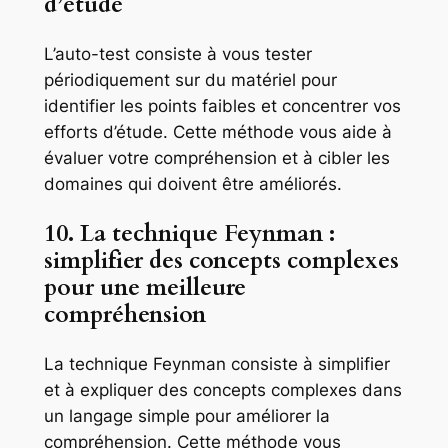
d’étude
L’auto-test consiste à vous tester
périodiquement sur du matériel pour
identifier les points faibles et concentrer vos
efforts d’étude. Cette méthode vous aide à
évaluer votre compréhension et à cibler les
domaines qui doivent être améliorés.
10. La technique Feynman :
simplifier des concepts complexes
pour une meilleure
compréhension
La technique Feynman consiste à simplifier
et à expliquer des concepts complexes dans
un langage simple pour améliorer la
compréhension. Cette méthode vous