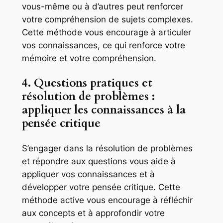
vous-même ou à d’autres peut renforcer
votre compréhension de sujets complexes.
Cette méthode vous encourage à articuler
vos connaissances, ce qui renforce votre
mémoire et votre compréhension.
4. Questions pratiques et
résolution de problèmes :
appliquer les connaissances à la
pensée critique
S’engager dans la résolution de problèmes
et répondre aux questions vous aide à
appliquer vos connaissances et à
développer votre pensée critique. Cette
méthode active vous encourage à réfléchir
aux concepts et à approfondir votre