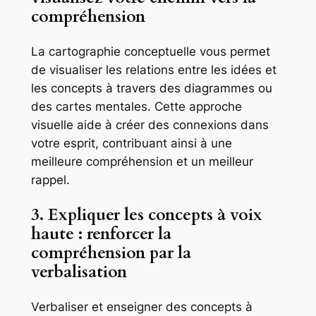
compréhension
La cartographie conceptuelle vous permet
de visualiser les relations entre les idées et
les concepts à travers des diagrammes ou
des cartes mentales. Cette approche
visuelle aide à créer des connexions dans
votre esprit, contribuant ainsi à une
meilleure compréhension et un meilleur
rappel.
3. Expliquer les concepts à voix
haute : renforcer la
compréhension par la
verbalisation
Verbaliser et enseigner des concepts à