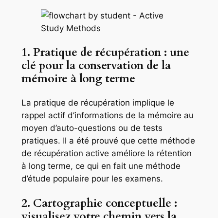
1. Pratique de récupération : une
clé pour la conservation de la
mémoire à long terme
La pratique de récupération implique le
rappel actif d’informations de la mémoire au
moyen d’auto-questions ou de tests
pratiques. Il a été prouvé que cette méthode
de récupération active améliore la rétention
à long terme, ce qui en fait une méthode
d’étude populaire pour les examens.
2. Cartographie conceptuelle :
visualisez votre chemin vers la