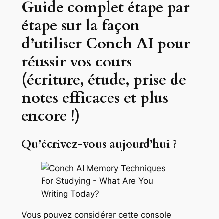
Guide complet étape par
étape sur la façon
d’utiliser Conch AI pour
réussir vos cours
(écriture, étude, prise de
notes efficaces et plus
encore !)
Qu’écrivez-vous aujourd’hui ?
Vous pouvez considérer cette console