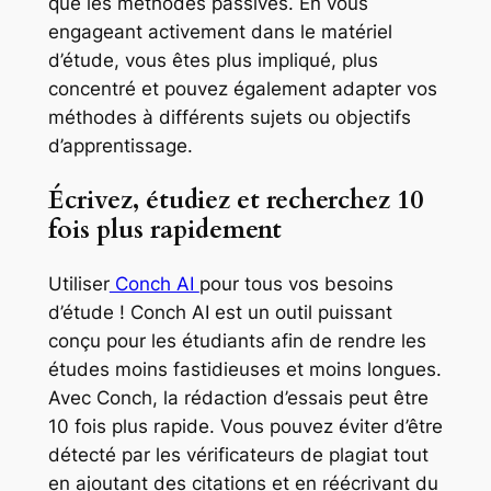
que les méthodes passives. En vous
engageant activement dans le matériel
d’étude, vous êtes plus impliqué, plus
concentré et pouvez également adapter vos
méthodes à différents sujets ou objectifs
d’apprentissage.
Écrivez, étudiez et recherchez 10
fois plus rapidement
Utiliser
Conch AI
pour tous vos besoins
d’étude ! Conch AI est un outil puissant
conçu pour les étudiants afin de rendre les
études moins fastidieuses et moins longues.
Avec Conch, la rédaction d’essais peut être
10 fois plus rapide. Vous pouvez éviter d’être
détecté par les vérificateurs de plagiat tout
en ajoutant des citations et en réécrivant du