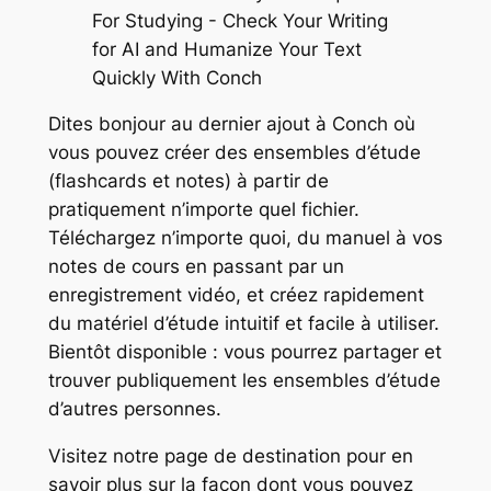
Dites bonjour au dernier ajout à Conch où
vous pouvez créer des ensembles d’étude
(flashcards et notes) à partir de
pratiquement n’importe quel fichier.
Téléchargez n’importe quoi, du manuel à vos
notes de cours en passant par un
enregistrement vidéo, et créez rapidement
du matériel d’étude intuitif et facile à utiliser.
Bientôt disponible : vous pourrez partager et
trouver publiquement les ensembles d’étude
d’autres personnes.
Visitez notre page de destination pour en
savoir plus sur la façon dont vous pouvez