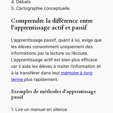
4. Débats
5. Cartographie conceptuelle
Comprendre la différence entre
l’apprentissage actif et passif
L’apprentissage passif, quant à lui, exige que
les élèves consomment uniquement des
informations par la lecture ou l’écoute.
L’apprentissage actif est bien plus efficace
car il aide les élèves à traiter l’information et
à la transférer dans leur
mémoire à long
terme
plus rapidement.
Exemples de méthodes d’apprentissage
passif
1. Lire un manuel en silence