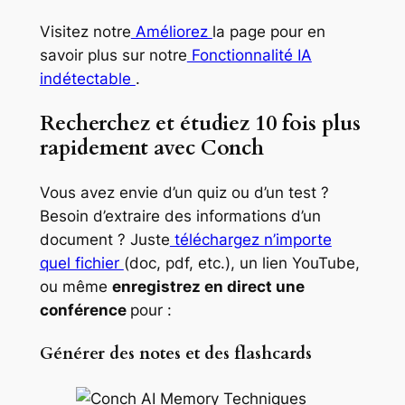
Visitez notre
Améliorez
la page pour en
savoir plus sur notre
Fonctionnalité IA
indétectable
.
Recherchez et étudiez 10 fois plus
rapidement avec Conch
Vous avez envie d’un quiz ou d’un test ?
Besoin d’extraire des informations d’un
document ? Juste
téléchargez n’importe
quel fichier
(doc, pdf, etc.), un lien YouTube,
ou même
enregistrez en direct une
conférence
pour :
Générer des notes et des flashcards