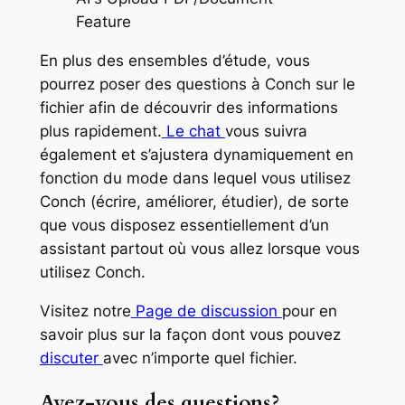
En plus des ensembles d’étude, vous
pourrez poser des questions à Conch sur le
fichier afin de découvrir des informations
plus rapidement.
Le chat
vous suivra
également et s’ajustera dynamiquement en
fonction du mode dans lequel vous utilisez
Conch (écrire, améliorer, étudier), de sorte
que vous disposez essentiellement d’un
assistant partout où vous allez lorsque vous
utilisez Conch.
Visitez notre
Page de discussion
pour en
savoir plus sur la façon dont vous pouvez
discuter
avec n’importe quel fichier.
Avez-vous des questions?